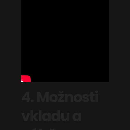
4. Možnosti
vkladu a