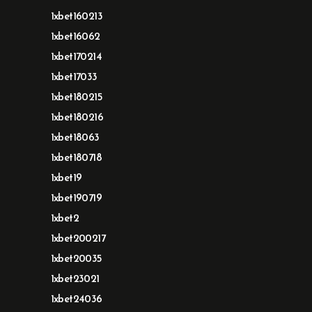
1xbet160213
1xbet16062
1xbet170214
1xbet17033
1xbet180215
1xbet180216
1xbet18063
1xbet180718
1xbet19
1xbet190719
1xbet2
1xbet200217
1xbet20035
1xbet23021
1xbet24036