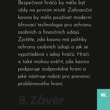
Bezpečnost hráčů by měla být
vždy na prvním místě. Zahraniční
kasina by měla používat moderní
šifrovací technologie pro ochranu
osobních a finančních údajů.
Zjistěte, zda kasino má politiky
ochrany osobních údajů a jak se
vypořádává s údaji hráčů. Hráči
si také mohou ověřit, zda kasino
podporuje zodpovědné hraní a
jaké nástroje nabízí pro prevenci
problémového hraní.
9. Závěr