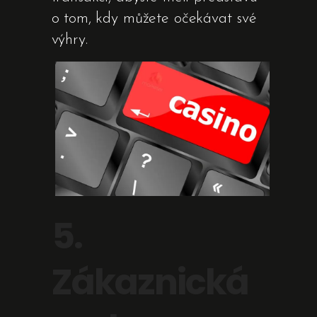
o tom, kdy můžete očekávat své
výhry.
5.
Zákaznická