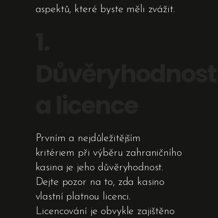
aspektů, které byste měli zvážit.
1.
Důvěryhodnost
a licence
Prvním a nejdůležitějším
kritériem při výběru zahraničního
kasina je jeho důvěryhodnost.
Dejte pozor na to, zda kasino
vlastní platnou licenci.
Licencování je obvykle zajištěno