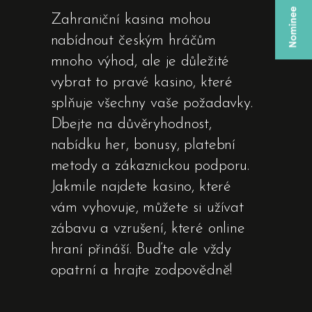
Zahraniční kasina mohou
nabídnout českým hráčům
mnoho výhod, ale je důležité
vybrat to pravé kasino, které
splňuje všechny vaše požadavky.
Dbejte na důvěryhodnost,
nabídku her, bonusy, platební
metody a zákaznickou podporu.
Jakmile najdete kasino, které
vám vyhovuje, můžete si užívat
zábavu a vzrušení, které online
hraní přináší. Buďte ale vždy
opatrní a hrajte zodpovědně!