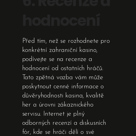
6. Recenze a
hodnocení
Před tím, než se rozhodnete pro
konkrétní zahraniční kasino,
podívejte se na recenze a
hodnocení od ostatních hráčů.
Tato zpětná vazba vám může
poskytnout cenné informace o
důvěryhodnosti kasina, kvalitě
her a úrovni zákaznického
servisu. Internet je plný
odborných recenzí a diskusních
fór, kde se hráči dělí o své