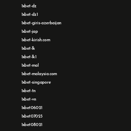
1xbet-dz
1xbet-dz1
1xbet-giris-azerbaijan
1xbet-jap
1xbet-kirish.com
1xbet-lk
1xbet-lk1
1xbet-mal
1xbet-malaysia.com
1xbet-singapore
1xbet-tn
1xbet-vn
1xbet06021
1xbet07023
1xbet08021