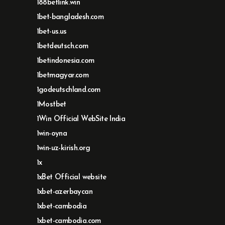
188betlink.win
1bet-bangladesh.com
1bet-us.us
1betdeutsch.com
1betindonesia.com
1betmagyar.com
1godeutschland.com
1Mostbet
1Win Official WebSite India
1win-oyna
1win-uz-kirish.org
1x
1xBet Official website
1xbet-azerbaycan
1xbet-cambodia
1xbet-cambodia.com