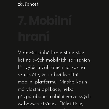
zkušenosti.
7. Mobilní
hraní
V dnešní době hraje stále více
lidí na svých mobilních zařízeních.
Při výběru zahraničního kasina
se ujistěte, že nabízí kvalitní
mobilní platformu. Mnoho kasin
má vlastní aplikace, nebo
přizpůsobené mobilní verze svých
webových stránek. Důležité je,