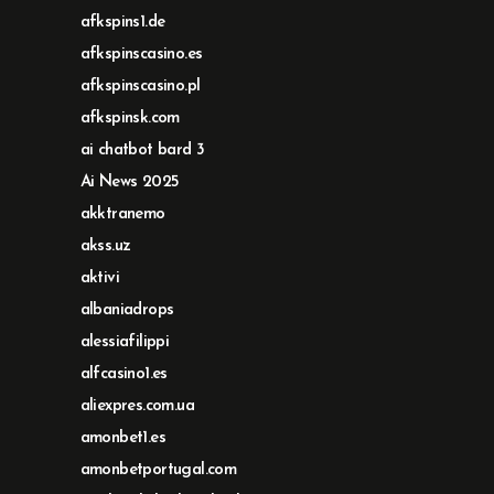
afkspins1.de
afkspinscasino.es
afkspinscasino.pl
afkspinsk.com
ai chatbot bard 3
Ai News 2025
akktranemo
akss.uz
aktivi
albaniadrops
alessiafilippi
alfcasino1.es
aliexpres.com.ua
amonbet1.es
amonbetportugal.com