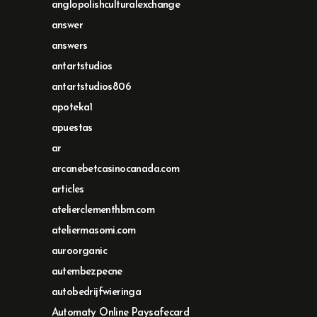
anglopolishculturalexchange
answer
answers
antartstudios
antartstudios806
apoteka1
apuestas
ar
arcanebetcasinocanada.com
articles
atelierclementhbm.com
ateliermasomi.com
auroorganic
autembezpecne
autobedrijfwieringa
Automaty Online Paysafecard