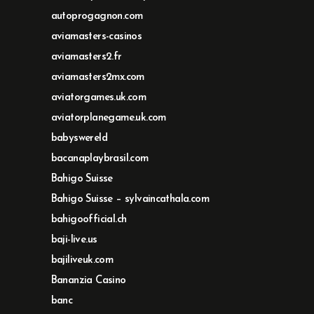
autoprogagnon.com
aviamasters-casinos
aviamasters2.fr
aviamasters2mx.com
aviatorgames.uk.com
aviatorplanegame.uk.com
babyswereld
bacanaplaybrasil.com
Bahigo Suisse
Bahigo Suisse – sylvaincathala.com
bahigoofficial.ch
baji-live.us
bajiliveuk.com
Bananzia Casino
banc