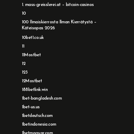
1. mass-greisslerei.at – bitcoin-casinos
10
100 Ilmaiskierrosta Ilman Kierrätystä –
Käteisopas 2026
10bet1.co.uk
11
11Mostbet
12
123
12Mostbet
188betlink.win
1bet-bangladesh.com
1bet-us.us
1betdeutsch.com
1betindonesia.com
1betmagyar.com