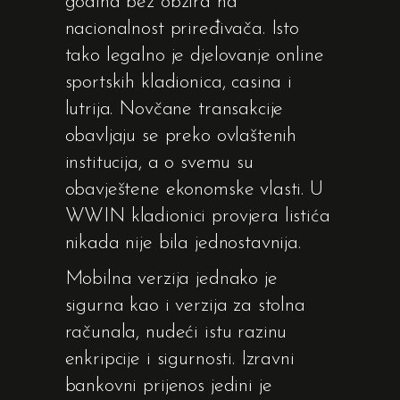
godina bez obzira na
nacionalnost priređivača. Isto
tako legalno je djelovanje online
sportskih kladionica, casina i
lutrija. Novčane transakcije
obavljaju se preko ovlaštenih
institucija, a o svemu su
obavještene ekonomske vlasti. U
WWIN kladionici provjera listića
nikada nije bila jednostavnija.
Mobilna verzija jednako je
sigurna kao i verzija za stolna
računala, nudeći istu razinu
enkripcije i sigurnosti. Izravni
bankovni prijenos jedini je