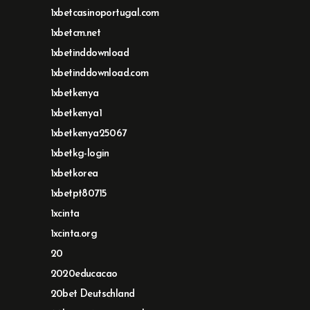
1xbetcasinoportugal.com
1xbetcm.net
1xbetinddownload
1xbetinddownload.com
1xbetkenya
1xbetkenya1
1xbetkenya25067
1xbetkg-login
1xbetkorea
1xbetpt80715
1xcinta
1xcinta.org
20
2020educacao
20bet Deutschland