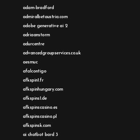
adam-bradford
admiralbetaustria.com
adobe generative ai 2
adriaanstorm
adurcentre
advancedgroupservices.co.uk
aesmuc
afalcontigo
afkspin1.fr
afkspinhungary.com
afkspins1.de
afkspinscasino.es
afkspinscasino.pl
afkspinsk.com
ai chatbot bard 3