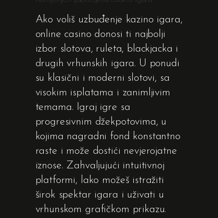
Ako voliš uzbuđenje kazino igara,
online casino donosi ti najbolji
izbor slotova, ruleta, blackjacka i
drugih vrhunskih igara. U ponudi
su klasični i moderni slotovi, sa
visokim isplatama i zanimljivim
temama. Igraj igre sa
progresivnim džekpotovima, u
kojima nagradni fond konstantno
raste i može dostići nevjerojatne
iznose. Zahvaljujući intuitivnoj
platformi, lako možeš istražiti
širok spektar igara i uživati u
vrhunskom grafičkom prikazu.