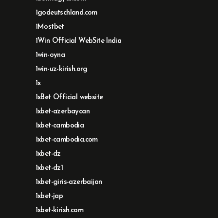
1godeutschland.com
1Mostbet
1Win Official WebSite India
1win-oyna
1win-uz-kirish.org
1x
1xBet Official website
1xbet-azerbaycan
1xbet-cambodia
1xbet-cambodia.com
1xbet-dz
1xbet-dz1
1xbet-giris-azerbaijan
1xbet-jap
1xbet-kirish.com