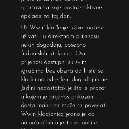
sportovi za koje postoje aktivne
opklade za taj dan.
Uz Wwin klađenje uživo možete
uživati i u direktnom prijenosu
nekih događaja, posebno
fudbalskih utakmica. Ovi
prijenosi dostupni su svim
igračima bez obzira da li ste se
kladili na određeni događaj ili ne.
Jedini nedostatak je što je prozor
u kojem je prijenos prikazan
dosta mali i ne može se povećati.
Wwin kladionica jedno je od
najpoznatijih mjesta za online