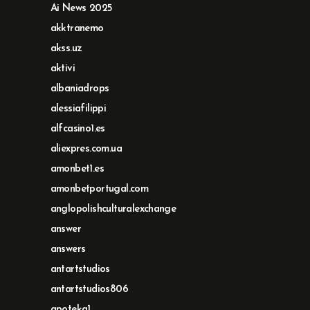
Ai News 2025
akktranemo
akss.uz
aktivi
albaniadrops
alessiafilippi
alfcasino1.es
aliexpres.com.ua
amonbet1.es
amonbetportugal.com
anglopolishculturalexchange
answer
answers
antartstudios
antartstudios806
apoteka1