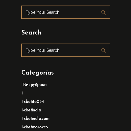
Search
Categorías
! Без рубрики
1
1-xbeti18034
1-xbetindia
1-xbetindia.com
1-xbetmorocco