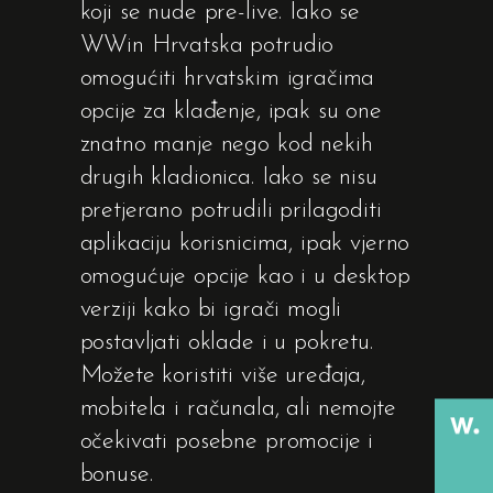
koji se nude pre-live. Iako se
WWin Hrvatska potrudio
omogućiti hrvatskim igračima
opcije za klađenje, ipak su one
znatno manje nego kod nekih
drugih kladionica. Iako se nisu
pretjerano potrudili prilagoditi
aplikaciju korisnicima, ipak vjerno
omogućuje opcije kao i u desktop
verziji kako bi igrači mogli
postavljati oklade i u pokretu.
Možete koristiti više uređaja,
mobitela i računala, ali nemojte
očekivati posebne promocije i
bonuse.