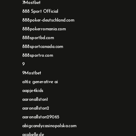
7Mostbet
888 Sport Official
888poker-deutschland.com
888pokerromania.com
888sportbd.com
888sportcanada.com
888sportro.com
9
9Mostbet
a16z generative ai
aapje4kids
aaronallston1
aaronallston2
aaronallston29065
abigcandycasinopolska.com
acabelle.de