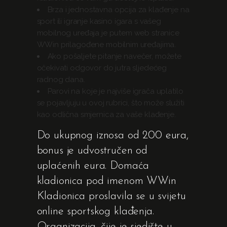
Brza i jednostavna opcija za klađenje na
sport ili igranje kasino igara s vašeg
mobilnog uređaja je putem web stranice
WWin prilagođene mobilnim uređajima.
Ako pošaljete pitanje navečer, možete
očekivati odgovor do jutra sljedećeg
radnog dana.
Parovi na koje je najviše igrača uplatilo
se pojavljuju u ovoj rubrici, što može služiti
kao odlična smjernica za vaše klađenje.
Do ukupnog iznosa od 200 eura,
bonus je udvostručen od
uplaćenih eura. Domaća
kladionica pod imenom WWin
Kladionica proslavila se u svijetu
online sportskog klađenja.
Organizacija, čije je sjedište u