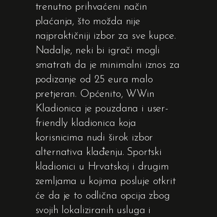
trenutno prihvaćeni način
plaćanja, što možda nije
najpraktičniji izbor za sve kupce.
Nadalje, neki bi igrači mogli
smatrati da je minimalni iznos za
podizanje od 25 eura malo
pretjeran. Općenito, WWin
Kladionica je pouzdana i user-
friendly kladionica koja
korisnicima nudi širok izbor
alternativa klađenju. Sportski
kladionici u Hrvatskoj i drugim
zemljama u kojima posluje otkrit
će da je to odlična opcija zbog
svojih lokaliziranih usluga i