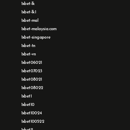
1xbet-lk
1xbet-lk1
1xbet-mal
1xbet-malaysia.com
1xbet-singapore
1xbet-tn
1xbet-vn
1xbet06021
1xbet07023
1xbet08021
1xbet08022
1xbet1
1xbet10
1xbet10024
1xbet100522