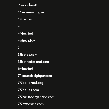
2rad-schmitz
333-casino.org.uk
3Mostbet
4
4Mostbet
4wheelplay
5
55betde.com
55betnederland.com
6Mostbet
711casinobelgique.com
777bet-brasil.org
777bet-es.com
777casinoargentina.com
777mxcasino.com