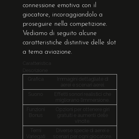
connessione emotiva con il
giocatore, incoraggiandolo a
proseguire nella competizione.
Vediamo di seguito alcune
caratteristiche distintive delle slot
a tema aviazione.
Caratteristica
Descrizione
Grafica
Immagini dettagliate di
aerei e scenari aerei.
Suono
Effetti sonori realistici che
migliorano l’immersione.
Funzioni
Opzioni per ottenere giri
Bonus
gratuiti e aumenti delle
vincite.
Temi
Diverse specie di aerei e
Variegati
scenari per ogni giocatore.