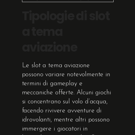
Tipologie di slot
a tema
aviazione
Le slot a tema aviazione
possono variare notevolmente in
termini di gameplay e
meccaniche offerte. Alcuni giochi
si concentrano sul volo d’acqua,
facendo rivivere avventure di
idrovolanti, mentre altri possono
immergere i giocatori in