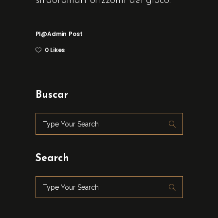
straordinari orizzonti del gioco.
Pl@admin
Post
0 Likes
Buscar
Search