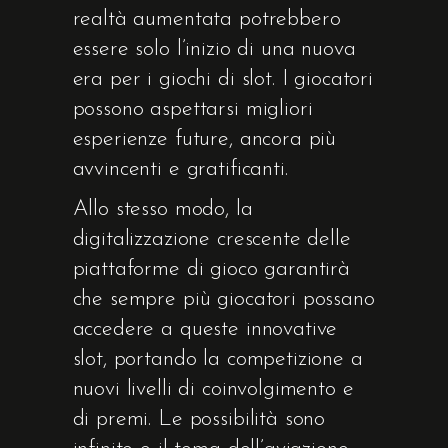
realtà aumentata potrebbero
essere solo l’inizio di una nuova
era per i giochi di slot. I giocatori
possono aspettarsi migliori
esperienze future, ancora più
avvincenti e gratificanti.
Allo stesso modo, la
digitalizzazione crescente delle
piattaforme di gioco garantirà
che sempre più giocatori possano
accedere a queste innovative
slot, portando la competizione a
nuovi livelli di coinvolgimento e
di premi. Le possibilità sono