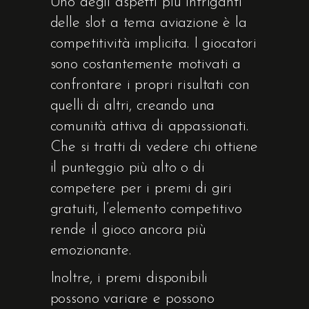
Uno degli aspetti più intriganti
delle slot a tema aviazione è la
competitività implicita. I giocatori
sono costantemente motivati a
confrontare i propri risultati con
quelli di altri, creando una
comunità attiva di appassionati.
Che si tratti di vedere chi ottiene
il punteggio più alto o di
competere per i premi di giri
gratuiti, l’elemento competitivo
rende il gioco ancora più
emozionante.
Inoltre, i premi disponibili
possono variare e possono