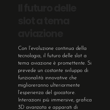
Il futuro delle
slot a tema
aviazione
Con l’evoluzione continua della
tecnologia, il futuro delle slot a
tema aviazione è promettente. Si
prevede un costante sviluppo di
funzionalità innovative che
miglioreranno ulteriormente
l’esperienza del giocatore.
Interazioni più immersive, grafica
3D avanzata e apparati di