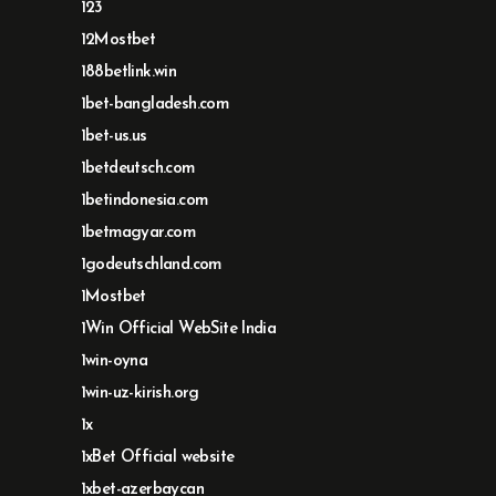
123
12Mostbet
188betlink.win
1bet-bangladesh.com
1bet-us.us
1betdeutsch.com
1betindonesia.com
1betmagyar.com
1godeutschland.com
1Mostbet
1Win Official WebSite India
1win-oyna
1win-uz-kirish.org
1x
1xBet Official website
1xbet-azerbaycan