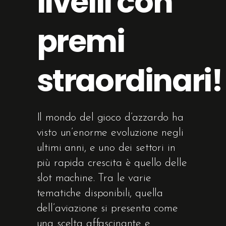
livelli con
premi
straordinari!
Il mondo del gioco d’azzardo ha
visto un’enorme evoluzione negli
ultimi anni, e uno dei settori in
più rapida crescita è quello delle
slot machine. Tra le varie
tematiche disponibili, quella
dell’aviazione si presenta come
una scelta affascinante e