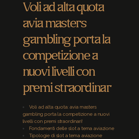
Voli ad alta quota
avia masters
gambling porta la
competizione a
nuovi livelli con
premi straordinar
Voli ad alta quota: avia masters
gambling porta la competizione a nuovi
livelli con premi straordinari!
Fondamenti delle slot a tema aviazione
Tipologie di slot a tema aviazione