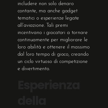
includere non solo denaro
contante, ma anche gadget
tematici o esperienze legate
all’aviazione. Tali premi
incentivano i giocatori a tornare
continuamente per migliorare le
loro abilità e ottenere il massimo
dal loro tempo di gioco, creando
un ciclo virtuoso di competizione
e divertimento.
Esperienza
della