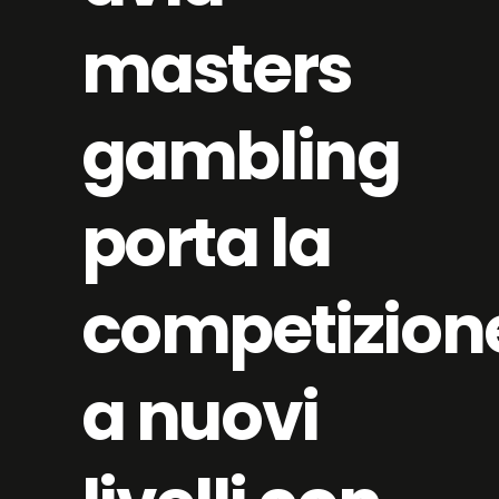
masters
gambling
porta la
competizion
a nuovi