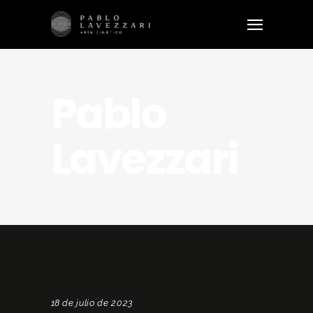
Pablo
Lavezzari
18 de julio de 2023