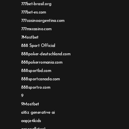
777bet-brasil.org
777bet-es.com
777casinoargentina.com
777mxcasino.com
7Mostbet
888 Sport Official
888poker-deutschland.com
888pokerromania.com
888sportbd.com
888sportcanada.com
888sportro.com
9
9Mostbet
a16z generative ai
aapje4kids