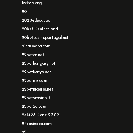
1xcinta.org
20
2020educacao
20bet Deutschland
20betcasinoportugal.net
21casinoca.com
22betcd.net
22bethungary.net
22betkenya.net
22betmz.com
22betnigeria.net
22betscasino.it
22betza.com
241498 Done 29.09
24casinoca.com
25