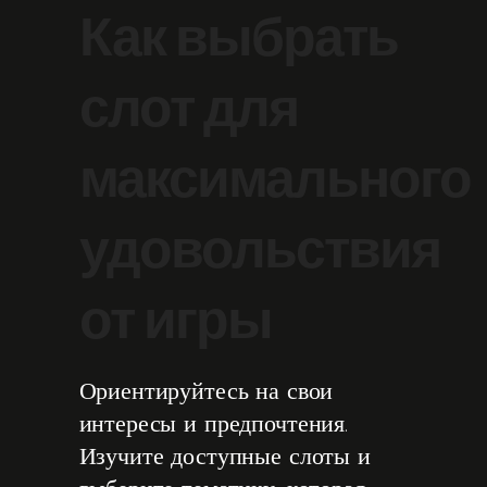
Как выбрать
слот для
максимального
удовольствия
от игры
Ориентируйтесь на свои
интересы и предпочтения.
Изучите доступные слоты и