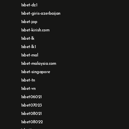
1xbet-dz1
1xbet-giris-azerbaijan
1xbet-jap
1xbet-kirish.com
1xbet-lk
1xbet-lk1
1xbet-mal
1xbet-malaysia.com
1xbet-singapore
1xbet-tn
1xbet-vn
1xbet06021
1xbet07023
1xbet08021
1xbet08022