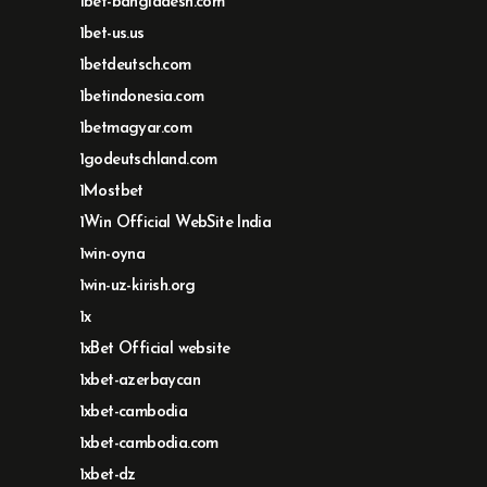
1bet-bangladesh.com
1bet-us.us
1betdeutsch.com
1betindonesia.com
1betmagyar.com
1godeutschland.com
1Mostbet
1Win Official WebSite India
1win-oyna
1win-uz-kirish.org
1x
1xBet Official website
1xbet-azerbaycan
1xbet-cambodia
1xbet-cambodia.com
1xbet-dz