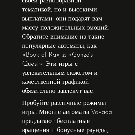
своей разнообразной
тематикой, но и высокими
выплатами, они подарят вам
массу положительных эмоций.
Обратите внимание на такие
популярные автоматы, как
«Book of Ra» и «Gonzo’s
Quest». Эти игры с
увлекательным сюжетом и
качественной графикой
обязательно завлекут вас.
Пробуйте различные режимы
игры. Многие автоматы Vavada
предлагают бесплатные
вращения и бонусные раунды,