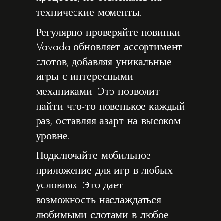
технические моменты.
Регулярно проверяйте новинки.
Vavada обновляет ассортимент
слотов, добавляя уникальные
игры с интересными
механиками. Это позволит
найти что-то новенькое каждый
раз, оставляя азарт на высоком
уровне.
Подключайте мобильное
приложение для игр в любых
условиях. Это дает
возможность наслаждаться
любимыми слотами в любое