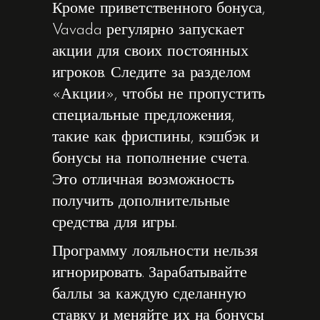
Кроме приветственного бонуса,
Vavada регулярно запускает
акции для своих постоянных
игроков. Следите за разделом
«Акции», чтобы не пропустить
специальные предложения,
такие как фриспины, кэшбэк и
бонусы на пополнение счета.
Это отличная возможность
получить дополнительные
средства для игры.
Программу лояльности нельзя
игнорировать. Зарабатывайте
баллы за каждую сделанную
ставку и меняйте их на бонусы