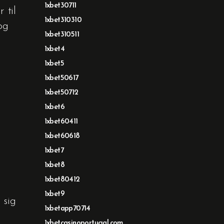
1xbet30711
 til
1xbet310310
og
1xbet310511
1xbet4
1xbet5
1xbet50617
1xbet50712
1xbet6
1xbet60411
1xbet60618
1xbet7
1xbet8
1xbet80412
1xbet9
 sig
1xbetapp70714
1xbetcasinoportugal.com