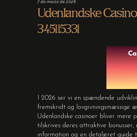
7 de marzo de 2026
Udenlandske Casino
345115331
I 2026 ser vi en spændende udviklin
fremskridt og lovgivningsmæssige æn
Udenlandske casinoer bliver mere po
tilskrives deres attraktive bonusser,
information og en detaljeret guide