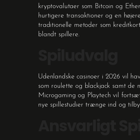
kryptovalutaer som Bitcoin og Ethe
hurtigere transaktioner og en højere
traditionelle metoder som kreditkor
blandt spillere.
Spiludvalg
Udenlandske casinoer i 2026 vil have
som roulette og blackjack samt de n
Microgaming og Playtech vil fortsæ
nye spillestudier trænge ind og tilby
Ansvarligt Spi