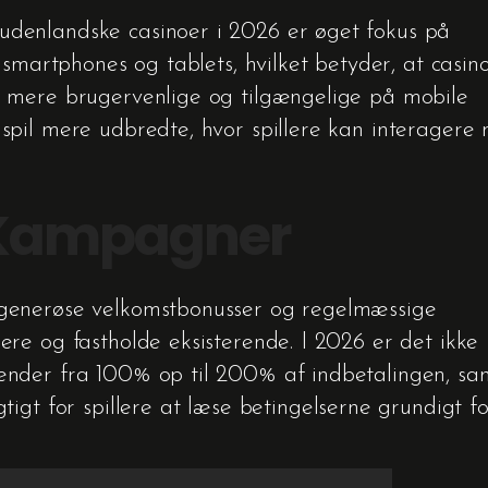
udenlandske casinoer i 2026 er øget fokus på
r smartphones og tablets, hvilket betyder, at casin
me mere brugervenlige og tilgængelige på mobile
 spil mere udbredte, hvor spillere kan interagere
 Kampagner
 generøse velkomstbonusser og regelmæssige
ere og fastholde eksisterende. I 2026 er det ikke
pænder fra 100% op til 200% af indbetalingen, sa
tigt for spillere at læse betingelserne grundigt fo