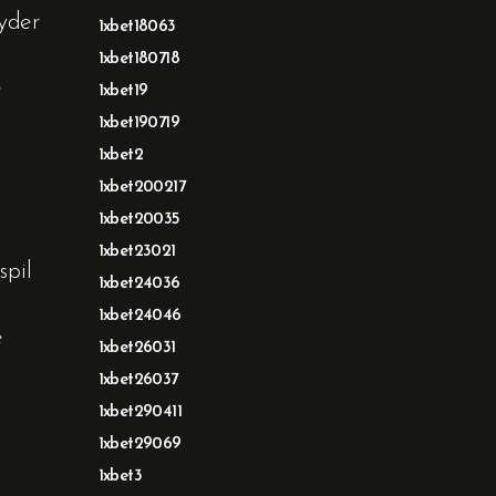
yder
1xbet18063
1xbet180718
e
1xbet19
1xbet190719
1xbet2
1xbet200217
1xbet20035
1xbet23021
spil
1xbet24036
1xbet24046
e
1xbet26031
1xbet26037
1xbet290411
1xbet29069
1xbet3