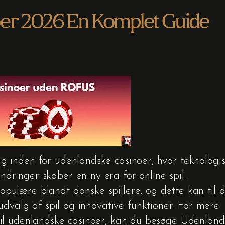
er 2026 En Komplet Guide
g inden for udenlandske casinoer, hvor teknologi
dringer skaber en ny era for online spil.
pulære blandt danske spillere, og dette kan til d
 udvalg af spil og innovative funktioner. For mere
 til udenlandske casinoer, kan du besøge Udenlan