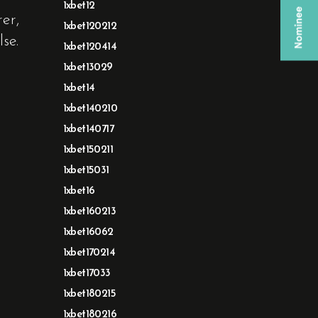
1xbet12
er,
1xbet120212
se.
1xbet120414
1xbet13029
1xbet14
1xbet140210
1xbet140717
1xbet150211
1xbet15031
1xbet16
1xbet160213
1xbet16062
1xbet170214
1xbet17033
1xbet180215
1xbet180216