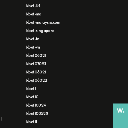
1xbet-lk1
1xbet-mal
1xbet-malaysia.com
1xbet-singapore
1xbet-tn
1xbet-vn
1xbet06021
1xbet07023
1xbet08021
1xbet08022
1xbet1
1xbet10
1xbet10024
1xbet100522
t
1xbet11