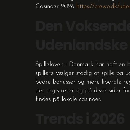
Casinoer 2026
https://crewo.dk/ude
Den Voksende 
Udenlandske 
Spilleloven i Danmark har haft en 
spillere vælger stadig at spille på 
bedre bonusser og mere liberale regl
der registrerer sig på disse sider f
findes på lokale casinoer.
Trends i 2026