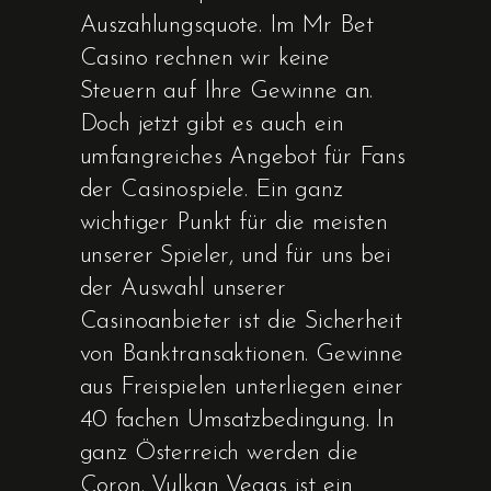
Auszahlungsquote. Im Mr Bet
Casino rechnen wir keine
Steuern auf Ihre Gewinne an.
Doch jetzt gibt es auch ein
umfangreiches Angebot für Fans
der Casinospiele. Ein ganz
wichtiger Punkt für die meisten
unserer Spieler, und für uns bei
der Auswahl unserer
Casinoanbieter ist die Sicherheit
von Banktransaktionen. Gewinne
aus Freispielen unterliegen einer
40 fachen Umsatzbedingung. In
ganz Österreich werden die
Coron. Vulkan Vegas ist ein