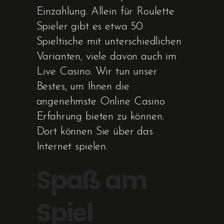
Einzahlung. Allein für Roulette
Spieler gibt es etwa 50
Spieltische mit unterschiedlichen
Varianten, viele davon auch im
Live Casino. Wir tun unser
Bestes, um Ihnen die
angenehmste Online Casino
Erfahrung bieten zu können.
Dort können Sie über das
Internet spielen.
Spaß am
Spiel