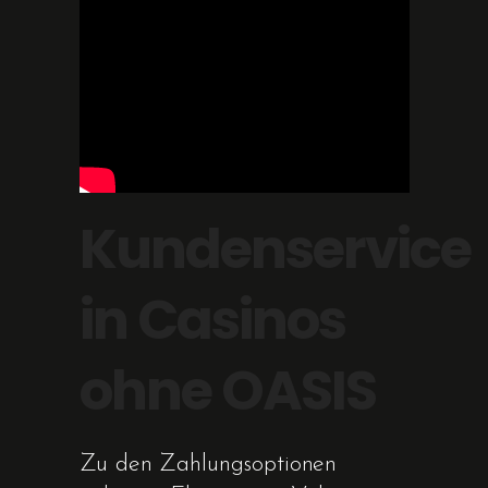
Kundenservice
in Casinos
ohne OASIS
Zu den Zahlungsoptionen