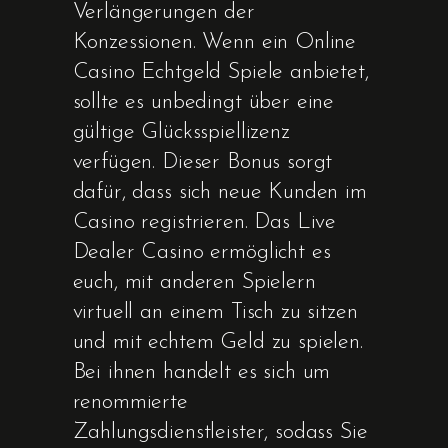
Verlängerungen der
Konzessionen. Wenn ein Online
Casino Echtgeld Spiele anbietet,
sollte es unbedingt über eine
gültige Glücksspiellizenz
verfügen. Dieser Bonus sorgt
dafür, dass sich neue Kunden im
Casino registrieren. Das Live
Dealer Casino ermöglicht es
euch, mit anderen Spielern
virtuell an einem Tisch zu sitzen
und mit echtem Geld zu spielen.
Bei ihnen handelt es sich um
renommierte
Zahlungsdienstleister, sodass Sie