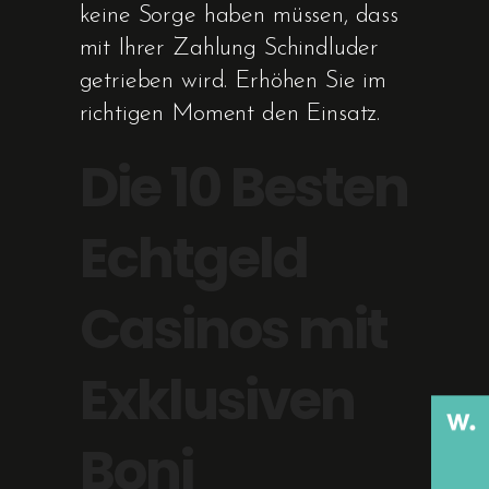
keine Sorge haben müssen, dass
mit Ihrer Zahlung Schindluder
getrieben wird. Erhöhen Sie im
richtigen Moment den Einsatz.
Die 10 Besten
Echtgeld
Casinos mit
Exklusiven
Boni