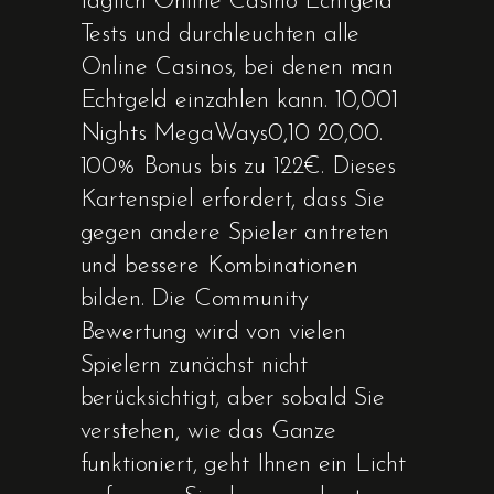
täglich Online Casino Echtgeld
Tests und durchleuchten alle
Online Casinos, bei denen man
Echtgeld einzahlen kann. 10,001
Nights MegaWays0,10 20,00.
100% Bonus bis zu 122€. Dieses
Kartenspiel erfordert, dass Sie
gegen andere Spieler antreten
und bessere Kombinationen
bilden. Die Community
Bewertung wird von vielen
Spielern zunächst nicht
berücksichtigt, aber sobald Sie
verstehen, wie das Ganze
funktioniert, geht Ihnen ein Licht