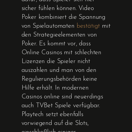
sicher fühlen können. Video
Poker kombiniert die Spannung
von Spielautomaten
bestätigt
mit
den Strategieelementen von
Poker. Es kommt vor, dass
Online Casinos mit schlechten
Lizenzen die Spieler nicht
auszahlen und man von den
Regulierungsbehörden keine
Hilfe erhält. In modernen
Casinos online sind neuerdings
auch TVBet Spiele verfügbar.
Playtech setzt ebenfalls
vorwiegend auf die Slots,