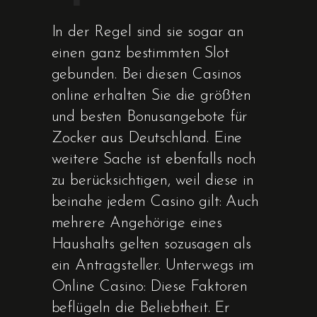
In der Regel sind sie sogar an
einen ganz bestimmten Slot
gebunden. Bei diesen Casinos
online erhalten Sie die größten
und besten Bonusangebote für
Zocker aus Deutschland. Eine
weitere Sache ist ebenfalls noch
zu berücksichtigen, weil diese in
beinahe jedem Casino gilt: Auch
mehrere Angehörige eines
Haushalts gelten sozusagen als
ein Antragsteller. Unterwegs im
Online Casino: Diese Faktoren
beflügeln die Beliebtheit. Er