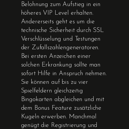
Belohnung zum Aufstieg in ein
höheres VIP Level erhalten.
Andererseits geht es um die
technische Sicherheit durch SSL
Verschlüsselung und Testungen
der Zufallszahlengeneratoren.
Bei ersten Anzeichen einer
solchen Erkrankung sollte man
sofort Hilfe in Anspruch nehmen.
Sie können auf bis zu vier
Spielfeldern gleichzeitig
Bingokarten abgleichen und mit
dem Bonus Feature zusätzliche
Kugeln erwerben. Manchmal
genügt die Registrierung und