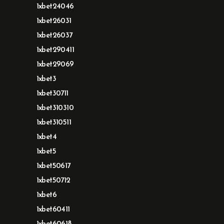
1xbet24046
1xbet26031
1xbet26037
1xbet290411
1xbet29069
1xbet3
1xbet30711
1xbet310310
1xbet310511
1xbet4
1xbet5
1xbet50617
1xbet50712
1xbet6
1xbet60411