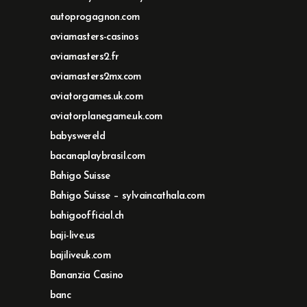
autoprogagnon.com
aviamasters-casinos
aviamasters2.fr
aviamasters2mx.com
aviatorgames.uk.com
aviatorplanegame.uk.com
babyswereld
bacanaplaybrasil.com
Bahigo Suisse
Bahigo Suisse – sylvaincathala.com
bahigoofficial.ch
baji-live.us
bajiliveuk.com
Bananzia Casino
banc