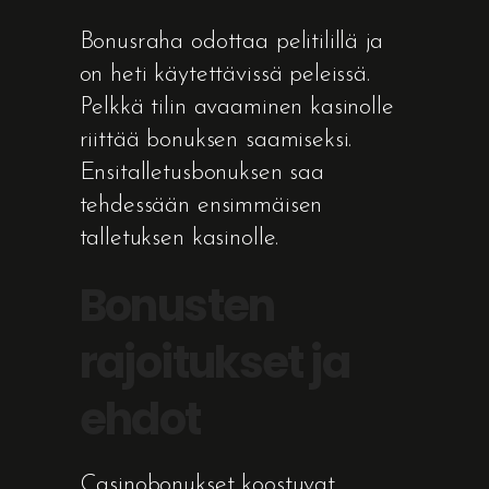
Bonusraha odottaa pelitilillä ja
on heti käytettävissä peleissä.
Pelkkä tilin avaaminen kasinolle
riittää bonuksen saamiseksi.
Ensitalletusbonuksen saa
tehdessään ensimmäisen
talletuksen kasinolle.
Bonusten
rajoitukset ja
ehdot
Casinobonukset koostuvat