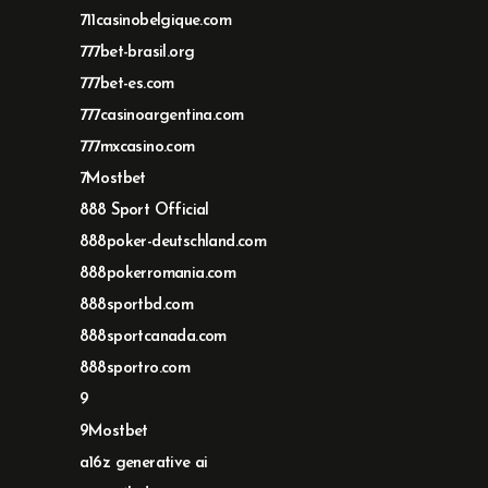
711casinobelgique.com
777bet-brasil.org
777bet-es.com
777casinoargentina.com
777mxcasino.com
7Mostbet
888 Sport Official
888poker-deutschland.com
888pokerromania.com
888sportbd.com
888sportcanada.com
888sportro.com
9
9Mostbet
a16z generative ai