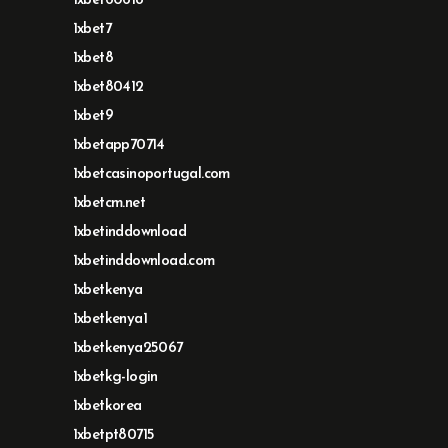
1xbet60618
1xbet7
1xbet8
1xbet80412
1xbet9
1xbetapp70714
1xbetcasinoportugal.com
1xbetcm.net
1xbetinddownload
1xbetinddownload.com
1xbetkenya
1xbetkenya1
1xbetkenya25067
1xbetkg-login
1xbetkorea
1xbetpt80715