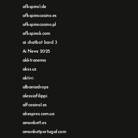
afkspins1.de
afkspinscasino.es
afkspinscasino.pl
afkspinsk.com
ai chatbot bard 3
Ai News 2025
akktranemo
akss.uz
aktivi
albaniadrops
alessiafilippi
alfcasino1.es
aliexpres.com.ua
amonbet1.es
amonbetportugal.com