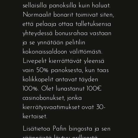
sellaisilla panoksilla kuin haluat.
Normaalit bonarit toimivat siten,
että pelaaja ottaa talletuksensa
yhteydessä bonusrahaa vastaan
ja se ynnätään pelitilin
kokonaissaldoon välittömästi.
Livepelit kierrättävät yleensä
vain 50% panoksesta, kun taas
kolikkopelit antavat täyden
100%. Olet lunastanut 100€
casinobonukset, jonka
kierrätysvaatimukset ovat 30-
kertaiset.
Lisätietoa Pafin bingosta ja sen