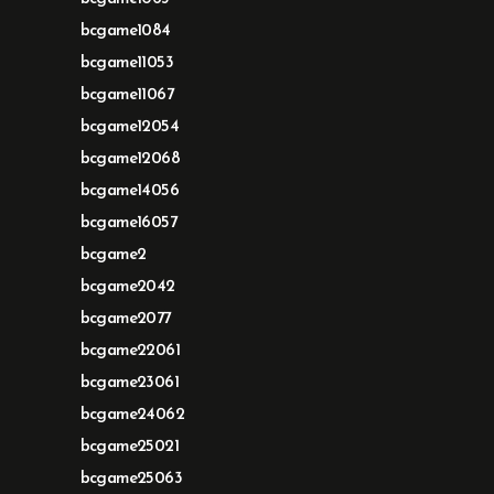
bcgame1084
bcgame11053
bcgame11067
bcgame12054
bcgame12068
bcgame14056
bcgame16057
bcgame2
bcgame2042
bcgame2077
bcgame22061
bcgame23061
bcgame24062
bcgame25021
bcgame25063