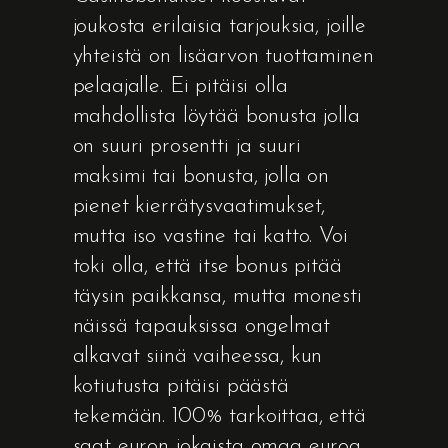
joukosta erilaisia tarjouksia, joille
yhteistä on lisäarvon tuottaminen
pelaajalle. Ei pitäisi olla
mahdollista löytää bonusta jolla
on suuri prosentti ja suuri
maksimi tai bonusta, jolla on
pienet kierrätysvaatimukset,
mutta iso vastine tai katto. Voi
toki olla, että itse bonus pitää
täysin paikkansa, mutta monesti
näissä tapauksissa ongelmat
alkavat siinä vaiheessa, kun
kotiutusta pitäisi päästä
tekemään. 100% tarkoittaa, että
saat euron jokaista omaa euroa