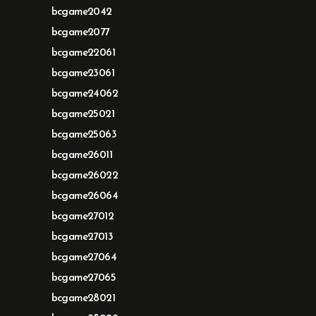
bcgame2042
bcgame2077
bcgame22061
bcgame23061
bcgame24062
bcgame25021
bcgame25063
bcgame26011
bcgame26022
bcgame26064
bcgame27012
bcgame27013
bcgame27064
bcgame27065
bcgame28021