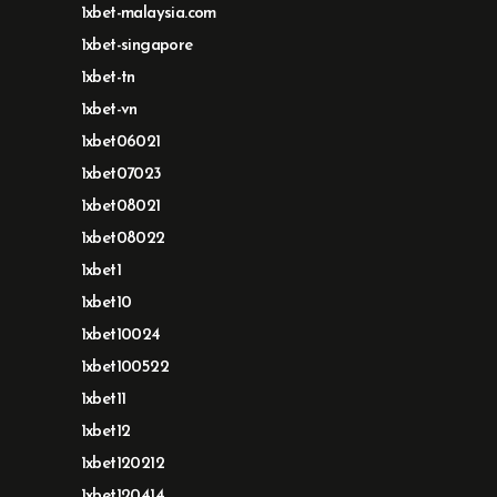
1xbet-malaysia.com
1xbet-singapore
1xbet-tn
1xbet-vn
1xbet06021
1xbet07023
1xbet08021
1xbet08022
1xbet1
1xbet10
1xbet10024
1xbet100522
1xbet11
1xbet12
1xbet120212
1xbet120414