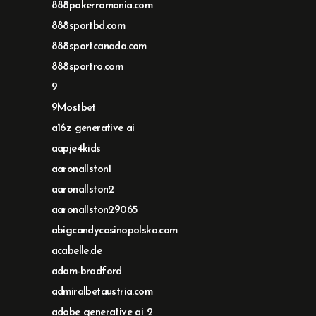
888pokerromania.com
888sportbd.com
888sportcanada.com
888sportro.com
9
9Mostbet
a16z generative ai
aapje4kids
aaronallston1
aaronallston2
aaronallston29065
abigcandycasinopolska.com
acabelle.de
adam-bradford
admiralbetaustria.com
adobe generative ai 2