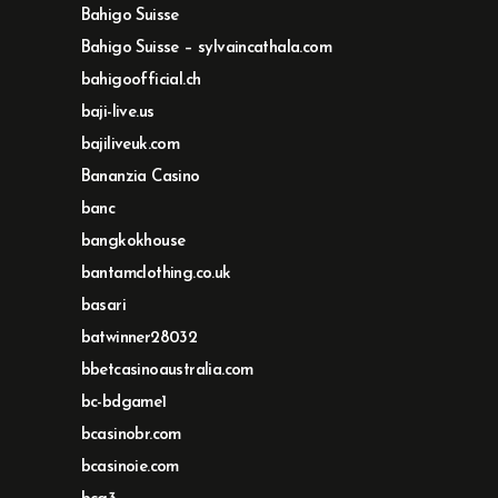
Bahigo Suisse
Bahigo Suisse – sylvaincathala.com
bahigoofficial.ch
baji-live.us
bajiliveuk.com
Bananzia Casino
banc
bangkokhouse
bantamclothing.co.uk
basari
batwinner28032
bbetcasinoaustralia.com
bc-bdgame1
bcasinobr.com
bcasinoie.com