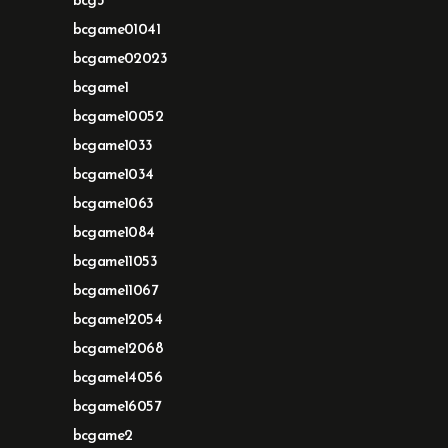
bcg3
bcgame01041
bcgame02023
bcgame1
bcgame10052
bcgame1033
bcgame1034
bcgame1063
bcgame1084
bcgame11053
bcgame11067
bcgame12054
bcgame12068
bcgame14056
bcgame16057
bcgame2