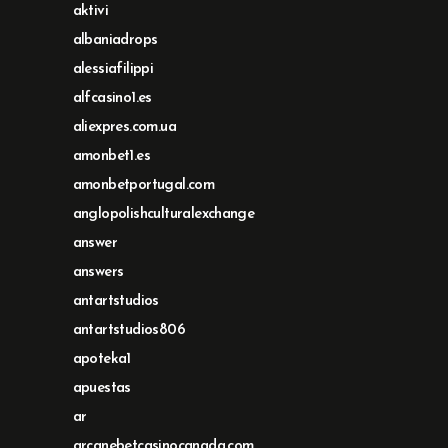
aktivi
albaniadrops
alessiafilippi
alfcasino1.es
aliexpres.com.ua
amonbet1.es
amonbetportugal.com
anglopolishculturalexchange
answer
answers
antartstudios
antartstudios806
apoteka1
apuestas
ar
arcanebetcasinocanada.com