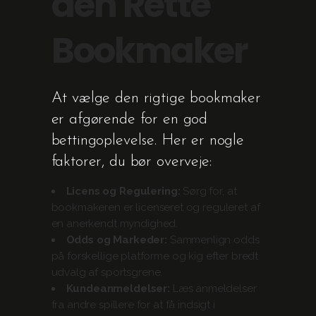
den Rette
Bookmaker
At vælge den rigtige bookmaker
er afgørende for en god
bettingoplevelse. Her er nogle
faktorer, du bør overveje:
Licens og Regulering:
Sørg for, at
bookmakeren er licenseret og reguleret af
en anerkendt myndighed.
Odds og Markeder:
Sammenlign odds
på forskellige platforme og kig efter bredt
udvalg af sportsgrene.
Kundeanmeldelser:
Læs anmeldelser
fra andre spillere for at få indsigt i