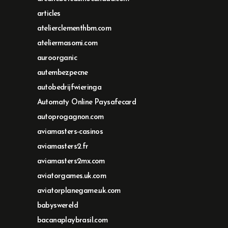
articles
atelierclementhbm.com
ateliermasomi.com
auroorganic
autembezpecne
autobedrijfwieringa
Automaty Online Paysafecard
autoprogagnon.com
aviamasters-casinos
aviamasters2.fr
aviamasters2mx.com
aviatorgames.uk.com
aviatorplanegame.uk.com
babyswereld
bacanaplaybrasil.com