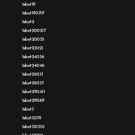
1xbet19
1xbet190719
1xbet2
1xbet200217
1xbet20035
1xbet23021
1xbet24036
1xbet24046
1xbet26031
1xbet26037
1xbet290411
1xbet29069
1xbet3
1xbet30711
1xbet310310