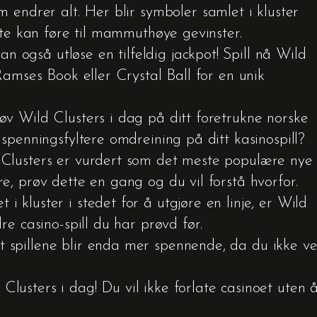
m endrer alt. Her blir symboler samlet i kluster
ette kan føre til mammuthøye gevinster.
 også utløse en tilfeldig jackpot! Spill nå Wild
 Ramses Book eller Crystal Ball for en unik
røv Wild Clusters i dag på ditt foretrukne norske
 spenningsfyltere omdreining på ditt kasinospill?
d Clusters er vurdert som det meste populære nye
re, prøv dette en gang og du vil forstå hvorfor.
i kluster i stedet for å utgjøre en linje, er Wild
dre casino-spill du har prøvd før.
 spillene blir enda mer spennende, da du ikke ve
lusters i dag! Du vil ikke forlate casinoet uten 