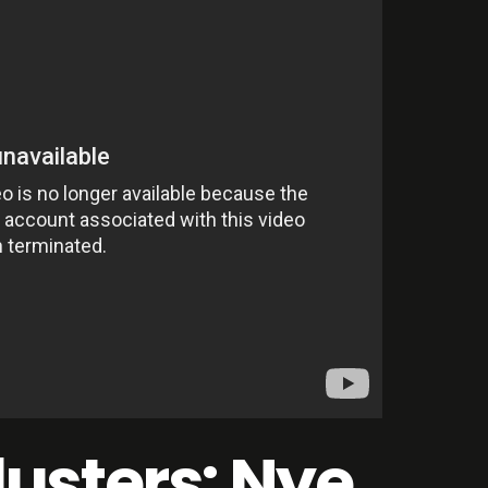
lusters: Nye