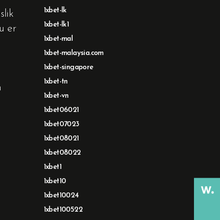
1xbet-lk
slik
1xbet-lk1
u er
1xbet-mal
1xbet-malaysia.com
1xbet-singapore
1xbet-tn
n
1xbet-vn
1xbet06021
1xbet07023
1xbet08021
1xbet08022
1xbet1
1xbet10
1xbet10024
1xbet100522