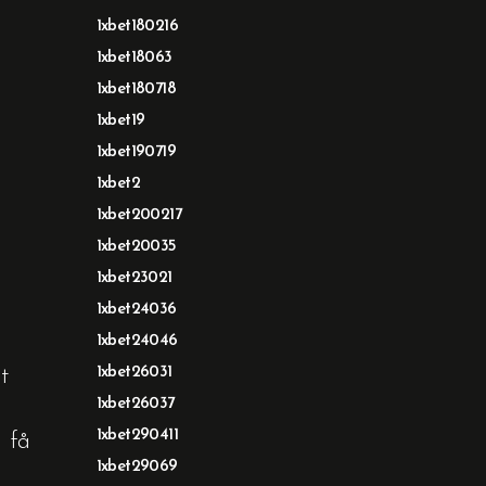
1xbet180216
1xbet18063
1xbet180718
1xbet19
1xbet190719
1xbet2
1xbet200217
1xbet20035
1xbet23021
1xbet24036
1xbet24046
t
1xbet26031
1xbet26037
1xbet290411
å få
1xbet29069