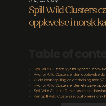
12 de junio de 2025
Spill Wild Clusters c
opplevelse i norsk k
Table of cont
Spill Wild Clusters: Nye muligheter i norsk k
Hvorfor Wild Clusters er den opplevelse du 
Gi din kasinospilling en omdreining med Wil
Hvorfor Wild Clusters er den ekslusive oppl
Spill Wild Clusters: Den moderne kasinovin
Kan Spill Wild Clusters revolutionere norsk k