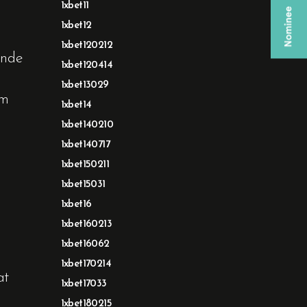
1xbet11
1xbet12
1xbet120212
ende
1xbet120414
1xbet13029
om
1xbet14
1xbet140210
1xbet140717
1xbet150211
1xbet15031
1xbet16
1xbet160213
1xbet16062
1xbet170214
at
1xbet17033
1xbet180215