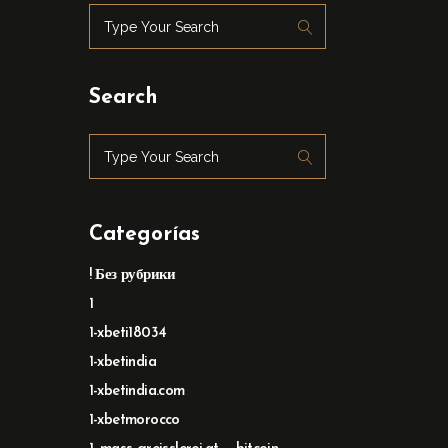
Search
Categorías
! Без рубрики
1
1-xbeti18034
1-xbetindia
1-xbetindia.com
1-xbetmorocco