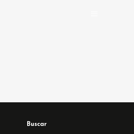
Buscar