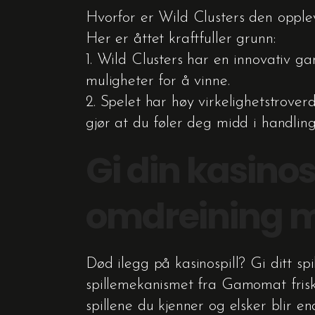
Hvorfor er Wild Clusters den opplev
Her er åttet kraftfuller grunn:
1. Wild Clusters har en innovativ
muligheter for å vinne.
2. Spelet har høy virkelighetstrover
gjør at du føler deg midd i handling
Gi din kasinos
omdreining m
Død ilegg på kasinospill? Gi ditt s
spillemekanismet fra Gamomat friske
spillene du kjenner og elsker blir e