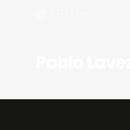
Pablo Lavez