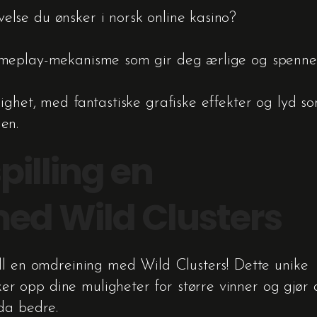
else du ønsker i norsk online kasino?
 gameplay-mekanisme som gir deg ærlige og spenn
dighet, med fantastiske grafiske effekter og lyd s
en.
pilling en
ed Wild Clusters
pill en omdreining med Wild Clusters! Dette unike
r opp dine muligheter for større vinner og gjør 
nda bedre.