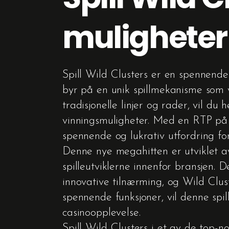
muligheter 
Spill Wild Clusters er en spennende
byr på en unik spillmekanisme som vi
tradisjonelle linjer og rader, vil du
vinningsmuligheter. Med en RTP på 9
spennende og lukrativ utfordring for
Denne nye megahitten er utviklet a
spilleutviklerne innenfor bransjen. 
innovative tilnærming, og Wild Clus
spennende funksjoner, vil denne sp
casinoopplevelse.
Spill Wild Clusters i et av de top-n