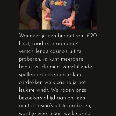
Wanneer je een budget van €20
hebt, raad ik je aan om 4
verschillende casino’s uit te
proberen. Je kunt meerdere
bonussen claimen, verschillende
spellen proberen en je kunt
ontdekken welk casino je het
leukste vindt. We raden onze
bezoekers altijd aan om een
aantal casino’s uit te proberen,
want je weet nooit welk casino