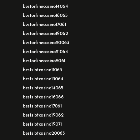
bestonlinecasino14064
bestonlinecasino16065
bestonlinecasino17061
bestonlinecasino19062
bestonlinecasino20063
bestonlinecasino21064
bestonlinecasino9061
bestslotcasino11063
bestslotcasino13064
bestslotcasino14065
bestslotcasino16066
bestslotcasino17061
bestslotcasino19062
bestslotcasino19071
bestslotcasino20063