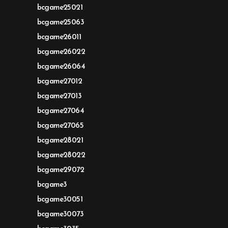
bcgame25021
bcgame25063
bcgame26011
bcgame26022
bcgame26064
bcgame27012
bcgame27013
bcgame27064
bcgame27065
bcgame28021
bcgame28022
bcgame29072
bcgame3
bcgame30051
bcgame30073