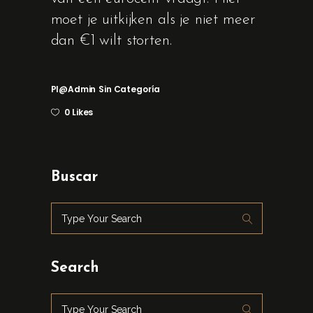
moet je uitkijken als je niet meer
dan €1 wilt storten.
Pl@admin
Sin Categoría
0 Likes
Buscar
Search