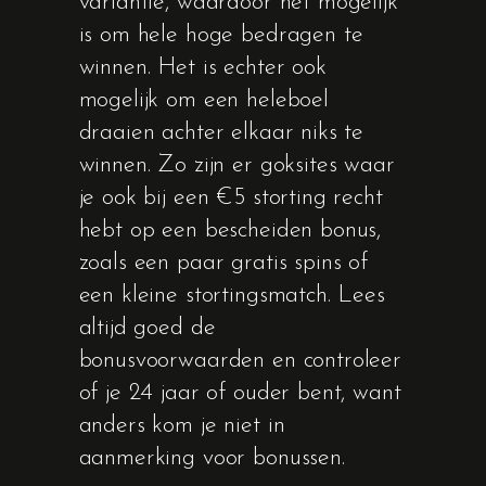
variantie, waardoor het mogelijk
is om hele hoge bedragen te
winnen. Het is echter ook
mogelijk om een heleboel
draaien achter elkaar niks te
winnen. Zo zijn er goksites waar
je ook bij een €5 storting recht
hebt op een bescheiden bonus,
zoals een paar gratis spins of
een kleine stortingsmatch. Lees
altijd goed de
bonusvoorwaarden en controleer
of je 24 jaar of ouder bent, want
anders kom je niet in
aanmerking voor bonussen.