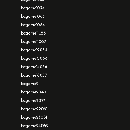
bcgame1034
bcgame1063
bcgame1084
bcgame11053
bcgame11067
bcgame12054
bcgame12068
bcgame14056
bcgame16057
bcgame2
bcgame2042
bcgame2077
bcgame22061
bcgame23061
bcgame24062