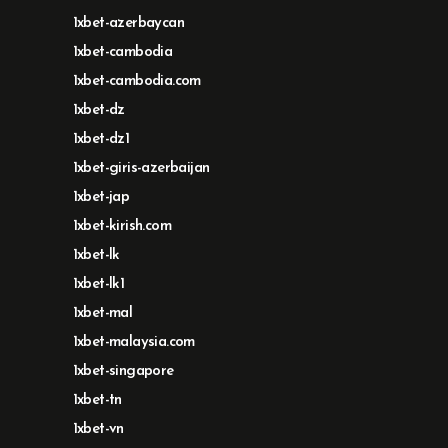
1xbet-azerbaycan
1xbet-cambodia
1xbet-cambodia.com
1xbet-dz
1xbet-dz1
1xbet-giris-azerbaijan
1xbet-jap
1xbet-kirish.com
1xbet-lk
1xbet-lk1
1xbet-mal
1xbet-malaysia.com
1xbet-singapore
1xbet-tn
1xbet-vn