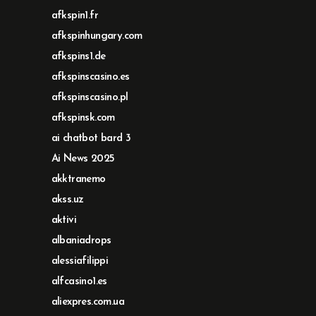
afkspin1.fr
afkspinhungary.com
afkspins1.de
afkspinscasino.es
afkspinscasino.pl
afkspinsk.com
ai chatbot bard 3
Ai News 2025
akktranemo
akss.uz
aktivi
albaniadrops
alessiafilippi
alfcasino1.es
aliexpres.com.ua