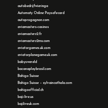
autobedrijfwieringa
Automaty Online Paysafecard
autoprogagnon.com
aviamasters-casinos
aviamasters2.fr
aviamasters2mx.com
aviatorgames.uk.com
aviatorplanegame.uk.com
babyswereld
bacanaplaybrasil.com
Bahigo Suisse
Bahigo Suisse – sylvaincathala.com
bahigoofficial.ch
baji-live.us
bajiliveuk.com