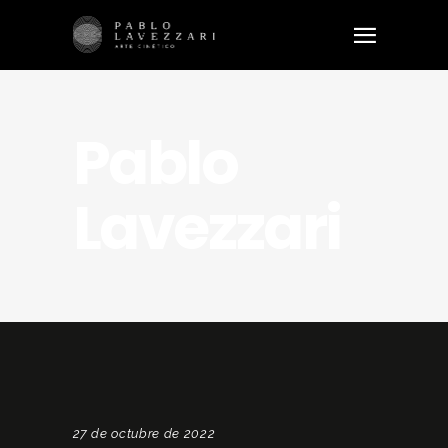
Pablo
Lavezzari
27 de octubre de 2022