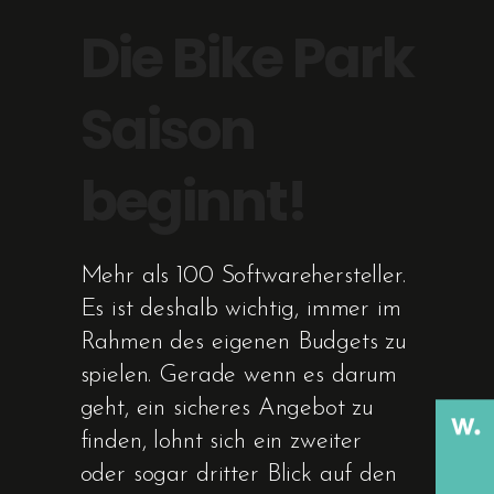
Die Bike Park
Saison
beginnt!
Mehr als 100 Softwarehersteller.
Es ist deshalb wichtig, immer im
Rahmen des eigenen Budgets zu
spielen. Gerade wenn es darum
geht, ein sicheres Angebot zu
finden, lohnt sich ein zweiter
oder sogar dritter Blick auf den