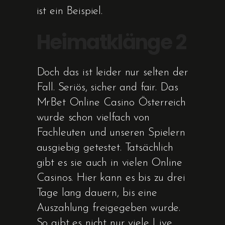
ist ein Beispiel.
Heimatklänge 2
Doch das ist leider nur selten der
Fall. Seriös, sicher and fair. Das
MrBet Online Casino Österreich
wurde schon vielfach von
Fachleuten und unseren Spielern
ausgiebig getestet. Tatsächlich
gibt es sie auch in vielen Online
Casinos. Hier kann es bis zu drei
Tage lang dauern, bis eine
Auszahlung freigegeben wurde.
So gibt es nicht nur viele Live