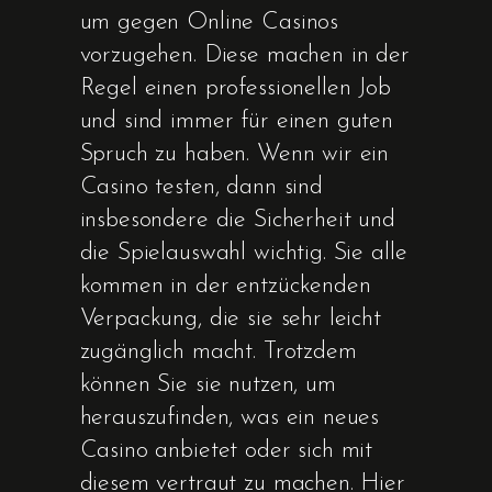
um gegen Online Casinos
vorzugehen. Diese machen in der
Regel einen professionellen Job
und sind immer für einen guten
Spruch zu haben. Wenn wir ein
Casino testen, dann sind
insbesondere die Sicherheit und
die Spielauswahl wichtig. Sie alle
kommen in der entzückenden
Verpackung, die sie sehr leicht
zugänglich macht. Trotzdem
können Sie sie nutzen, um
herauszufinden, was ein neues
Casino anbietet oder sich mit
diesem vertraut zu machen. Hier