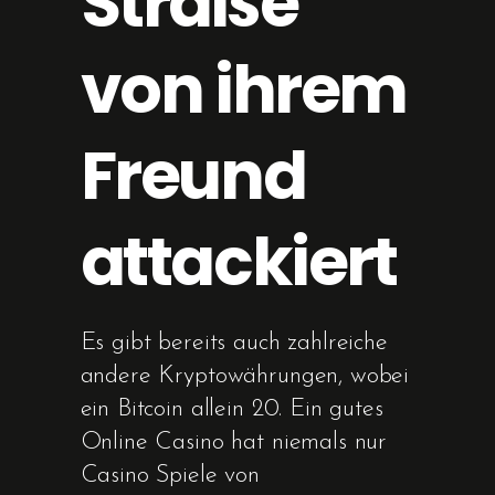
Straße
von ihrem
Freund
attackiert
Es gibt bereits auch zahlreiche
andere Kryptowährungen, wobei
ein Bitcoin allein 20. Ein gutes
Online Casino hat niemals nur
Casino Spiele von