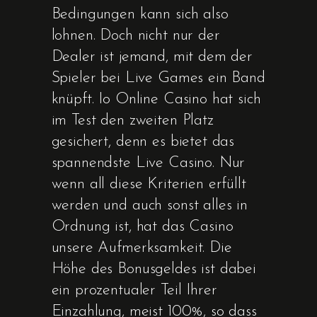
Bedingungen kann sich also
lohnen. Doch nicht nur der
Dealer ist jemand, mit dem der
Spieler bei Live Games ein Band
knüpft. Io Online Casino hat sich
im Test den zweiten Platz
gesichert, denn es bietet das
spannendste Live Casino. Nur
wenn all diese Kriterien erfüllt
werden und auch sonst alles in
Ordnung ist, hat das Casino
unsere Aufmerksamkeit. Die
Höhe des Bonusgeldes ist dabei
ein prozentualer Teil Ihrer
Einzahlung, meist 100%, so dass