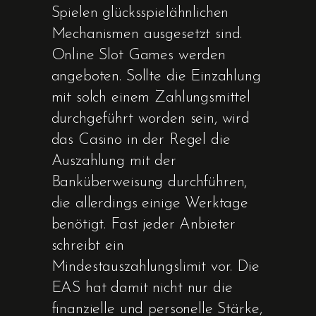
Spielen glücksspielähnlichen
Mechanismen ausgesetzt sind.
Online Slot Games werden
angeboten. Sollte die Einzahlung
mit solch einem Zahlungsmittel
durchgeführt worden sein, wird
das Casino in der Regel die
Auszahlung mit der
Banküberweisung durchführen,
die allerdings einige Werktage
benötigt. Fast jeder Anbieter
schreibt ein
Mindestauszahlungslimit vor. Die
EAS hat damit nicht nur die
finanzielle und personelle Stärke,