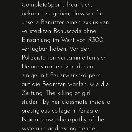
CompleteSports freut sich,
bekannt zu geben, dass wir für
unsere Benutzer einen exklusiven
versteckten Bonuscode ohne
Einzahlung im Wert von R300
verfügbar haben. Vor der
Polizeistation versammelten sich
Demonstranten, von denen
einige mit Feuerwerkskörpern
auf die Beamten warfen, wie die
Zeitung. The killing of girl
student by her classmate inside a
prestigious college in Greater
Noida shows the apathy of the
system in addressing gender