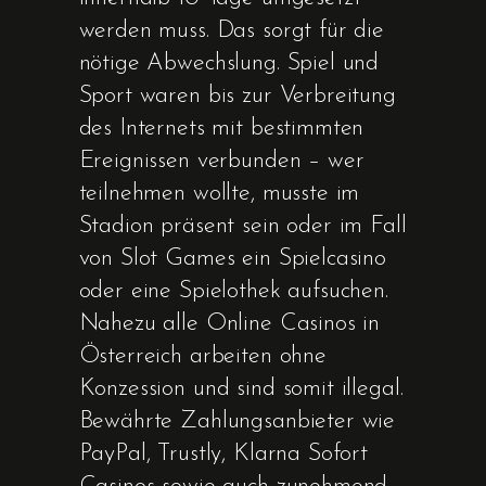
werden muss. Das sorgt für die
nötige Abwechslung. Spiel und
Sport waren bis zur Verbreitung
des Internets mit bestimmten
Ereignissen verbunden – wer
teilnehmen wollte, musste im
Stadion präsent sein oder im Fall
von Slot Games ein Spielcasino
oder eine Spielothek aufsuchen.
Nahezu alle Online Casinos in
Österreich arbeiten ohne
Konzession und sind somit illegal.
Bewährte Zahlungsanbieter wie
PayPal, Trustly, Klarna Sofort