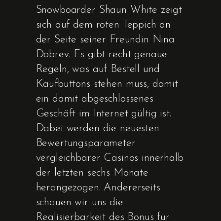
Snowboarder Shaun White zeigt
sich auf dem roten Teppich an
der Seite seiner Freundin Nina
Dobrev. Es gibt recht genaue
Regeln, was auf Bestell und
Kaufbuttons stehen muss, damit
ein damit abgeschlossenes
Geschäft im Internet gültig ist.
Dabei werden die neuesten
Bewertungsparameter
vergleichbarer Casinos innerhalb
der letzten sechs Monate
herangezogen. Andererseits
schauen wir uns die
Realisierbarkeit des Bonus für