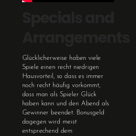
Specials and
Arrangements
Glücklicherweise haben viele
Spiele einen recht niedrigen
Hausvorteil, so dass es immer
noch recht häufig vorkommt,
dass man als Spieler Glück
haben kann und den Abend als
Gewinner beendet. Bonusgeld
dagegen wird meist
entsprechend dem