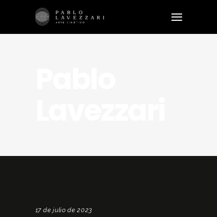
Pablo
Lavezzari
17 de julio de 2023