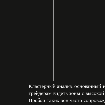
Кластерный анализ, основанный н
трейдерам видеть зоны с высокой
Пробои таких зон часто сопрово