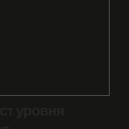
ст уровня