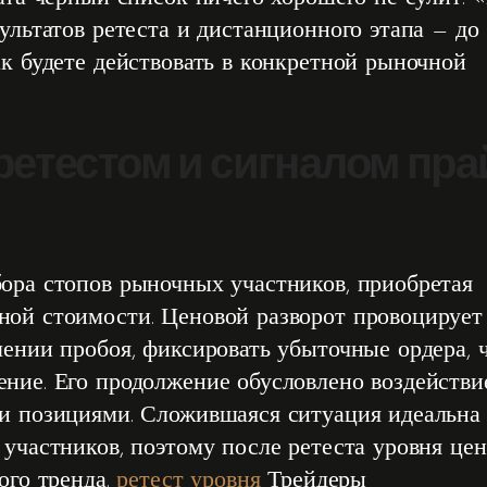
ультатов ретеста и дистанционного этапа — до
ак будете действовать в конкретной рыночной
 ретестом и сигналом пра
ора стопов рыночных участников, приобретая
ной стоимости. Ценовой разворот провоцирует
лении пробоя, фиксировать убыточные ордера, 
ние. Его продолжение обусловлено воздействи
и позициями. Сложившаяся ситуация идеальна
участников, поэтому после ретеста уровня цен
ого тренда.
ретест уровня
Трейдеры