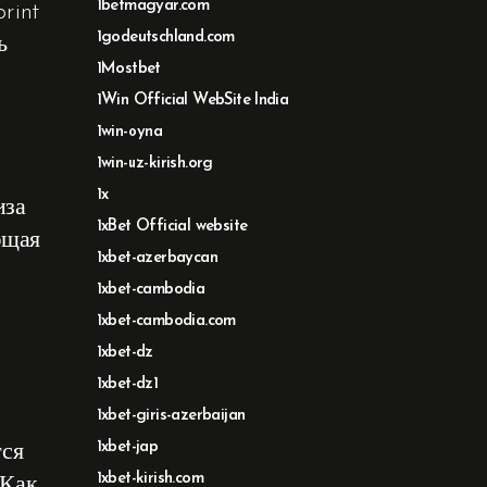
1betmagyar.com
rint
1godeutschland.com
ь
1Mostbet
1Win Official WebSite India
1win-oyna
1win-uz-kirish.org
1x
иза
1xBet Official website
ющая
1xbet-azerbaycan
1xbet-cambodia
1xbet-cambodia.com
1xbet-dz
1xbet-dz1
1xbet-giris-azerbaijan
1xbet-jap
тся
1xbet-kirish.com
«Как