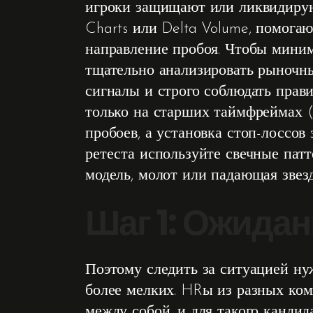
игроки защищают или ликвидируют
Charts или Delta Volume, помога
направление пробоя. Чтобы миним
тщательно анализировать рыночн
сигналы и строго соблюдать прав
только на старших таймфреймах (
пробоев, а установка стоп-лоссов
ретеста используйте свечные пат
модель, молот или падающая звезд
Шаг 1: Ожида
Поэтому следить за ситуацией ну
более мелких. HRы из разных ко
между собой, и для такого кандид