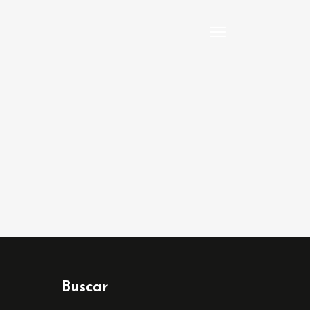
Buscar