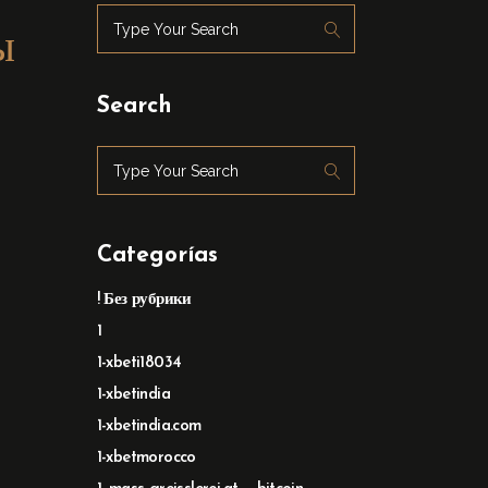
ы
Search
Categorías
! Без рубрики
1
1-xbeti18034
1-xbetindia
1-xbetindia.com
1-xbetmorocco