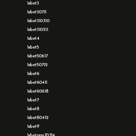
1xbet3
1xbet30711
1xbet310310
1xbet310511
1xbet4
1xbet5
1xbet50617
1xbet50712
1xbet6
1xbet60411
1xbet60618
1xbet7
1xbet8
1xbet80412
1xbet9
1xbetapp70714