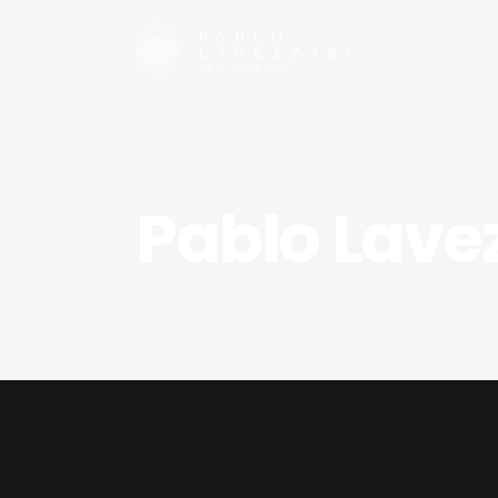
Pablo Lavez