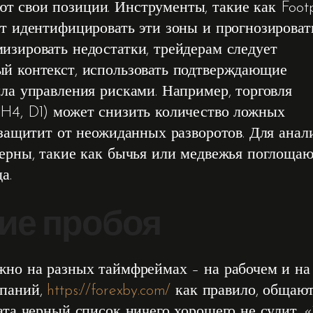
 свои позиции. Инструменты, такие как Footp
ют идентифицировать эти зоны и прогнозироват
изировать недостатки, трейдерам следует
ый контекст, использовать подтверждающие
ила управления рисками. Например, торговля
H4, D1) может снизить количество ложных
 защитит от неожиданных разворотов. Для анал
терны, такие как бычья или медвежья поглоща
а.
ние пробоя
жно на разных таймфреймах – на рабочем и на
мпаний,
https://forexby.com/
как правило, общаю
ата черный список ничего хорошего не сулит. 