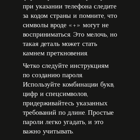
при указании телефона следите
за кодом страны и помните, что
символы вроде «+» могут не
восприниматься. Это мелочь, но
такая деталь может стать
камнем преткновения.
Четко следуйте инструкциям
по созданию пароля.
Используйте комбинации букв,
цифр и спецсимволов,
придерживайтесь указанных
требований по длине. Простые
пароли легко угадать, и это
важно учитывать.