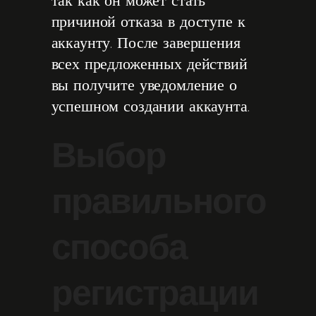
так как он может стать
причиной отказа в доступе к
аккаунту. После завершения
всех предложенных действий
вы получите уведомление о
успешном создании аккаунта.
Выбор
правильного
способа
регистрации