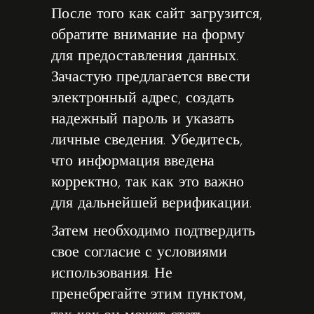
После того как сайт загрузится,
обратите внимание на форму
для предоставления данных.
Зачастую предлагается ввести
электронный адрес, создать
надежный пароль и указать
личные сведения. Убедитесь,
что информация введена
корректно, так как это важно
для дальнейшей верификации.
Затем необходимо подтвердить
свое согласие с условиями
использования. Не
пренебрегайте этим пунктом,