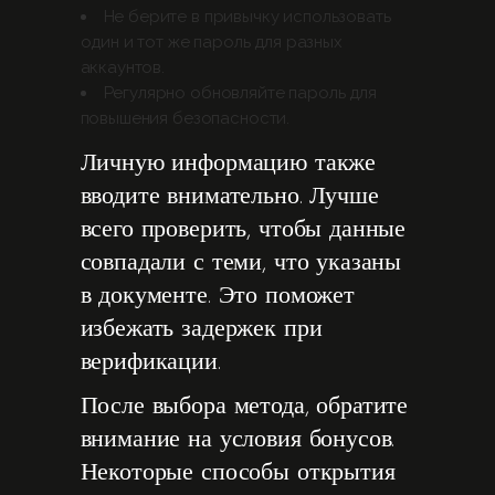
Не берите в привычку использовать
один и тот же пароль для разных
аккаунтов.
Регулярно обновляйте пароль для
повышения безопасности.
Личную информацию также
вводите внимательно. Лучше
всего проверить, чтобы данные
совпадали с теми, что указаны
в документе. Это поможет
избежать задержек при
верификации.
После выбора метода, обратите
внимание на условия бонусов.
Некоторые способы открытия