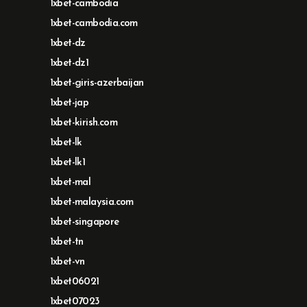
1xbet-cambodia
1xbet-cambodia.com
1xbet-dz
1xbet-dz1
1xbet-giris-azerbaijan
1xbet-jap
1xbet-kirish.com
1xbet-lk
1xbet-lk1
1xbet-mal
1xbet-malaysia.com
1xbet-singapore
1xbet-tn
1xbet-vn
1xbet06021
1xbet07023