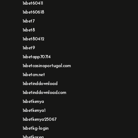
1xbet60411
1xbet60618
1xbet7
1xbet8
1xbet80412
1xbet9
1xbetapp70714
1xbetcasinoportugal.com
1xbetcm.net
1xbetinddownload
1xbetinddownload.com
1xbetkenya
1xbetkenya1
1xbetkenya25067
1xbetkg-login
1xbetkorea