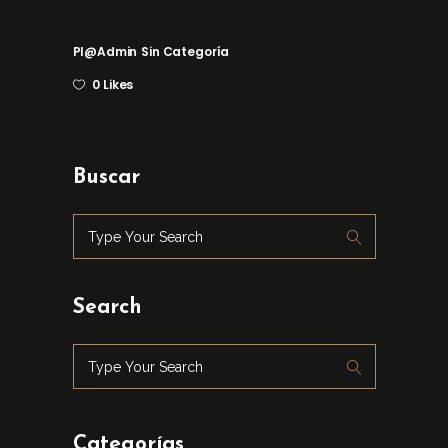
Pl@admin
Sin Categoría
0 Likes
Buscar
Search
Categorías