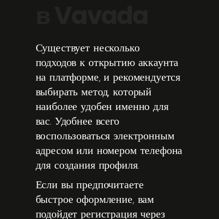
в Vavada
Существует несколько
подходов к открытию аккаунта
на платформе, и рекомендуется
выбирать метод, который
наиболее удобен именно для
вас. Удобнее всего
воспользоваться электронным
адресом или номером телефона
для создания профиля.
Если вы предпочитаете
быстрое оформление, вам
подойдет регистрация через