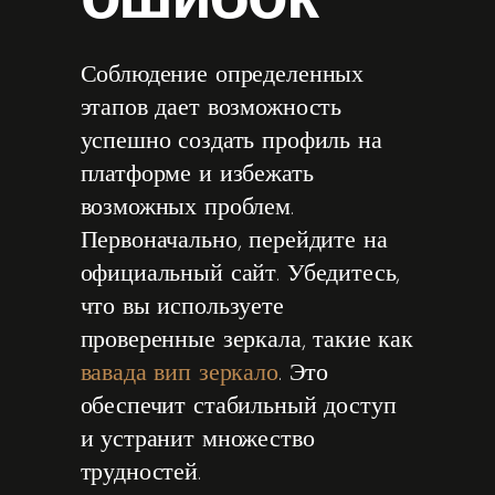
Соблюдение определенных
этапов дает возможность
успешно создать профиль на
платформе и избежать
возможных проблем.
Первоначально, перейдите на
официальный сайт. Убедитесь,
что вы используете
проверенные зеркала, такие как
вавада вип зеркало
. Это
обеспечит стабильный доступ
и устранит множество
трудностей.