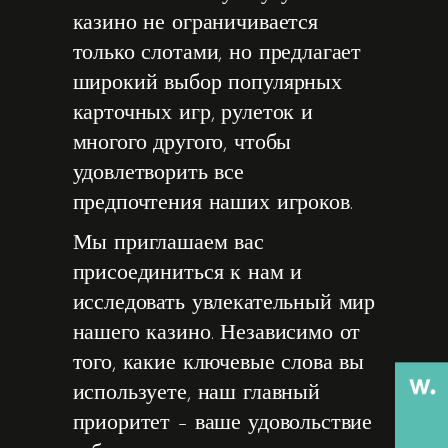
казино не ограничивается
только слотами, но предлагает
широкий выбор популярных
карточных игр, рулеток и
многого другого, чтобы
удовлетворить все
предпочтения наших игроков.
Мы приглашаем вас
присоединиться к нам и
исследовать увлекательный мир
нашего казино. Независимо от
того, какие ключевые слова вы
используете, наш главный
приоритет – ваше удовольствие