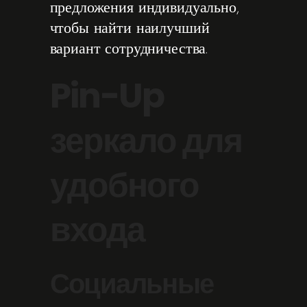
предложения индивидуально,
чтобы найти наилучший
вариант сотрудничества.
Pin-Up
зеркало для
удобного
входа
Социальные