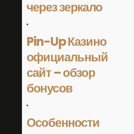
через зеркало
Pin-Up Казино
официальный
сайт – обзор
бонусов
Особенности