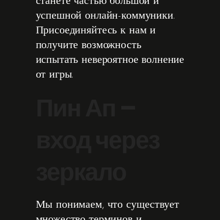
станете частью большой и
успешной онлайн-коммуники.
Присоединяйтесь к нам и
получите возможность
испытать невероятное волнение
от игры.
Пин Ап –
вход через
зеркало
Мы понимаем, что существует
множество терминов и