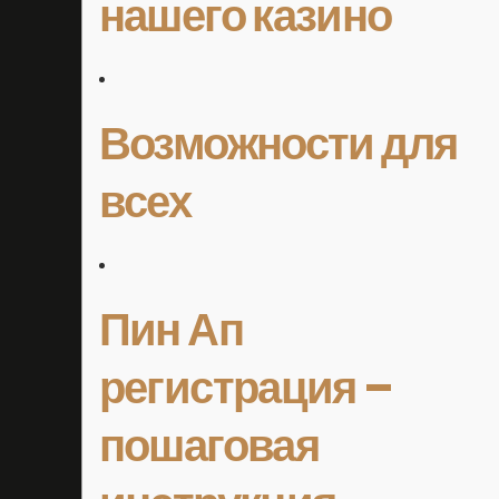
нашего казино
Возможности для
всех
Пин Ап
регистрация –
пошаговая