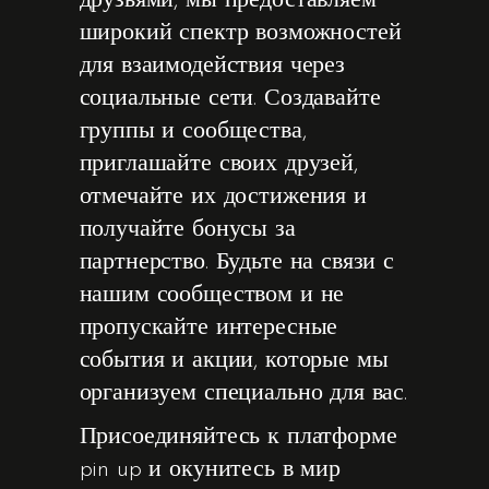
друзьями, мы предоставляем
широкий спектр возможностей
для взаимодействия через
социальные сети. Создавайте
группы и сообщества,
приглашайте своих друзей,
отмечайте их достижения и
получайте бонусы за
партнерство. Будьте на связи с
нашим сообществом и не
пропускайте интересные
события и акции, которые мы
организуем специально для вас.
Присоединяйтесь к платформе
pin up и окунитесь в мир