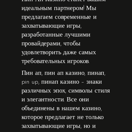
идеальным партнером! Мы
предлагаем современные и
захватывающие игры,
разработанные лучшими
провайдерами, чтобы
удовлетворить даже самых
требовательных игроков.
Пин ап, пин ап казино, пинап,
pin up, пинап казино – знаки
различных эпох, символы стиля
и элегантности. Все они
объединены в нашем казино,
которое предлагает не только
захватывающие игры, но и