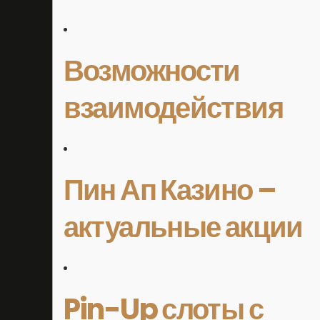
Возможности
взаимодействия
Пин Ап Казино –
актуальные акции
Pin-Up слоты с