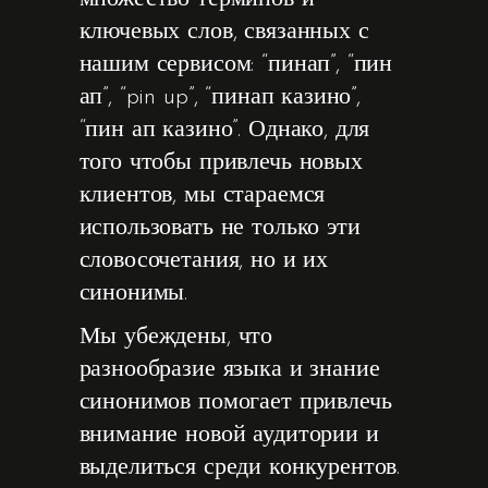
ключевых слов, связанных с
нашим сервисом: “пинап”, “пин
ап”, “pin up”, “пинап казино”,
“пин ап казино”. Однако, для
того чтобы привлечь новых
клиентов, мы стараемся
использовать не только эти
словосочетания, но и их
синонимы.
Мы убеждены, что
разнообразие языка и знание
синонимов помогает привлечь
внимание новой аудитории и
выделиться среди конкурентов.