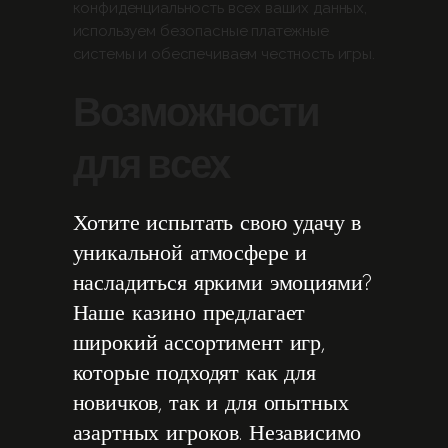
конфиденциальность всех ваших данных,
используем безопасные платежные
системы и обеспечиваем честность игры.
Возможности
для всех
Хотите испытать свою удачу в
уникальной атмосфере и
насладиться яркими эмоциями?
Наше казино предлагает
широкий ассортимент игр,
которые подходят как для
новичков, так и для опытных
азартных игроков. Независимо