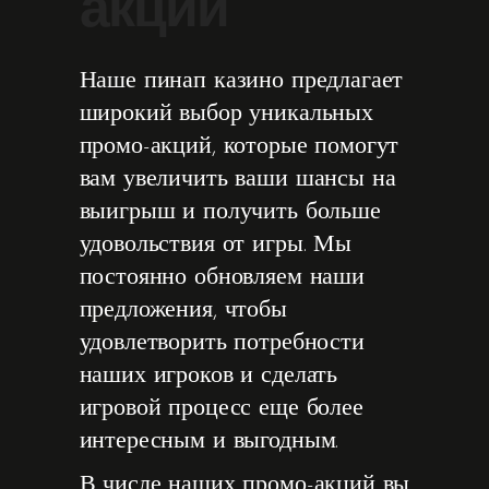
акции
Наше пинап казино предлагает
широкий выбор уникальных
промо-акций, которые помогут
вам увеличить ваши шансы на
выигрыш и получить больше
удовольствия от игры. Мы
постоянно обновляем наши
предложения, чтобы
удовлетворить потребности
наших игроков и сделать
игровой процесс еще более
интересным и выгодным.
В числе наших промо-акций вы