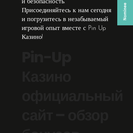
и безопасность.
Присоединяйтесь к нам сегодня
и погрузитесь в незабываемый
игровой опыт вместе с Pin Up
Казино!
Pin-Up
Казино
официальный
сайт – обзор