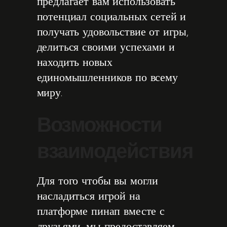
предлагает вам использовать
потенциал социальных сетей и
получать удовольствие от игры,
делиться своими успехами и
находить новых
единомышленников по всему
миру.
Возможности
взаимодействия
Для того чтобы вы могли
насладиться игрой на
платформе пинап вместе с