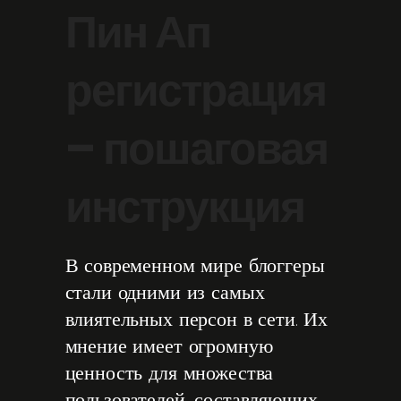
Пин Ап
регистрация
– пошаговая
инструкция
В современном мире блоггеры
стали одними из самых
влиятельных персон в сети. Их
мнение имеет огромную
ценность для множества