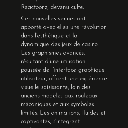
Reactoonz, devenu culte.
Ces nouvelles venues ont
apporté avec elles une révolution
dans l’esthétique et la
dynamique des jeux de casino.
Les graphismes avancés,
résultant d’une utilisation
poussée de l’interface graphique
utilisateur, offrent une expérience
visuelle saisissante, loin des
anciens modèles aux rouleaux
mécaniques et aux symboles
limités. Les animations, fluides et
captivantes, s’intègrent