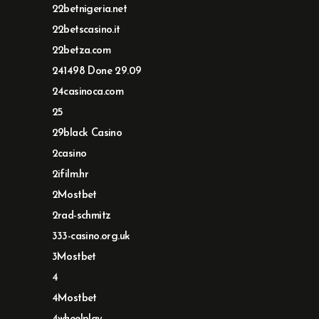
22betnigeria.net
22betscasino.it
22betza.com
241498 Done 29.09
24casinoca.com
25
29black Casino
2casino
2ifilm.hr
2Mostbet
2rad-schmitz
333-casino.org.uk
3Mostbet
4
4Mostbet