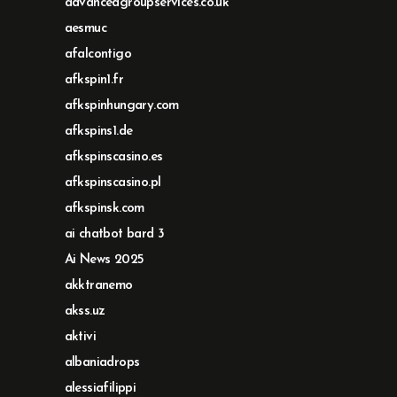
advancedgroupservices.co.uk
aesmuc
afalcontigo
afkspin1.fr
afkspinhungary.com
afkspins1.de
afkspinscasino.es
afkspinscasino.pl
afkspinsk.com
ai chatbot bard 3
Ai News 2025
akktranemo
akss.uz
aktivi
albaniadrops
alessiafilippi