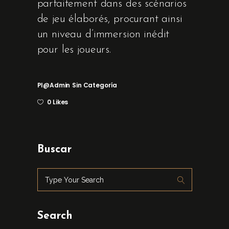
parfaitement dans des scénarios
de jeu élaborés, procurant ainsi
un niveau d’immersion inédit
pour les joueurs.
Pl@admin
Sin Categoría
0 Likes
Buscar
Search