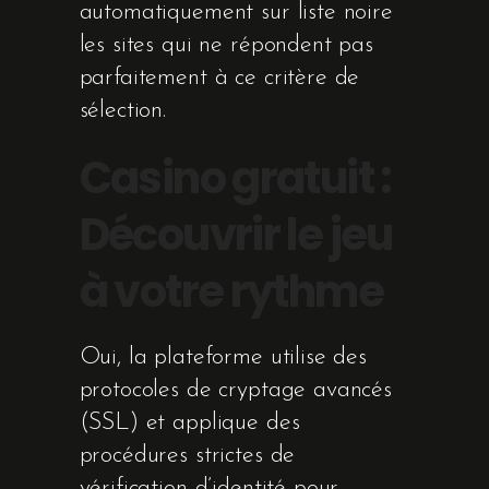
automatiquement sur liste noire
les sites qui ne répondent pas
parfaitement à ce critère de
sélection.
Casino gratuit :
Découvrir le jeu
à votre rythme
Oui, la plateforme utilise des
protocoles de cryptage avancés
(SSL) et applique des
procédures strictes de
vérification d’identité pour