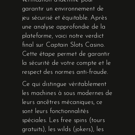
garantir un environnement de
jeu sécurisé et équitable. Après
une analyse approfondie de la
plateforme, voici notre verdict
final sur Captain Slots Casino.
Cette étape permet de garantir
la sécurité de votre compte et le
respect des normes anti-fraude.
Ce qui distingue véritablement
les machines à sous modernes de
leurs ancêtres mécaniques, ce
sont leurs fonctionnalités
spéciales. Les free spins (tours
gratuits), les wilds (jokers), les