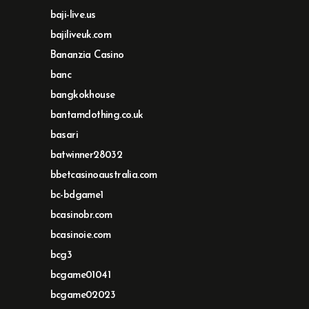
baji-live.us
bajiliveuk.com
Bananzia Casino
banc
bangkokhouse
bantamclothing.co.uk
basari
batwinner28032
bbetcasinoaustralia.com
bc-bdgame1
bcasinobr.com
bcasinoie.com
bcg3
bcgame01041
bcgame02023