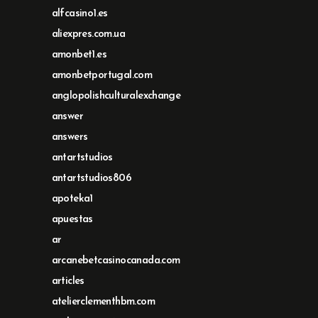
alfcasino1.es
aliexpres.com.ua
amonbet1.es
amonbetportugal.com
anglopolishculturalexchange
answer
answers
antartstudios
antartstudios806
apoteka1
apuestas
ar
arcanebetcasinocanada.com
articles
atelierclementhbm.com