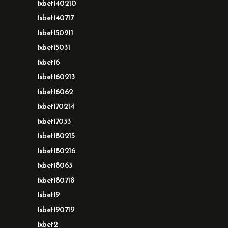
1xbet140210
1xbet140717
1xbet150211
1xbet15031
1xbet16
1xbet160213
1xbet16062
1xbet170214
1xbet17033
1xbet180215
1xbet180216
1xbet18063
1xbet180718
1xbet19
1xbet190719
1xbet2