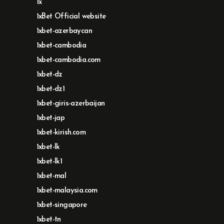
1x
1xBet Official website
1xbet-azerbaycan
1xbet-cambodia
1xbet-cambodia.com
1xbet-dz
1xbet-dz1
1xbet-giris-azerbaijan
1xbet-jap
1xbet-kirish.com
1xbet-lk
1xbet-lk1
1xbet-mal
1xbet-malaysia.com
1xbet-singapore
1xbet-tn