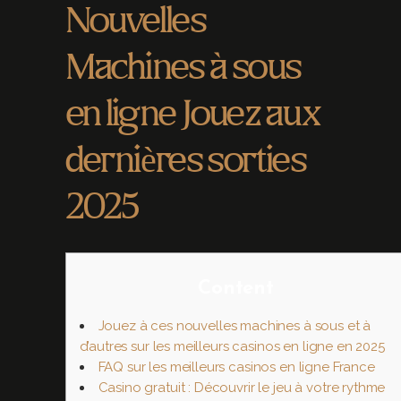
Nouvelles
Machines à sous
en ligne Jouez aux
dernières sorties
2025
Content
Jouez à ces nouvelles machines à sous et à
d’autres sur les meilleurs casinos en ligne en 2025
FAQ sur les meilleurs casinos en ligne France
Casino gratuit : Découvrir le jeu à votre rythme