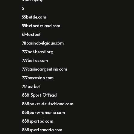
4wheelplay
5
55betde.com
55betnederland.com
6Mostbet
711casinobelgique.com
777bet-brasil.org
777bet-es.com
777casinoargentina.com
777mxcasino.com
7Mostbet
888 Sport Official
888poker-deutschland.com
888pokerromania.com
888sportbd.com
888sportcanada.com