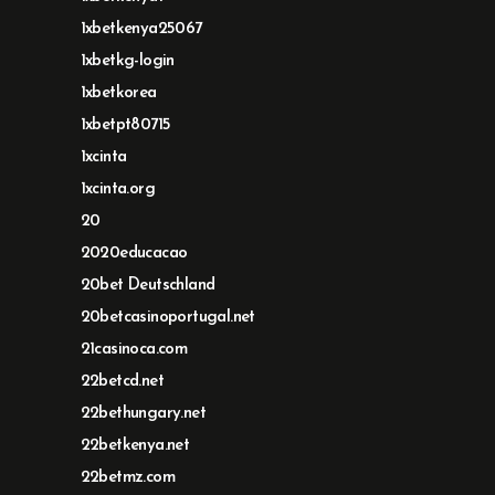
1xbetkenya25067
1xbetkg-login
1xbetkorea
1xbetpt80715
1xcinta
1xcinta.org
20
2020educacao
20bet Deutschland
20betcasinoportugal.net
21casinoca.com
22betcd.net
22bethungary.net
22betkenya.net
22betmz.com