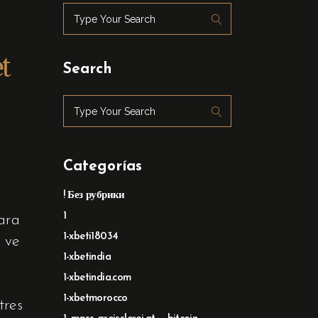
t
Search
Categorías
! Без рубрики
1
para
1-xbeti18034
r ve
1-xbetindia
1-xbetindia.com
1-xbetmorocco
tres