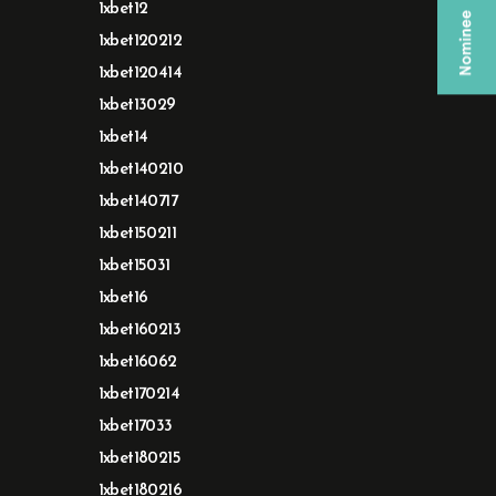
1xbet12
1xbet120212
1xbet120414
1xbet13029
1xbet14
1xbet140210
1xbet140717
1xbet150211
1xbet15031
1xbet16
1xbet160213
1xbet16062
1xbet170214
1xbet17033
1xbet180215
1xbet180216