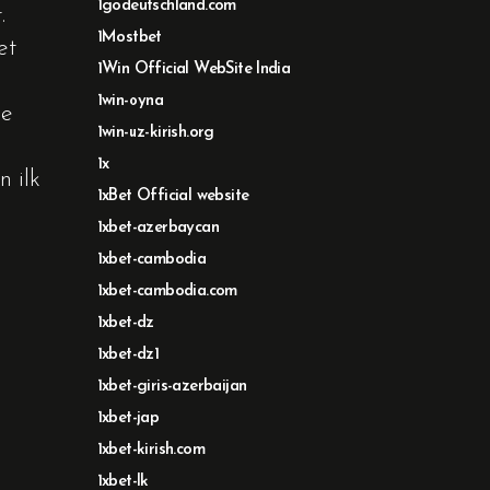
1godeutschland.com
.
1Mostbet
et
1Win Official WebSite India
1win-oyna
de
1win-uz-kirish.org
1x
n ilk
1xBet Official website
1xbet-azerbaycan
1xbet-cambodia
1xbet-cambodia.com
1xbet-dz
1xbet-dz1
1xbet-giris-azerbaijan
1xbet-jap
1xbet-kirish.com
1xbet-lk