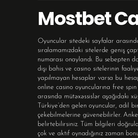
Mostbet Ca
Oyuncular sitedeki sayfalar arasında
sıralamamızdaki sitelerde geniş çapt
numarası onaylandı. Bu sebepten dol
dışı bahis ve casino sitelerinin faali
yapılmayan hesaplar varsa bu hesapl
online casino oyuncularına free spin 
arasında mütəxəssislər aşağıdakı xüs
Türkiye’den gelen oyuncular, adil
çekebilmelerine güvenebilirler. Anket
belirtebilirsiniz. Tüm bilgileri doğ
çok ve aktif oynadığınız zaman bonus