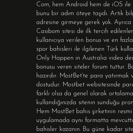
Com, hem Android hem de iOS ile u
bunu bir adım öteye taşıdı. Artık b
adresine girmeye gerek yok. Ayrıca 
Casibom sitesi de ilk tercih edilenle
kullanıcıya verilen bonus ve en fazl
spor bahisleri ile ilgilenen Türk kul
Only Happen in Australia video den
bonusu veren siteler forum tuttur. B
hazırdır. MostBet’te para yatırmak 
dostudur. Mostbet websitesinde para 
farklı olsa da genel olarak ortalama
kullandığınızda sitenin sunduğu pro
Hem MostBet bahis şirketinin resmi
uygulamada aynı formatta mevcuttur
bahisler kazanın. Bu güne kadar si