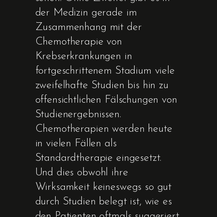
der Medizin gerade im
Zusammenhang mit der
Chemotherapie von
Krebserkrankungen in
fortgeschrittenem Stadium viele
zweifelhafte Studien bis hin zu
offensichtlichen Fälschungen von
Studienergebnissen.
Chemotherapien werden heute
in vielen Fällen als
Standardtherapie eingesetzt.
Und dies obwohl ihre
Wirksamkeit keineswegs so gut
durch Studien belegt ist, wie es
den Patienten oftmals suggeriert