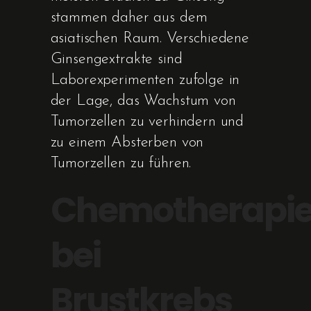
stammen daher aus dem
asiatischen Raum. Verschiedene
Ginsengextrakte sind
Laborexperimenten zufolge in
der Lage, das Wachstum von
Tumorzellen zu verhindern und
zu einem Absterben von
Tumorzellen zu führen.
Chemotherapi
bei
Brustkrebs