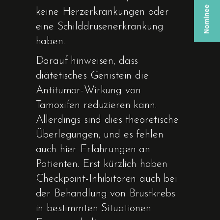
keine Herzerkrankungen oder
eine Schilddrüsenerkrankung
haben.
Darauf hinweisen, dass
diätetisches Genistein die
Antitumor-Wirkung von
Tamoxifen reduzieren kann.
Allerdings sind dies theoretische
Überlegungen; und es fehlen
auch hier Erfahrungen an
Patienten. Erst kürzlich haben
Checkpoint-Inhibitoren auch bei
der Behandlung von Brustkrebs
in bestimmten Situationen