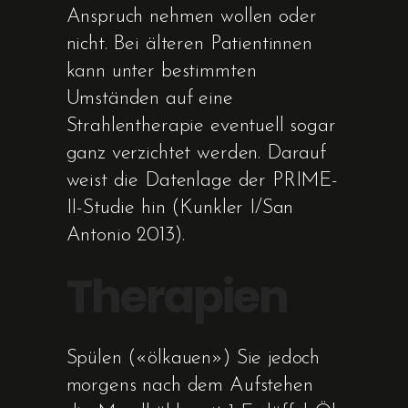
Anspruch nehmen wollen oder
nicht. Bei älteren Patientinnen
kann unter bestimmten
Umständen auf eine
Strahlentherapie eventuell sogar
ganz verzichtet werden. Darauf
weist die Datenlage der PRIME-
II-Studie hin (Kunkler I/San
Antonio 2013).
Therapien
Spülen («ölkauen») Sie jedoch
morgens nach dem Aufstehen