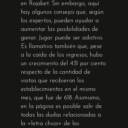
en Rojabet. Sin embargo, aquí
hay algunos consejos que, según
los expertos, pueden ayudar a
aumentar las posibilidades de
ganar. Jugar puede ser adictivo.
Es llamativo también que, pese
a la caída de los ingresos, hubo
un crecimiento del 431 por ciento
respecto de la cantidad de
visitas que recibieron los
establecimientos en el mismo
mes, que fue de 618. Asimismo,
en la página es posible salir de
todas las dudas relacionadas a
la «letra chica» de las