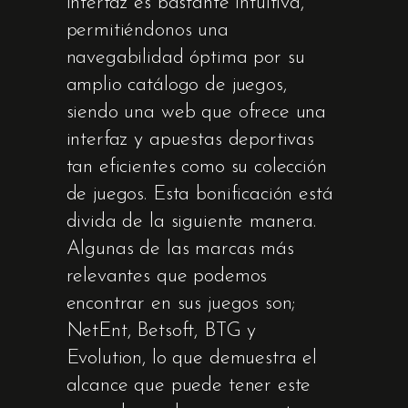
interfaz es bastante intuitiva,
permitiéndonos una
navegabilidad óptima por su
amplio catálogo de juegos,
siendo una web que ofrece una
interfaz y apuestas deportivas
tan eficientes como su colección
de juegos. Esta bonificación está
divida de la siguiente manera.
Algunas de las marcas más
relevantes que podemos
encontrar en sus juegos son;
NetEnt, Betsoft, BTG y
Evolution, lo que demuestra el
alcance que puede tener este