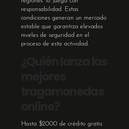
regiones. 18 Juega con
responsabilidad. Estas
condiciones generan un mercado
estable que garantiza elevados
niveles de seguridad en el
proceso de esta actividad.
¿Quién lanza las
mejores
tragamonedas
online?
Hasta $2000 de crédito gratis