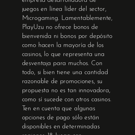
empresa desarrolladora de
juegos en línea líder del sector,
Microgaming. Lamentablemente,
PlayUzu no ofrece bonos de
bienvenida ni bonos por depósito
como hacen la mayoría de los
casinos, lo que representa una
desventaja para muchos. Con
todo, si bien tiene una cantidad
razonable de promociones, su
propuesta no es tan innovadora,
como sí sucede con otros casinos.
Ten en cuenta que algunas
opciones de pago sólo están
disponibles en determinadas