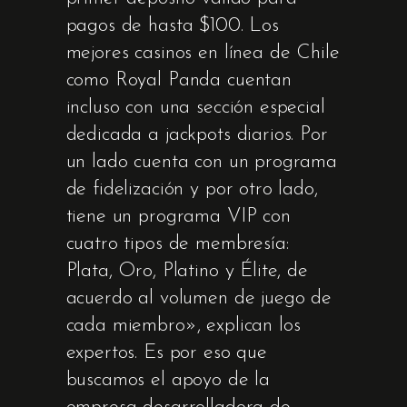
pagos de hasta $100. Los
mejores casinos en línea de Chile
como Royal Panda cuentan
incluso con una sección especial
dedicada a jackpots diarios. Por
un lado cuenta con un programa
de fidelización y por otro lado,
tiene un programa VIP con
cuatro tipos de membresía:
Plata, Oro, Platino y Élite, de
acuerdo al volumen de juego de
cada miembro», explican los
expertos. Es por eso que
buscamos el apoyo de la