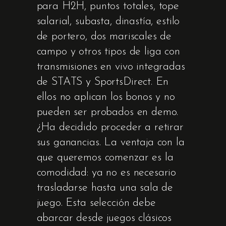
para H2H, puntos totales, tope
salarial, subasta, dinastía, estilo
de portero, dos mariscales de
campo y otros tipos de liga con
transmisiones en vivo integradas
de STATS y SportsDirect. En
ellos no aplican los bonos y no
pueden ser probados en demo.
¿Ha decidido proceder a retirar
sus ganancias. La ventaja con la
que queremos comenzar es la
comodidad: ya no es necesario
trasladarse hasta una sala de
juego. Esta selección debe
abarcar desde juegos clásicos