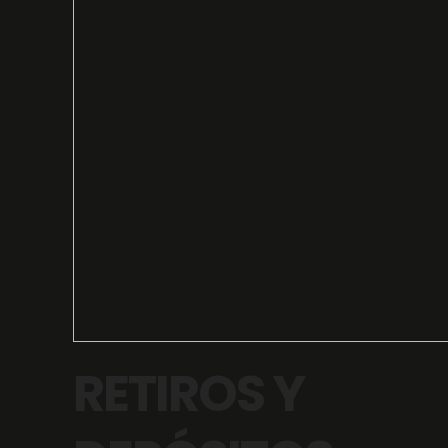
RETIROS Y