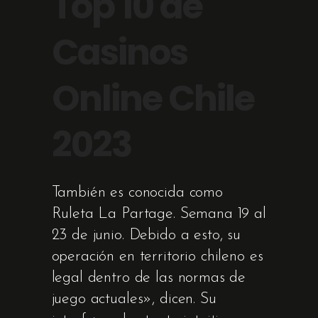
Top 10 de
Casinos
Online Chile
2023
También es conocida como
Ruleta La Partage. Semana 19 al
23 de junio. Debido a esto, su
operación en territorio chileno es
legal dentro de las normas de
juego actuales», dicen. Su