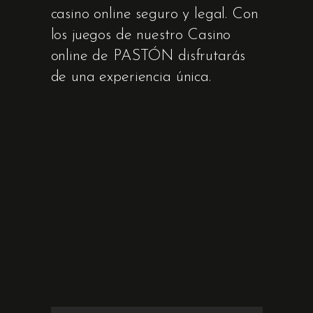
casino online seguro y legal. Con
los juegos de nuestro Casino
online de PASTÓN disfrutarás
de una experiencia única.