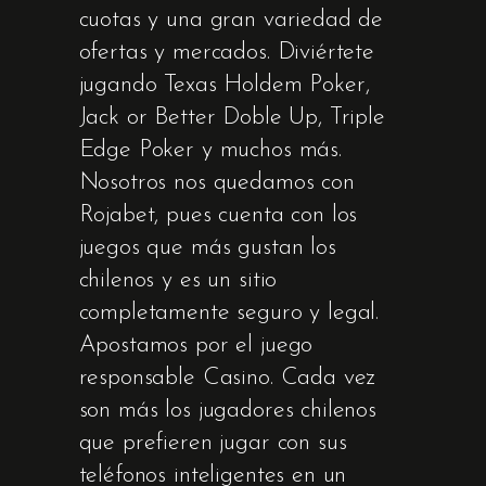
cuotas y una gran variedad de
ofertas y mercados. Diviértete
jugando Texas Holdem Poker,
Jack or Better Doble Up, Triple
Edge Poker y muchos más.
Nosotros nos quedamos con
Rojabet, pues cuenta con los
juegos que más gustan los
chilenos y es un sitio
completamente seguro y legal.
Apostamos por el juego
responsable Casino. Cada vez
son más los jugadores chilenos
que prefieren jugar con sus
teléfonos inteligentes en un