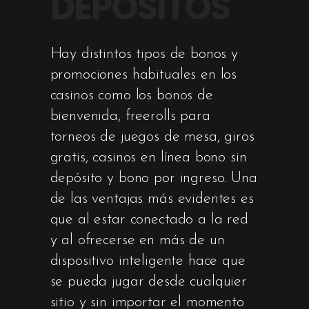
DEPÓSITOS
Hay distintos tipos de bonos y
promociones habituales en los
casinos como los bonos de
bienvenida, freerolls para
torneos de juegos de mesa, giros
gratis, casinos en línea bono sin
depósito y bono por ingreso. Una
de las ventajas más evidentes es
que al estar conectado a la red
y al ofrecerse en más de un
dispositivo inteligente hace que
se pueda jugar desde cualquier
sitio y sin importar el momento