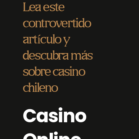
Lea este
controvertido
artículo y
descubra más
sobre casino
chileno
Casino