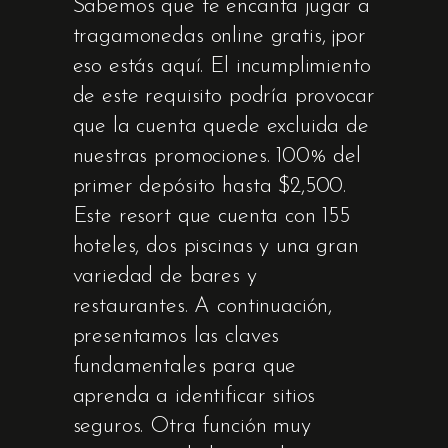
Sabemos que te encanta jugar a
tragamonedas online gratis, ¡por
eso estás aquí. El incumplimiento
de este requisito podría provocar
que la cuenta quede excluida de
nuestras promociones. 100% del
primer depósito hasta $2,500.
Este resort que cuenta con 155
hoteles, dos piscinas y una gran
variedad de bares y
restaurantes. A continuación,
presentamos las claves
fundamentales para que
aprenda a identificar sitios
seguros. Otra función muy