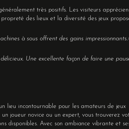
énéralement très positifs. Les visiteurs apprécien
 propreté des lieux et la diversité des jeux propos
chines à sous offrent des gains impressionnants.
délicieux. Une excellente façon de faire une paus
un lieu incontournable pour les amateurs de jeux
un joueur novice ou un expert, vous trouverez vo
ns disponibles. Avec son ambiance vibrante et se