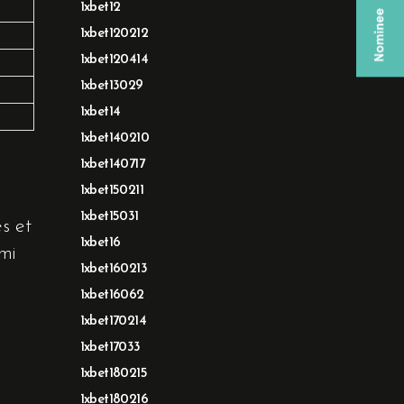
1xbet12
1xbet120212
1xbet120414
1xbet13029
1xbet14
1xbet140210
1xbet140717
1xbet150211
1xbet15031
s et
1xbet16
rmi
1xbet160213
1xbet16062
1xbet170214
1xbet17033
1xbet180215
1xbet180216