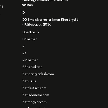
1. mass-greisslerei.at – bitcoin-
casinos
ns
.
10
100 Ilmaiskierrosta Ilman Kierrätystä
– Käteisopas 2026
10bet1.co.uk
11Mostbet
12
123
12Mostbet
188betlink.win
1bet-bangladesh.com
1bet-us.us
1betdeutsch.com
1betindonesia.com
1betmagyar.com