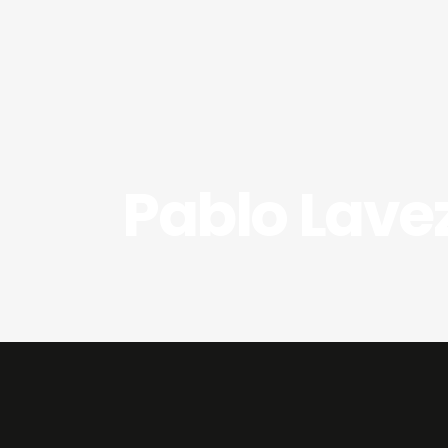
Pablo Lavez