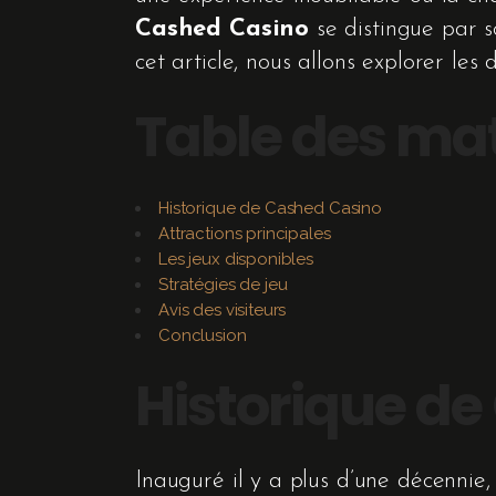
Cashed Casino
se distingue par s
cet article, nous allons explorer les
Table des mat
Historique de Cashed Casino
Attractions principales
Les jeux disponibles
Stratégies de jeu
Avis des visiteurs
Conclusion
Historique d
Inauguré il y a plus d’une décennie