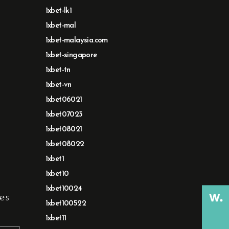
1xbet-lk1
1xbet-mal
1xbet-malaysia.com
1xbet-singapore
1xbet-tn
1xbet-vn
1xbet06021
1xbet07023
1xbet08021
1xbet08022
1xbet1
1xbet10
1xbet10024
es
1xbet100522
1xbet11