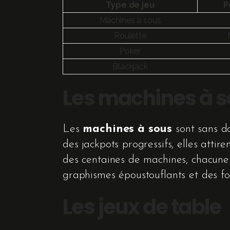
Type de jeu
P
Machines à sous
Roulette
Poker
Blackjack
Les machines à 
Les
machines à sous
sont sans do
des jackpots progressifs, elles attir
des centaines de machines, chacune
graphismes époustouflants et des fon
Les jeux de table