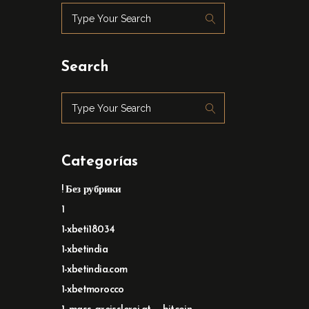
Search
Categorías
! Без рубрики
1
1-xbeti18034
1-xbetindia
1-xbetindia.com
1-xbetmorocco