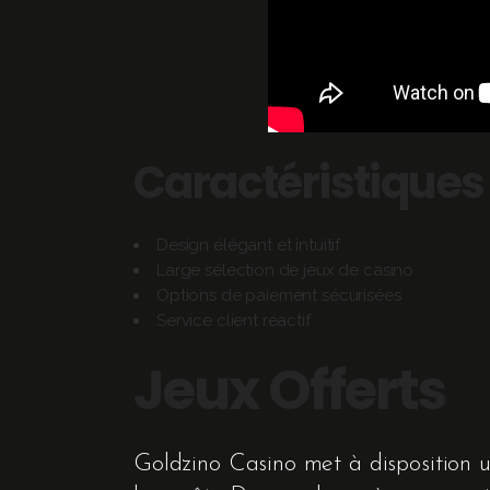
Caractéristiques
Design élégant et intuitif
Large sélection de jeux de casino
Options de paiement sécurisées
Service client réactif
Jeux Offerts
Goldzino Casino met à disposition u