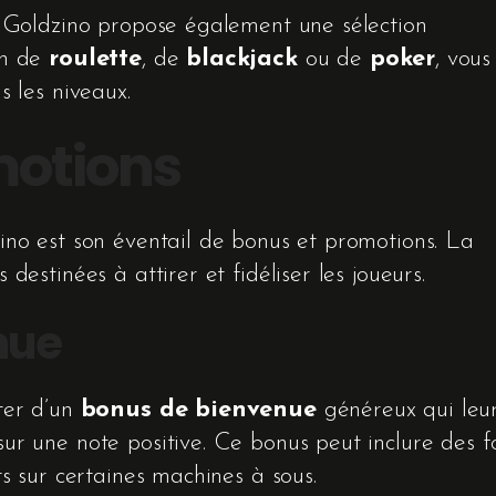
, Goldzino propose également une sélection
an de
roulette
, de
blackjack
ou de
poker
, vous
 les niveaux.
motions
no est son éventail de bonus et promotions. La
estinées à attirer et fidéliser les joueurs.
nue
ter d’un
bonus de bienvenue
généreux qui leu
r une note positive. Ce bonus peut inclure des f
s sur certaines machines à sous.