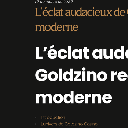
16 de marzo de 2026
L’éclat audacieux de 
moderne
L’éclat aud
Goldzino red
moderne
Introduction
L’univers de Goldzino Casino