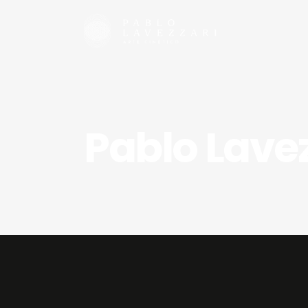
Pablo Lavez