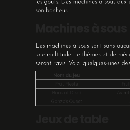
les goûts. Des machines à sous aux 
son bonheur.
Machines à sous
Les machines à sous sont sans aucun
une multitude de thèmes et de mécan
seront ravis. Voici quelques-unes de
Nom du jeu
Fruit Fiesta
Frui
Book of Dead
Avent
Gonzo’s Quest
Jeux de table