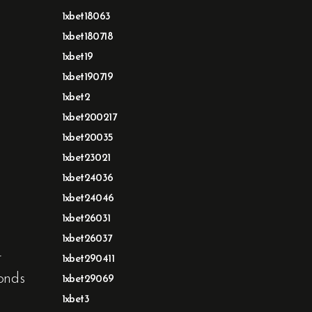
1xbet18063
1xbet180718
1xbet19
1xbet190719
1xbet2
1xbet200217
1xbet20035
1xbet23021
1xbet24036
1xbet24046
1xbet26031
1xbet26037
r
1xbet290411
onds
1xbet29069
1xbet3