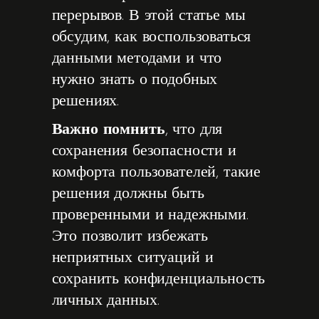
перерывов. В этой статье мы
обсудим, как воспользоваться
данными методами и что
нужно знать о подобных
решениях.
Важно помнить
, что для
сохранения безопасности и
комфорта пользователей, такие
решения должны быть
проверенными и надежными.
Это позволит избежать
неприятных ситуаций и
сохранить конфиденциальность
личных данных.