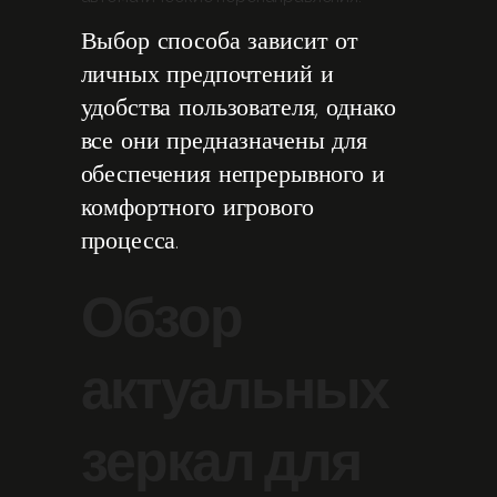
Выбор способа зависит от
личных предпочтений и
удобства пользователя, однако
все они предназначены для
обеспечения непрерывного и
комфортного игрового
процесса.
Обзор
актуальных
зеркал для