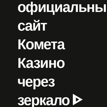
официальны
сайт
Комета
Казино
через
зеркало ᐈ