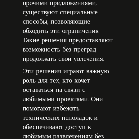
прочими предложениями,
существуют специальные
способы, позволяющие
обходить эти ограничения.
Такие решения предоставляют
возможность без преград
продолжать свои увлечения.
Эти решения играют важную
роль для тех, кто хочет
оставаться на связи с
любимыми проектами. Они
помогают избежать
технических неполадок и
обеспечивают доступ к
любимым развлечениям без