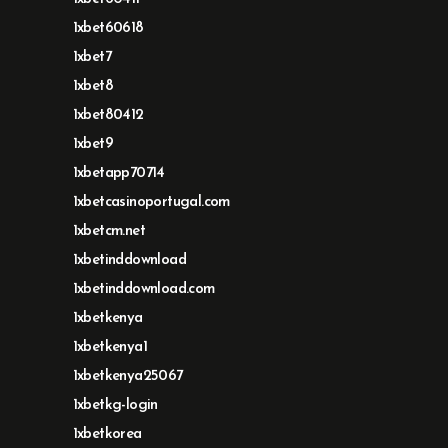
1xbet60618
1xbet7
1xbet8
1xbet80412
1xbet9
1xbetapp70714
1xbetcasinoportugal.com
1xbetcm.net
1xbetinddownload
1xbetinddownload.com
1xbetkenya
1xbetkenya1
1xbetkenya25067
1xbetkg-login
1xbetkorea