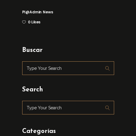
Pl@admin
News
0 Likes
Buscar
Search
Categorías