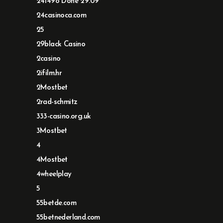
241498 Done 29.09
24casinoca.com
25
29black Casino
2casino
2ifilm.hr
2Mostbet
2rad-schmitz
333-casino.org.uk
3Mostbet
4
4Mostbet
4wheelplay
5
55betde.com
55betnederland.com