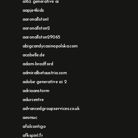
a16z generative ai
aapje4kids
aaronallston1
aaronallston2
aaronallston29065
abigcandycasinopolska.com
acabelle.de
adam-bradford
admiralbetaustria.com
adobe generative ai 2
adriaanstorm
adurcentre
advancedgroupservices.co.uk
aesmuc
afalcontigo
afkspin1.fr