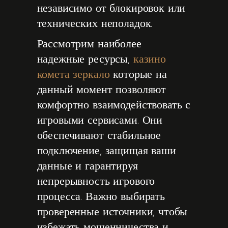
независимо от блокировок или
технических неполадок.
Рассмотрим наиболее
надежные ресурсы,
казино
комета зеркало
которые на
данный момент позволяют
комфортно взаимодействовать с
игровыми сервисами. Они
обеспечивают стабильное
подключение, защищая ваши
данные и гарантируя
непрерывность игрового
процесса. Важно выбирать
проверенные источники, чтобы
избежать мошенничества и