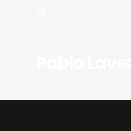
Pablo Lavez