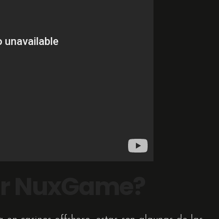
gir NuxGame?