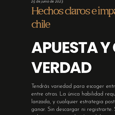
25 de junio de 2023
Hechos claros e impa
chile
APUESTA Y
VERDAD
Tendrás variedad para escoger entre
entre otras. La única habilidad req
lanzada, y cualquier estrategia pos
ganar. Sin descargar ni registrarte.