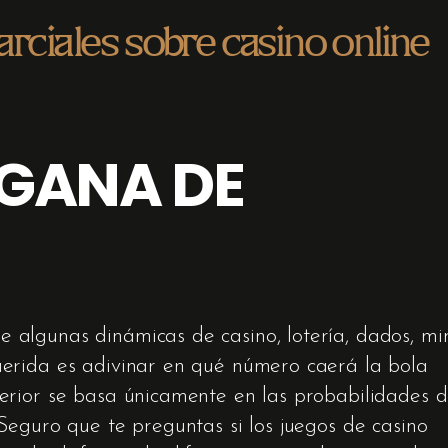
rciales sobre casino online
 GANA DE
 algunas dinámicas de casino, lotería, dados, mi
uerida es adivinar en qué número caerá la bola
terior se basa únicamente en las probabilidades 
 Seguro que te preguntas si los juegos de casino