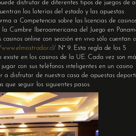
puede disfrutar de diferentes tipos de juegos de 
uentran las loterías del estado y las apuestas
forma a Competencia sobre las licencias de casino
ara la Cumbre Iberoamericana del Juego en Panam
casinos online con sección en vivo sólo cuentan 
//www.elmostrador.cl/
N° 9. Esta regla de los 5
existe en los casinos de la UE. Cada vez son má
 jugar con sus teléfonos inteligentes en un casino
r a disfrutar de nuestra casa de apuestas deport
s que seguir los siguientes pasos.