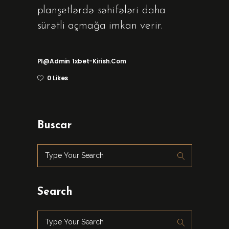
planşetlərdə səhifələri daha
sürətli açmağa imkan verir.
Pl@admin
1xbet-Kirish.com
0 Likes
Buscar
Search