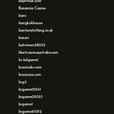
bajiliveuk.com
Bananzia Casino
banc
bangkokhouse
bantamclothing.co.uk
basari
batwinner28032
bbetcasinoaustralia.com
bc-bdgame1
bcasinobr.com
bcasinoie.com
bcg3
bcgame01041
bcgame02023
bcgame1
bcgame10052