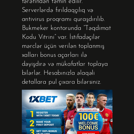
tərəfindən təmin edilir.
Serverlərdə fırıldaqçılıq və
antivirus proqramı quraşdırılıb.
Bukmeker kontorunda “Təqdimat
Kodu Vitrini” var. İstifadəçilər
mərclər üçün verilən toplanmış
xalları bonus açarları ilə
dəyişdirə və mükafatlar toplaya
bilərlər. Hesabınızla əlaqəli
detallara pul çıxara bilərsiniz.