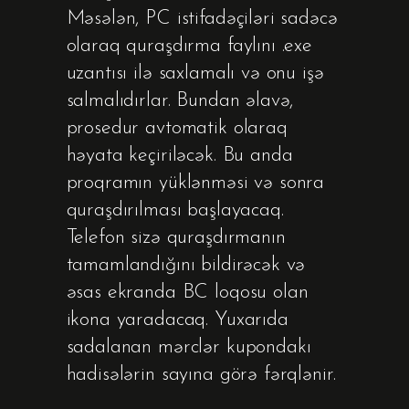
Məsələn, PC istifadəçiləri sadəcə
olaraq quraşdırma faylını .exe
uzantısı ilə saxlamalı və onu işə
salmalıdırlar. Bundan əlavə,
prosedur avtomatik olaraq
həyata keçiriləcək. Bu anda
proqramın yüklənməsi və sonra
quraşdırılması başlayacaq.
Telefon sizə quraşdırmanın
tamamlandığını bildirəcək və
əsas ekranda BC loqosu olan
ikona yaradacaq. Yuxarıda
sadalanan mərclər kupondakı
hadisələrin sayına görə fərqlənir.