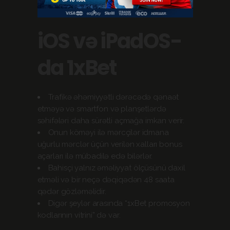
iOS və iPadOS-
da 1xBet
Trafikə əhəmiyyətli dərəcədə qənaət
etməyə və smartfon və planşetlərdə
səhifələri daha sürətli açmağa imkan verir.
Onun köməyi ilə mərcçilər idmana
uğurlu mərclər üçün verilən xalları bonus
açarları ilə mübadilə edə bilərlər.
Bahisçi yalnız əməliyyat ölçüsünü daxil
etməli və bir neçə dəqiqədən 48 saata
qədər gözləməlidir.
Digər şeylər arasında “1xBet promosyon
kodlarının vitrini” də var.