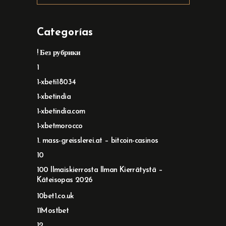
Categorías
! Без рубрики
1
1-xbeti18034
1-xbetindia
1-xbetindia.com
1-xbetmorocco
1. mass-greisslerei.at – bitcoin-casinos
10
100 Ilmaiskierrosta Ilman Kierrätystä –
Käteisopas 2026
10bet1.co.uk
11Mostbet
12