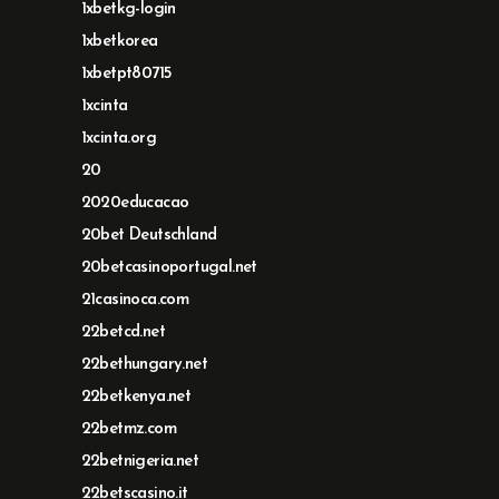
1xbetkg-login
1xbetkorea
1xbetpt80715
1xcinta
1xcinta.org
20
2020educacao
20bet Deutschland
20betcasinoportugal.net
21casinoca.com
22betcd.net
22bethungary.net
22betkenya.net
22betmz.com
22betnigeria.net
22betscasino.it