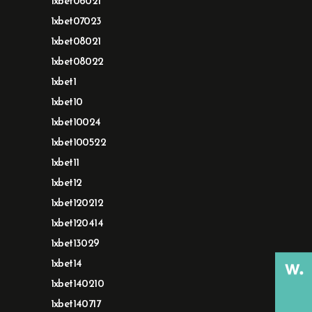
1xbet06021
1xbet07023
1xbet08021
1xbet08022
1xbet1
1xbet10
1xbet10024
1xbet100522
1xbet11
1xbet12
1xbet120212
1xbet120414
1xbet13029
1xbet14
1xbet140210
1xbet140717