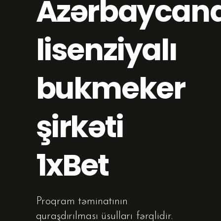
Azərbaycan
lisenziyalı
bukmeker
şirkəti
1xBet
Proqram təminatının
quraşdırılması üsulları fərqlidir.