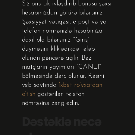
Siz onu aktivləşdirib bonusu şəxsi
hesabınızdan götürə bilərsiniz.
Şəxsiyyət vəsiqəsi, e-poçt və ya
telefon nömrənizlə hesabınıza
daxil ola bilərsiniz. “Giriş”
düyməsini kliklədikdə tələb
olunan pəncərə açılır. Bəzi
matçların yayımları “CANLI”
bölməsində dərc olunur. Rəsmi
veb saytında
1xbet ro’yxatdan
o’tish
göstərilən telefon
nömrəsinə zəng edin.
Dəstəklə necə