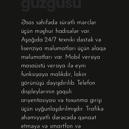
güzgüsü
Əsas səhifədə sürətli mərclər
üçün məşhur hadisələr var.
Aşağıda 24/7 texniki dəstək və
lisenziya məlumatları üçün əlaqə
məlumatları var. Mobil versiya
masaüstü versiya ilə eyni
funksiyaya malikdir, lakin
görünüşü dəyişdirilib. Telefon
displeylərinin şaquli
oriyentasiyası və toxunma girişi
üçün uyğunlaşdırılmışdır. Trafikə
əhəmiyyətli dərəcədə qənaət
etməyə və smartfon və