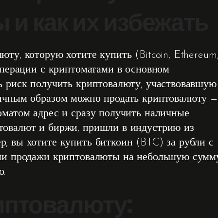
 и как их избежать
ту, которую хотите купить (Bitcoin, Ethereum
 операции с криптоматами в основном
ь риск получить криптовалюту, участвовавшую
гичным образом можно продать криптовалюту —
оматом адрес и сразу получить наличные.
товалют и биржи, пришли в индустрию из
, вы хотите купить биткоин (BTC) за рубли с
или продажи криптовалюты на небольшую сумм
о.
иптовалюту: