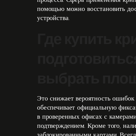
процесса. Сфера применения крип
помощью можно восстановить дос
устройства.
Где купить кр
подготовиться
выбрать пло
Это снижает вероятность ошибок
обеспечивает официальную фиксац
в проверенных офисах с камерам
подтверждением. Кроме того, нал
заблокированными картами. Всегд