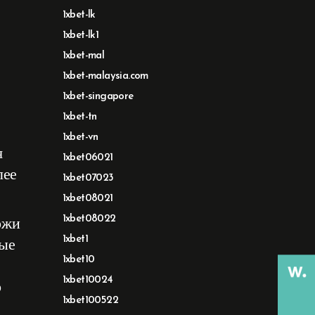
1xbet-lk
1xbet-lk1
1xbet-mal
1xbet-malaysia.com
1xbet-singapore
1xbet-tn
1xbet-vn
я
1xbet06021
лее
1xbet07023
1xbet08021
1xbet08022
ржи
1xbet1
вые
1xbet10
1xbet10024
о
1xbet100522