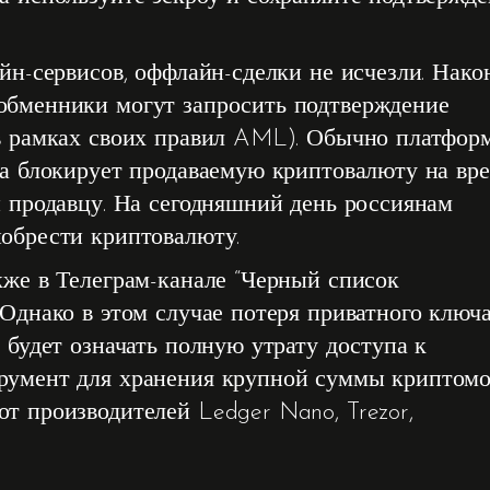
йн-сервисов, оффлайн-сделки не исчезли. Нако
обменники могут запросить подтверждение
(в рамках своих правил AML). Обычно платфор
на блокирует продаваемую криптовалюту на вре
и продавцу. На сегодняшний день россиянам
обрести криптовалюту.
кже в Телеграм-канале “Черный список
Однако в этом случае потеря приватного ключа
 будет означать полную утрату доступа к
румент для хранения крупной суммы криптом
т производителей Ledger Nano, Trezor,