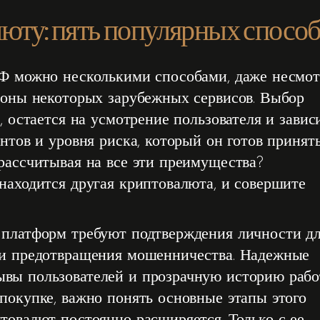
люту: пять популярных спосо
РФ можно несколькими способами, даже несмот
роны некоторых зарубежных сервисов. Выбор
, остается на усмотрение пользователя и завис
нтов и уровня риска, который он готов принять
рассчитывая на все эти преимущества?
находится другая криптовалюта, и совершите
 платформ требуют подтверждения личности д
 и предотвращения мошенничества. Надежные
вы пользователей и прозрачную историю рабо
покупке, важно понять основные этапы этого