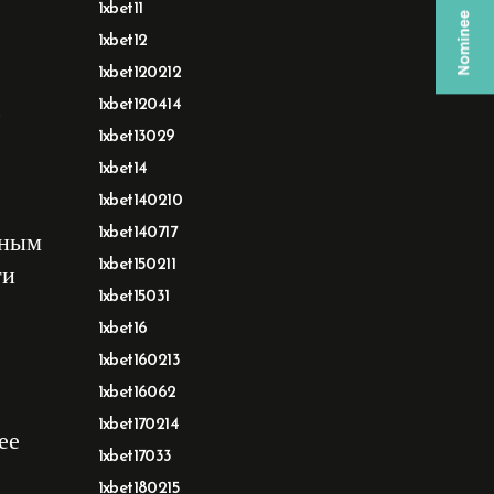
1xbet11
1xbet12
1xbet120212
1xbet120414
1xbet13029
1xbet14
1xbet140210
1xbet140717
нным
1xbet150211
ти
1xbet15031
1xbet16
1xbet160213
1xbet16062
1xbet170214
ее
1xbet17033
1xbet180215