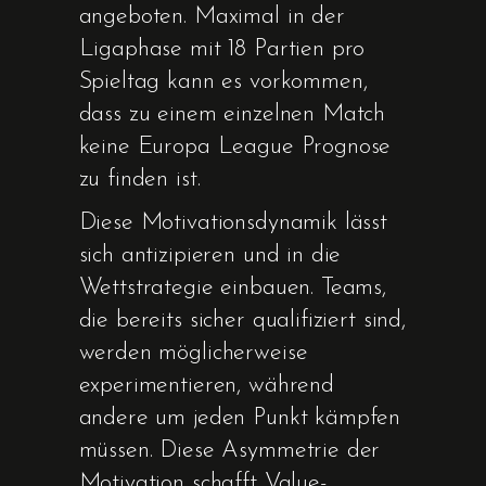
angeboten. Maximal in der
Ligaphase mit 18 Partien pro
Spieltag kann es vorkommen,
dass zu einem einzelnen Match
keine Europa League Prognose
zu finden ist.
Diese Motivationsdynamik lässt
sich antizipieren und in die
Wettstrategie einbauen. Teams,
die bereits sicher qualifiziert sind,
werden möglicherweise
experimentieren, während
andere um jeden Punkt kämpfen
müssen. Diese Asymmetrie der
Motivation schafft Value-