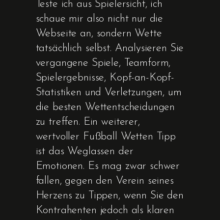
Teste ich aus Spielersicht, ich
schaue mir also nicht nur die
Webseite an, sondern Wette
tatsächlich selbst. Analysieren Sie
vergangene Spiele, Teamform,
Spielergebnisse, Kopf-an-Kopf-
Statistiken und Verletzungen, um
die besten Wettentscheidungen
zu treffen. Ein weiterer,
wertvoller Fußball Wetten Tipp
ist das Weglassen der
Emotionen. Es mag zwar schwer
fallen, gegen den Verein seines
Herzens zu Tippen, wenn Sie den
Kontrahenten jedoch als klaren