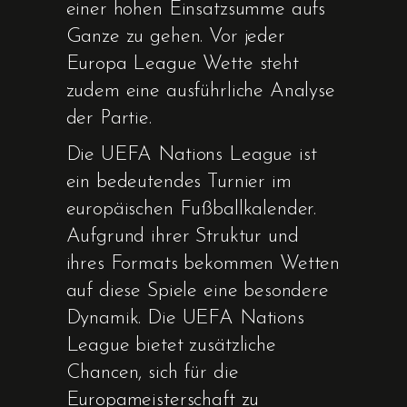
einer hohen Einsatzsumme aufs
Ganze zu gehen. Vor jeder
Europa League Wette steht
zudem eine ausführliche Analyse
der Partie.
Die UEFA Nations League ist
ein bedeutendes Turnier im
europäischen Fußballkalender.
Aufgrund ihrer Struktur und
ihres Formats bekommen Wetten
auf diese Spiele eine besondere
Dynamik. Die UEFA Nations
League bietet zusätzliche
Chancen, sich für die
Europameisterschaft zu