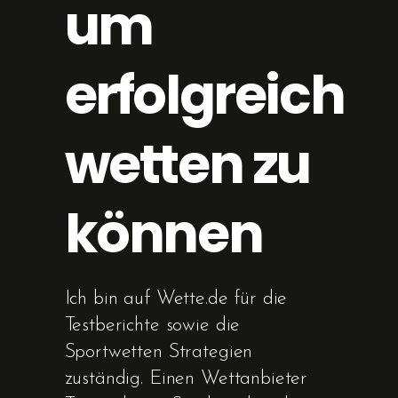
um
erfolgreich
wetten zu
können
Ich bin auf Wette.de für die
Testberichte sowie die
Sportwetten Strategien
zuständig. Einen Wettanbieter