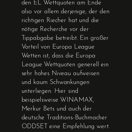
den EL Wettquoten am Ende
also vor allem derjenige, der den
richtigen Riecher hat und die
nötige Recherche vor der
Tippabgabe betreibt. Ein großer
Vorteil von Europa League
Wetten ist, dass die Europa
League Wettquoten generell ein
sehr hohes Niveau aufweisen
und kaum Schwankungen
unterliegen. Hier sind
beispielsweise WINAMAX,
Merkur Bets und auch der
deutsche Traditions-Buchmacher
ODDSET eine Empfehlung wert.