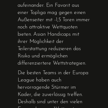
aufeinander. Ein Favorit aus
einer Topliga mag gegen einen
Außenseiter mit -1,5 Toren immer
noch attraktive Wettquoten
bieten. Asian Handicaps mit
ihrer Möglichkeit der
Teilerstattung reduzieren das
Risiko und ermöglichen
differenziertere Wettstrategien.
Die besten Teams in der Europa
League haben auch
hervorragende Stürmer im
Kader, die zuverlässig treffen.
Deshalb sind unter den vielen