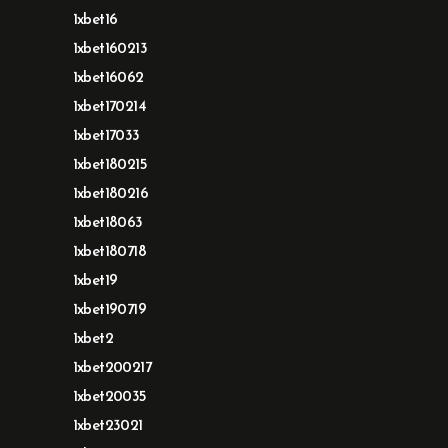
1xbet16
1xbet160213
1xbet16062
1xbet170214
1xbet17033
1xbet180215
1xbet180216
1xbet18063
1xbet180718
1xbet19
1xbet190719
1xbet2
1xbet200217
1xbet20035
1xbet23021