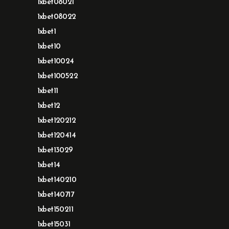
1xbet08021
1xbet08022
1xbet1
1xbet10
1xbet10024
1xbet100522
1xbet11
1xbet12
1xbet120212
1xbet120414
1xbet13029
1xbet14
1xbet140210
1xbet140717
1xbet150211
1xbet15031