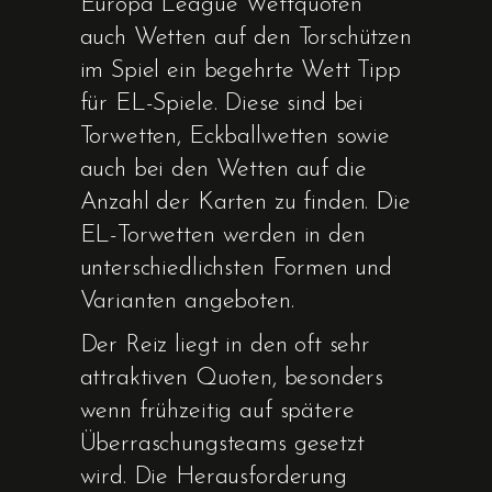
Europa League Wettquoten
auch Wetten auf den Torschützen
im Spiel ein begehrte Wett Tipp
für EL-Spiele. Diese sind bei
Torwetten, Eckballwetten sowie
auch bei den Wetten auf die
Anzahl der Karten zu finden. Die
EL-Torwetten werden in den
unterschiedlichsten Formen und
Varianten angeboten.
Der Reiz liegt in den oft sehr
attraktiven Quoten, besonders
wenn frühzeitig auf spätere
Überraschungsteams gesetzt
wird. Die Herausforderung