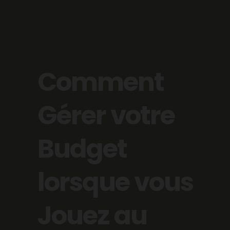
Comment
Gérer votre
Budget
lorsque vous
Jouez au
Casino en