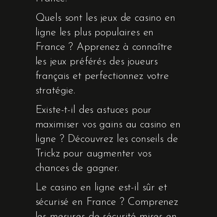
France ? Apprenez à connaître
les jeux préférés des joueurs
français et perfectionnez votre
stratégie.
Existe-t-il des astuces pour
maximiser vos gains au casino en
ligne ? Découvrez les conseils de
Trickz pour augmenter vos
chances de gagner.
Le casino en ligne est-il sûr et
sécurisé en France ? Comprenez
les mesures de sécurité mises en
place pour protéger les joueurs
français.