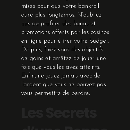
pas de profiter des bonus et
promotions offerts par les casinos
en ligne pour étirer votre budget.
De plus, fixez-vous des objectifs
de gains et arrêtez de jouer une
fois que vous les avez atteints.
Enfin, ne jouez jamais avec de
l’argent que vous ne pouvez pas
vous permettre de perdre.
Les Secrets
d’une Bonne
Expérience