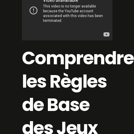
Comprendre
les Règles
de Base
des Jeux