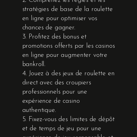
chances de gagner.
3. Profitez des bonus et
promotions offerts par les casinos
en ligne pour augmenter votre
bankroll.
4. Jouez à des jeux de roulette en
direct avec des croupiers
professionnels pour une
expérience de casino
authentique.
5. Fixez-vous des limites de dépôt
et de temps de jeu pour une
expérience de jeu responsable et
agréable.