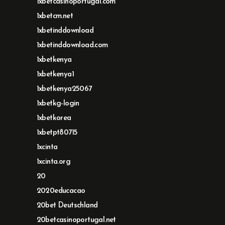
1xbetinddownload.com
1xbetkenya
1xbetkenya1
1xbetkenya25067
1xbetkg-login
1xbetkorea
1xbetpt80715
1xcinta
1xcinta.org
20
2020educacao
20bet Deutschland
20betcasinoportugal.net
21casinoca.com
22betcd.net