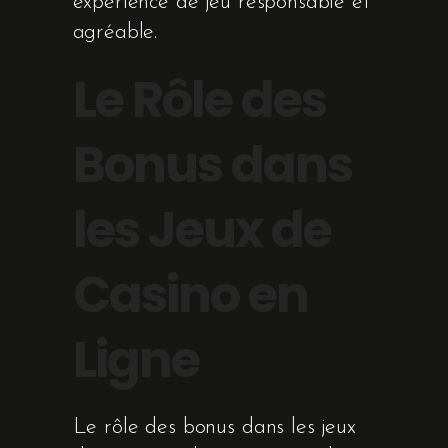
Le Rôle des
Bonus dans
les Jeux de
Casino en
Ligne
Le rôle des bonus dans les jeux
de casino en ligne est crucial
pour les joueurs en France. Tout
d’abord, les bonus offrent une