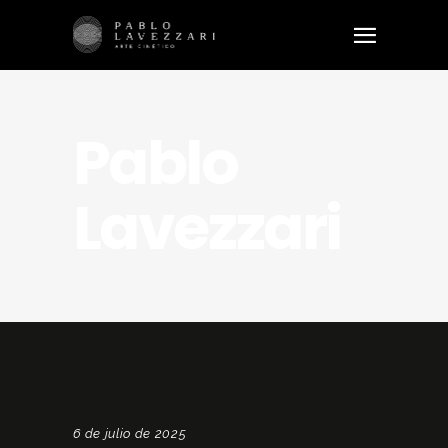
Pablo
Lavezzari
6 de julio de 2025