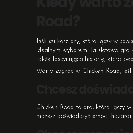
Kiedy warto 
Road?
Jeśli szukasz gry, która łączy w so
idealnym wyborem. Ta slotowa gra w
także fascynującą historię, która bę
Warto zagrać w Chicken Road, jeśli
Chcesz doświadc
Chicken Road to gra, która łączy w
możesz doświadczyć emocji hazardu,