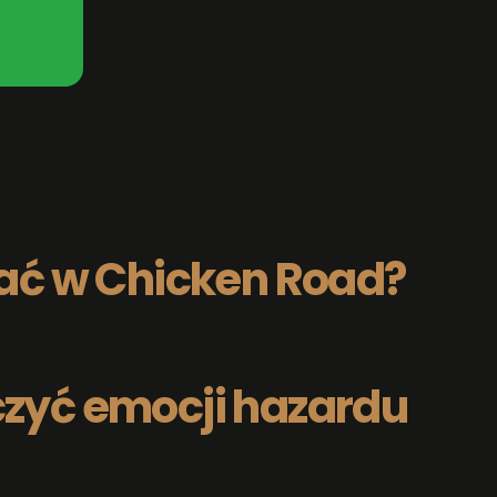
ać w Chicken Road?
zyć emocji hazardu