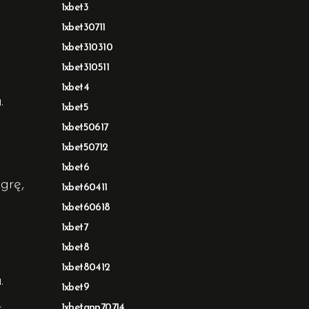
1xbet3
1xbet30711
1xbet310310
1xbet310511
1xbet4
.
1xbet5
1xbet50617
1xbet50712
1xbet6
grę,
1xbet60411
1xbet60618
1xbet7
1xbet8
1xbet80412
.
1xbet9
ć
1xbetapp70714