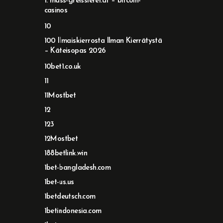
1. mass-greisslerei.at – bitcoin-
casinos
10
100 Ilmaiskierrosta Ilman Kierrätystä
– Käteisopas 2026
10bet1.co.uk
11
11Mostbet
12
123
12Mostbet
188betlink.win
1bet-bangladesh.com
1bet-us.us
1betdeutsch.com
1betindonesia.com