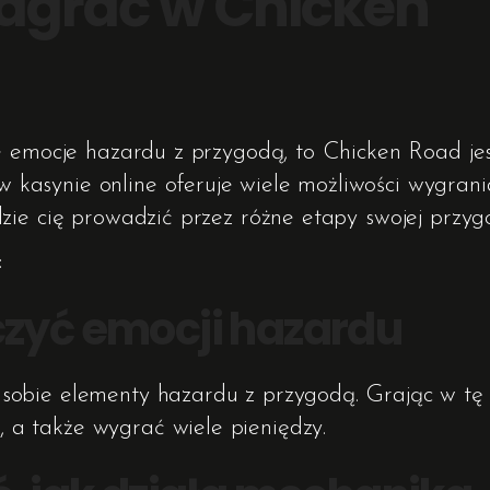
zagrać w Chicken
bie emocje hazardu z przygodą, to Chicken Road je
 kasynie online oferuje wiele możliwości wygrani
dzie cię prowadzić przez różne etapy swojej przyg
:
zyć emocji hazardu
 sobie elementy hazardu z przygodą. Grając w tę 
 a także wygrać wiele pieniędzy.