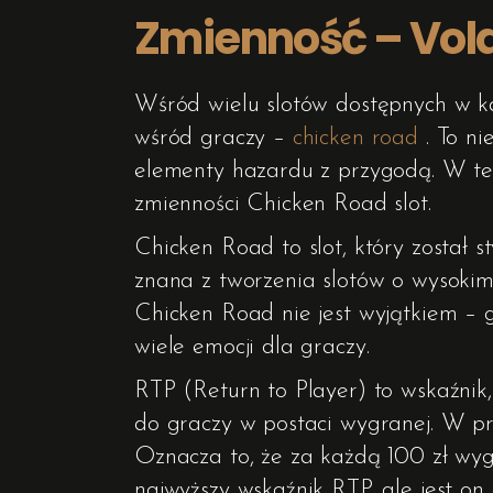
Zmienność – Volat
Wśród wielu slotów dostępnych w ka
wśród graczy –
chicken road
. To ni
elementy hazardu z przygodą. W tej
zmienności Chicken Road slot.
Chicken Road to slot, który został 
znana z tworzenia slotów o wysokim
Chicken Road nie jest wyjątkiem – g
wiele emocji dla graczy.
RTP (Return to Player) to wskaźnik,
do graczy w postaci wygranej. W p
Oznacza to, że za każdą 100 zł wygra
najwyższy wskaźnik RTP, ale jest on 