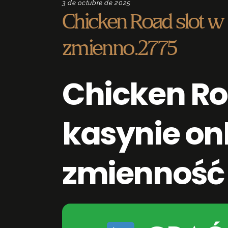
3 de octubre de 2025
Chicken Road slot w 
zmienno.2775
Chicken Ro
kasynie onl
zmienność