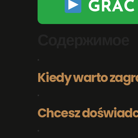
GRAĆ
Содержимое
Kiedy warto zagr
Chcesz doświadc