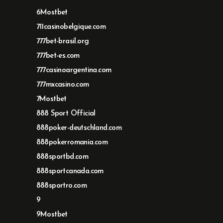
6Mostbet
711casinobelgique.com
777bet-brasil.org
777bet-es.com
777casinoargentina.com
777mxcasino.com
7Mostbet
888 Sport Official
888poker-deutschland.com
888pokerromania.com
888sportbd.com
888sportcanada.com
888sportro.com
9
9Mostbet