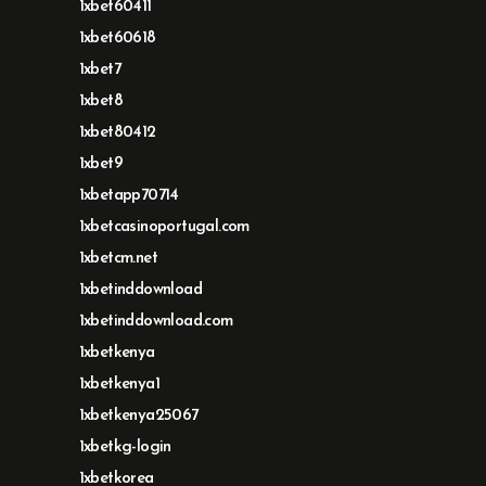
1xbet60411
1xbet60618
1xbet7
1xbet8
1xbet80412
1xbet9
1xbetapp70714
1xbetcasinoportugal.com
1xbetcm.net
1xbetinddownload
1xbetinddownload.com
1xbetkenya
1xbetkenya1
1xbetkenya25067
1xbetkg-login
1xbetkorea