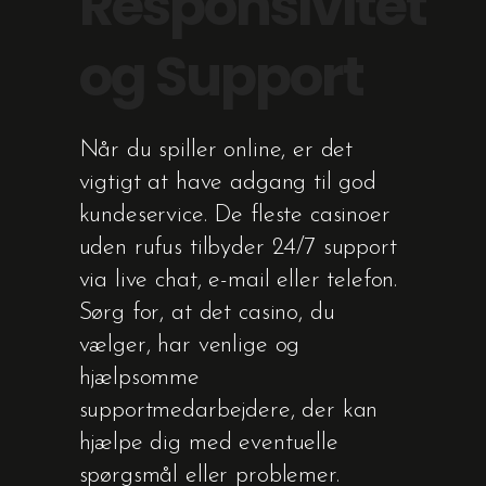
Responsivitet
og Support
Når du spiller online, er det
vigtigt at have adgang til god
kundeservice. De fleste casinoer
uden rufus tilbyder 24/7 support
via live chat, e-mail eller telefon.
Sørg for, at det casino, du
vælger, har venlige og
hjælpsomme
supportmedarbejdere, der kan
hjælpe dig med eventuelle
spørgsmål eller problemer.