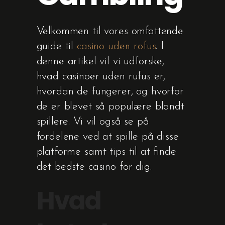
Velkommen til vores omfattende
guide til
casino uden rofus
. I
denne artikel vil vi udforske,
hvad casinoer uden rufus er,
hvordan de fungerer, og hvorfor
de er blevet så populære blandt
spillere. Vi vil også se på
fordelene ved at spille på disse
platforme samt tips til at finde
det bedste casino for dig.
Hvad