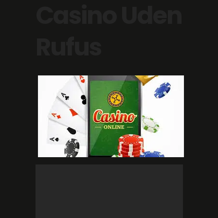
Casino Uden
Rufus