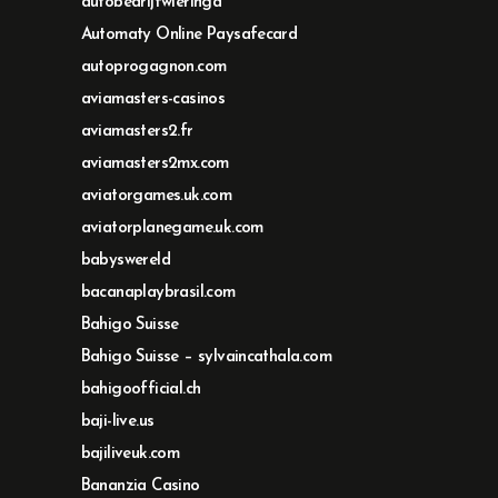
autobedrijfwieringa
Automaty Online Paysafecard
autoprogagnon.com
aviamasters-casinos
aviamasters2.fr
aviamasters2mx.com
aviatorgames.uk.com
aviatorplanegame.uk.com
babyswereld
bacanaplaybrasil.com
Bahigo Suisse
Bahigo Suisse – sylvaincathala.com
bahigoofficial.ch
baji-live.us
bajiliveuk.com
Bananzia Casino