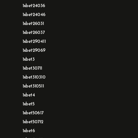
1xbet24036
1xbet24046
1xbet26031
1xbet26037
1xbet290411
1xbet29069
1xbet3
1xbet30711
1xbet310310
1xbet310511
1xbet4
1xbet5
1xbet50617
1xbet50712
1xbet6