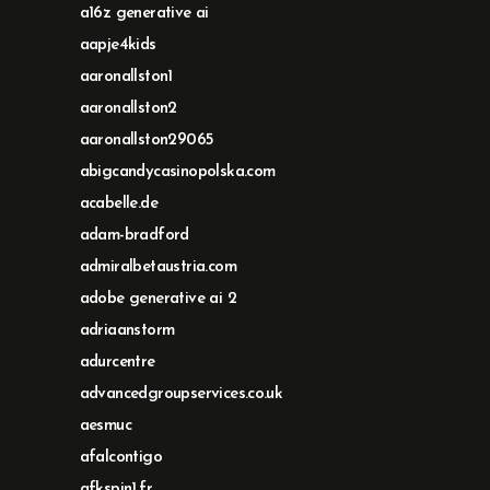
a16z generative ai
aapje4kids
aaronallston1
aaronallston2
aaronallston29065
abigcandycasinopolska.com
acabelle.de
adam-bradford
admiralbetaustria.com
adobe generative ai 2
adriaanstorm
adurcentre
advancedgroupservices.co.uk
aesmuc
afalcontigo
afkspin1.fr