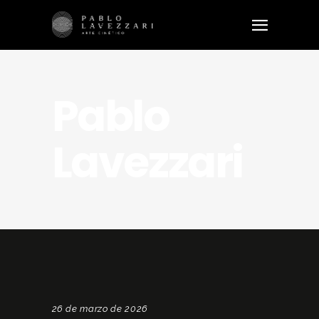
Pablo
Lavezzari
26 de marzo de 2026