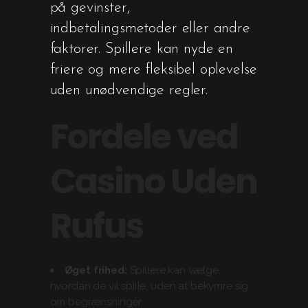
på gevinster,
indbetalingsmetoder eller andre
faktorer. Spillere kan nyde en
friere og mere fleksibel oplevelse
uden unødvendige regler.
Fordele ved
Casino Uden
Rufus
Øget frihed:
Spillere kan vælge,
hvordan de vil spille, uden at bekymre sig
om begrænsninger.