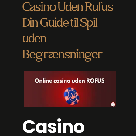
Casino Uden Rufus
Din Guide til Spil
uden
Begrænsninger
Casino