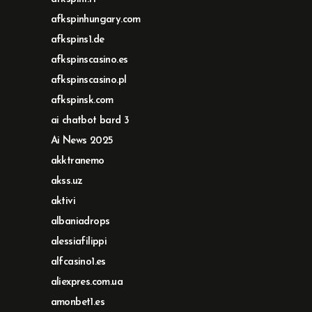
afkspinhungary.com
afkspins1.de
afkspinscasino.es
afkspinscasino.pl
afkspinsk.com
ai chatbot bard 3
Ai News 2025
akktranemo
akss.uz
aktivi
albaniadrops
alessiafilippi
alfcasino1.es
aliexpres.com.ua
amonbet1.es