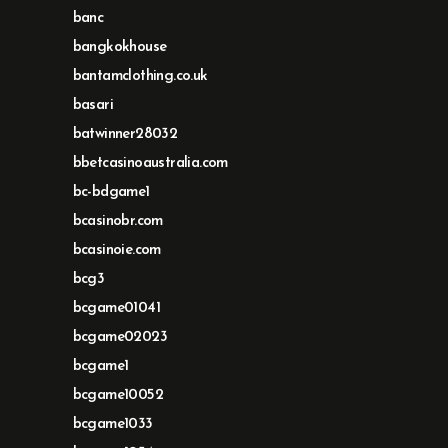
banc
bangkokhouse
bantamclothing.co.uk
basari
batwinner28032
bbetcasinoaustralia.com
bc-bdgame1
bcasinobr.com
bcasinoie.com
bcg3
bcgame01041
bcgame02023
bcgame1
bcgame10052
bcgame1033