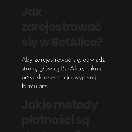
Jak
zarejestrować
się w BetAlice?
Aby zarejestrować się, odwiedź
stronę główną BetAlice, kliknij
przycisk rejestracji i wypełnij
formularz.
Jakie metody
płatności są