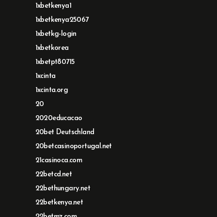
1xbetkenya1
1xbetkenya25067
1xbetkg-login
1xbetkorea
1xbetpt80715
1xcinta
1xcinta.org
20
2020educacao
20bet Deutschland
20betcasinoportugal.net
21casinoca.com
22betcd.net
22bethungary.net
22betkenya.net
22betmz.com