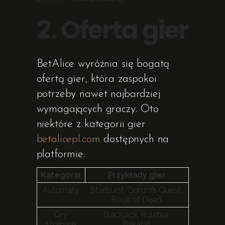
2. Oferta gier
BetAlice wyróżnia się bogatą
ofertą gier, która zaspokoi
potrzeby nawet najbardziej
wymagających graczy. Oto
niektóre z kategorii gier
betalicepl.com
dostępnych na
platformie:
Kategoria
Przykłady gier
Automaty
Starburst, Gonzo’s Quest,
Book of Dead
Gry
Blackjack, Ruletka,
stołowe
Bakarat