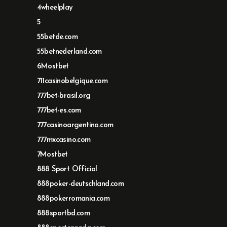
4wheelplay
5
55betde.com
55betnederland.com
6Mostbet
711casinobelgique.com
777bet-brasil.org
777bet-es.com
777casinoargentina.com
777mxcasino.com
7Mostbet
888 Sport Official
888poker-deutschland.com
888pokerromania.com
888sportbd.com