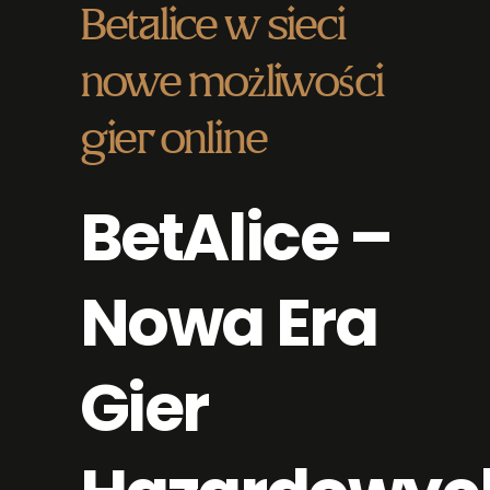
Betalice w sieci
nowe możliwości
gier online
BetAlice –
Nowa Era
Gier