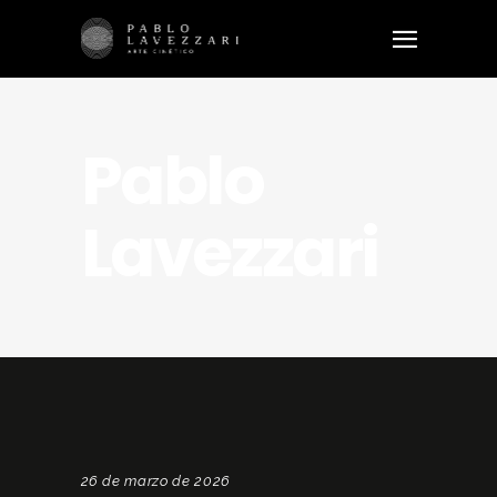
Pablo
Lavezzari
26 de marzo de 2026