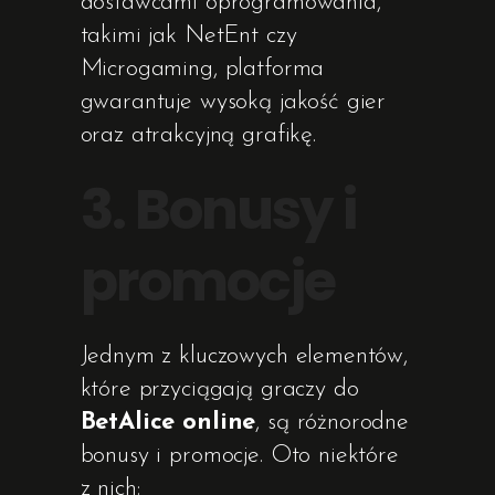
dostawcami oprogramowania,
takimi jak NetEnt czy
Microgaming, platforma
gwarantuje wysoką jakość gier
oraz atrakcyjną grafikę.
3. Bonusy i
promocje
Jednym z kluczowych elementów,
które przyciągają graczy do
BetAlice online
, są różnorodne
bonusy i promocje. Oto niektóre
z nich: