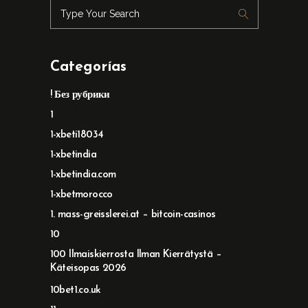
Categorías
! Без рубрики
1
1-xbeti18034
1-xbetindia
1-xbetindia.com
1-xbetmorocco
1. mass-greisslerei.at – bitcoin-casinos
10
100 Ilmaiskierrosta Ilman Kierrätystä –
Käteisopas 2026
10bet1.co.uk