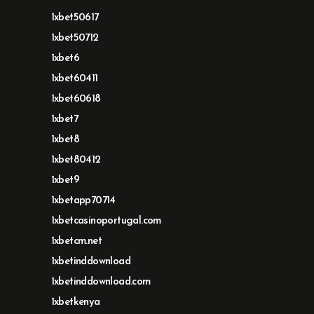
1xbet50617
1xbet50712
1xbet6
1xbet60411
1xbet60618
1xbet7
1xbet8
1xbet80412
1xbet9
1xbetapp70714
1xbetcasinoportugal.com
1xbetcm.net
1xbetinddownload
1xbetinddownload.com
1xbetkenya