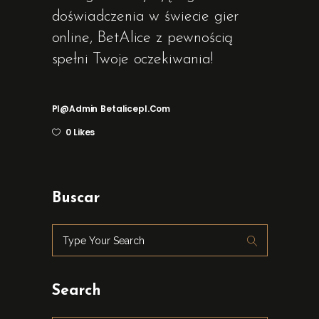
doświadczenia w świecie gier
online, BetAlice z pewnością
spełni Twoje oczekiwania!
Pl@admin
Betalicepl.com
0 Likes
Buscar
Search