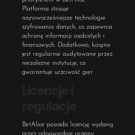
Platforma stosuje
najnowocześniejsze technologie
szyfrowania danych, co zapewnia
ochronę informacji osobistych i
finansowych. Dodatkowo, kasyno
jest regularnie audytowane przez
niezależne instytucje, co
gwarantuje uczciwość gier.
Licencje i
regulacje
BetAlice posiada licencję wydaną
przez odpowiednie organy