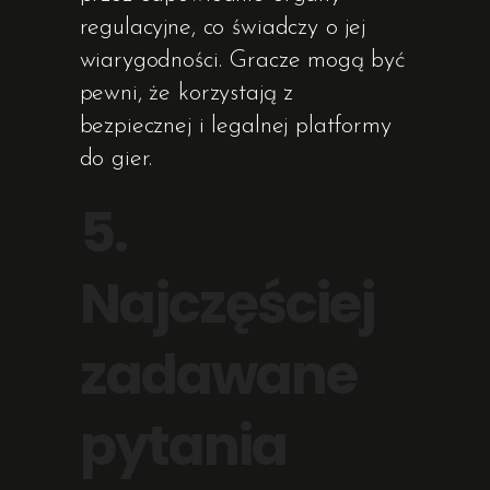
regulacyjne, co świadczy o jej
wiarygodności. Gracze mogą być
pewni, że korzystają z
bezpiecznej i legalnej platformy
do gier.
5.
Najczęściej
zadawane
pytania