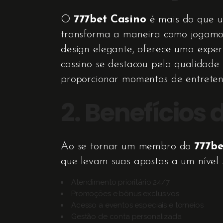
O
777bet Casino
é mais do que u
transforma a maneira como jogamo
design elegante, oferece uma experi
cassino se destacou pela qualidade
proporcionar momentos de entreteni
2. Benefícios 
Ao se tornar um membro do
777be
que levam suas apostas a um nível su
Atendimento prioritário 24/7
Promoções e bônus exclusivos
Acesso a eventos especiais e torneios
Gestão de conta personalizada