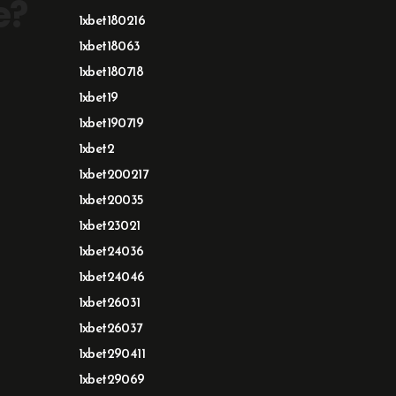
e?
1xbet180216
1xbet18063
1xbet180718
1xbet19
1xbet190719
1xbet2
1xbet200217
1xbet20035
1xbet23021
1xbet24036
1xbet24046
1xbet26031
1xbet26037
1xbet290411
1xbet29069