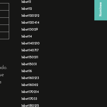
1xbet11
1xbet12
1xbet120212
1xbet120414
1xbet13029
1xbet14
1xbet140210
1xbet140717
1xbet150211
1xbet15031
do.
1xbet16
ue
1xbet160213
a
1xbet16062
1xbet170214
1xbet17033
1xbet180215