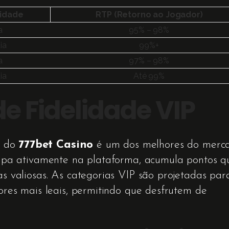
ridade
RTP (Retorno ao Jogador)
a
95% – 98%
ia
99%+
a
97% – 98%
ia
Até 99%
e Fidelidade VIP
do
777bet Casino
é um dos melhores do merca
ipa ativamente na plataforma, acumula pontos q
 valiosas. As categorias VIP são projetadas par
res mais leais, permitindo que desfrutem de