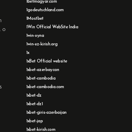
1betmagyar.com
1godeutschland.com
1Mostbet
m
1Win Official WebSite India
, o
1win-oyna
1win-uz-kirish.org
1x
1xBet Official website
1xbet-azerbaycan
1xbet-cambodia
s
1xbet-cambodia.com
1xbet-dz
1xbet-dz1
1xbet-giris-azerbaijan
1xbet-jap
1xbet-kirish.com