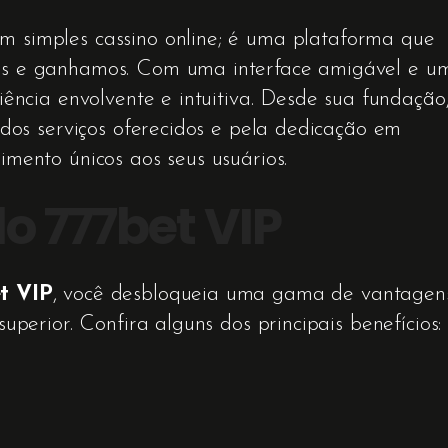
m simples cassino online; é uma plataforma que
s e ganhamos. Com uma interface amigável e u
ência envolvente e intuitiva. Desde sua fundação
 dos serviços oferecidos e pela dedicação em
mento únicos aos seus usuários.
do 777bet VIP
t VIP
, você desbloqueia uma gama de vantagen
perior. Confira alguns dos principais benefícios: