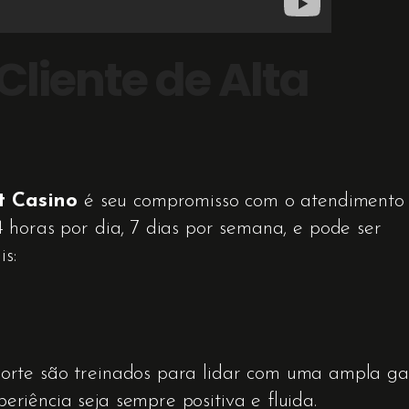
Cliente de Alta
t Casino
é seu compromisso com o atendimento
24 horas por dia, 7 dias por semana, e pode ser
s:
orte são treinados para lidar com uma ampla g
eriência seja sempre positiva e fluida.