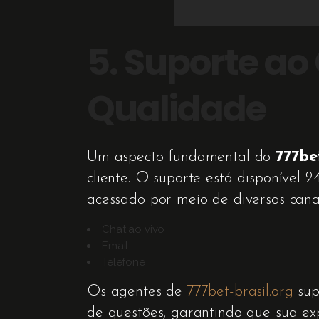
5. Suporte ao 
Qualidade
Um aspecto fundamental do
777be
cliente. O suporte está disponível 
acessado por meio de diversos canai
Chat ao vivo
Email
Telefone
Os agentes de
777bet-brasil.org
sup
de questões, garantindo que sua exp