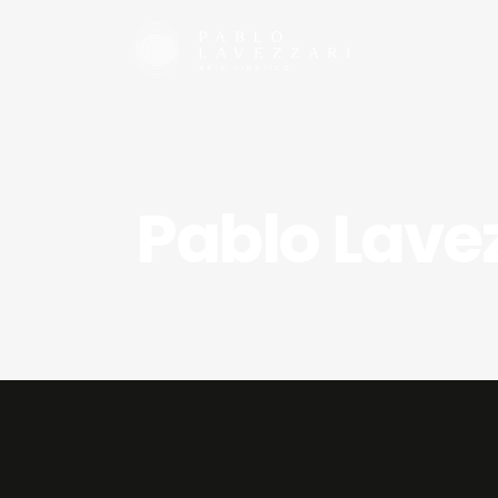
Pablo Lavez