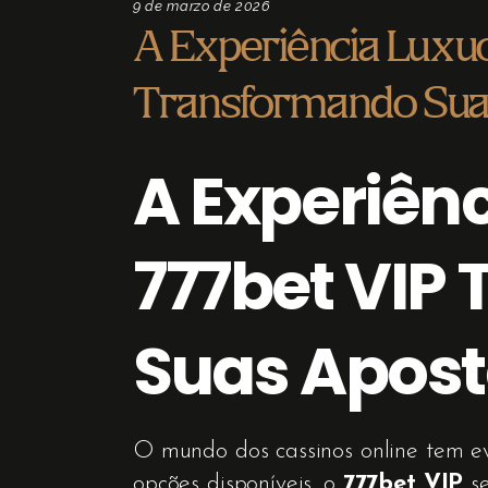
9 de marzo de 2026
A Experiência Luxu
Transformando Sua
A Experiên
777bet VIP
Suas Apos
O mundo dos cassinos online tem e
opções disponíveis, o
777bet VIP
se