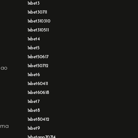
1xbet3
1xbet30711
1xbet310310
1xbet310511
1xbet4
1xbet5
1xbet50617
1xbet50712
 ao
1xbet6
1xbet60411
1xbet60618
1xbet7
1xbet8
1xbet80412
ama
1xbet9
1xbetapp70714