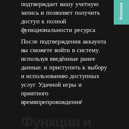
подтверждает вашу учетную
запись и позволяет получить
доступ к полной
функциональности ресурса.
После подтверждения аккаунта
вы сможете войти в систему,
используя введённые ранее
данные, и приступить к выбору
и использованию доступных
услуг. Удачной игры и
приятного
времяпрепровождения!
Функции и