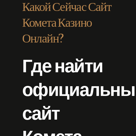
Какой Сейчас Сайт
Комета Казино
Онлайн?
Где найти
официальны
сайт