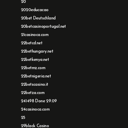
20
2020educacao
20bet Deutschland
20betcasinoportugal.net
21casinoca.com
22betcd.net
22bethungary.net
22betkenya.net
22betmz.com
22betnigeria.net
22betscasino.it
22betza.com
241498 Done 29.09
24casinoca.com
25
29black Casino