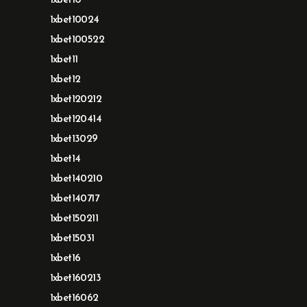
1xbet10
1xbet10024
1xbet100522
1xbet11
1xbet12
1xbet120212
1xbet120414
1xbet13029
1xbet14
1xbet140210
1xbet140717
1xbet150211
1xbet15031
1xbet16
1xbet160213
1xbet16062