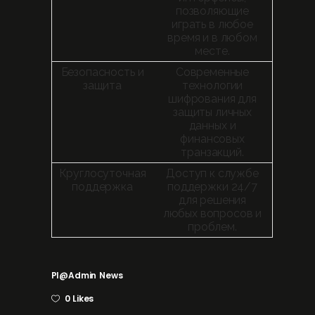
позволяющие
играть в любое
время и в любом
месте.
Безопасность и
Современные
защита
технологии
шифрования для
защиты личных
данных и
финансовых
транзакций.
Круглосуточная
Доступ к службе
поддержка
поддержки 24/7
для решения
любых вопросов и
проблем.
Pl@admin
News
0 Likes