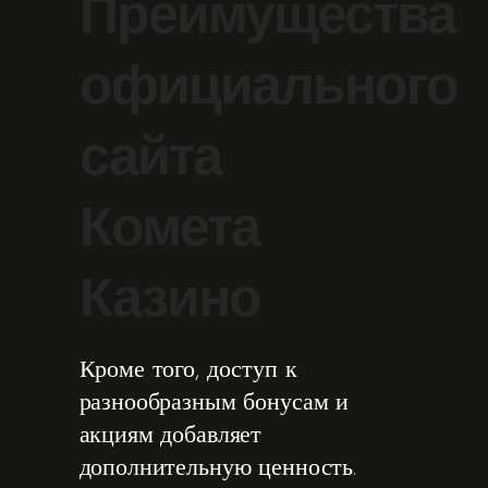
Преимущества
официального
сайта
Комета
Казино
Кроме того, доступ к
разнообразным бонусам и
акциям добавляет
дополнительную ценность.