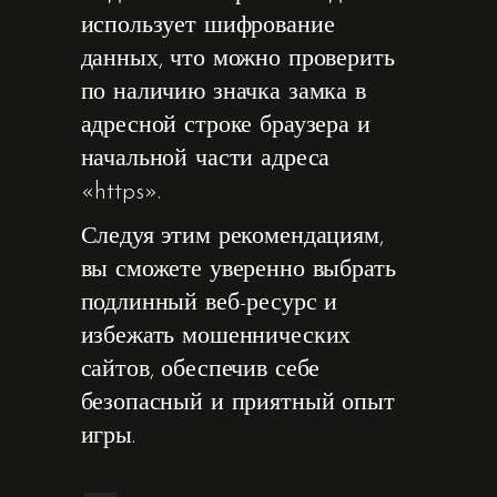
использует шифрование
данных, что можно проверить
по наличию значка замка в
адресной строке браузера и
начальной части адреса
«https».
Следуя этим рекомендациям,
вы сможете уверенно выбрать
подлинный веб-ресурс и
избежать мошеннических
сайтов, обеспечив себе
безопасный и приятный опыт
игры.