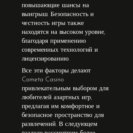
повышающие шансы на
выигрыш. Безопасность и
честность игры также
находятся на высоком уровне,
благодаря применению
современных технологий и
лицензированию.
Все эти факторы делают
Cometa Casino
привлекательным выбором для
любителей азартных игр,
предлагая им комфортное и
безопасное пространство для
развлечений. В следующем