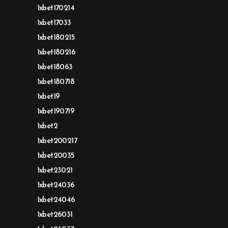
1xbet170214
1xbet17033
1xbet180215
1xbet180216
1xbet18063
1xbet180718
1xbet19
1xbet190719
1xbet2
1xbet200217
1xbet20035
1xbet23021
1xbet24036
1xbet24046
1xbet26031