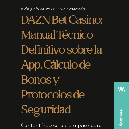
6 de junio de 2022
Sin Categoría
DAZN Bet Casino:
Manual Técnico
Definitivo sobre la
App, Cálculo de
Bonos y
Protocolos de
Seguridad
ContentProceso paso a paso para