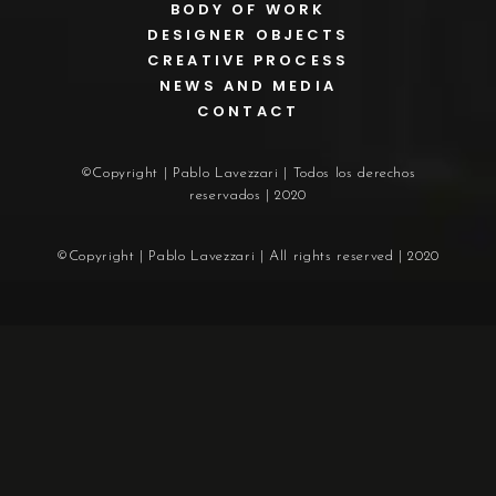
BODY OF WORK
DESIGNER OBJECTS
CREATIVE PROCESS
NEWS AND MEDIA
CONTACT
©Copyright | Pablo Lavezzari | Todos los derechos
reservados | 2020
©Copyright | Pablo Lavezzari | All rights reserved | 2020