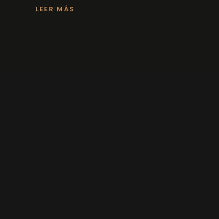
LEER MÁS