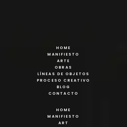
HOME
MANIFIESTO
ARTE
OBRAS
LÍNEAS DE OBJETOS
PROCESO CREATIVO
BLOG
CONTACTO
HOME
MANIFIESTO
ART