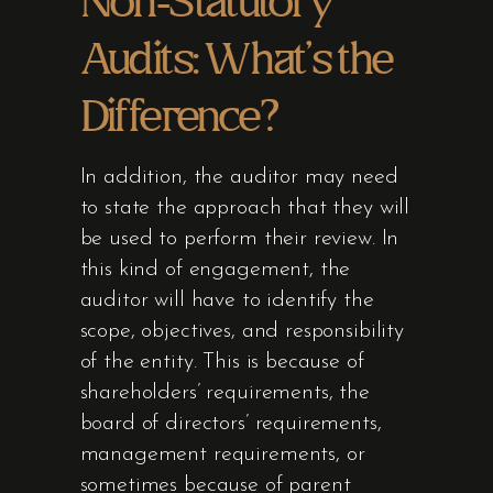
Non-Statutory
Audits: What’s the
Difference?
In addition, the auditor may need
to state the approach that they will
be used to perform their review. In
this kind of engagement, the
auditor will have to identify the
scope, objectives, and responsibility
of the entity. This is because of
shareholders’ requirements, the
board of directors’ requirements,
management requirements, or
sometimes because of parent