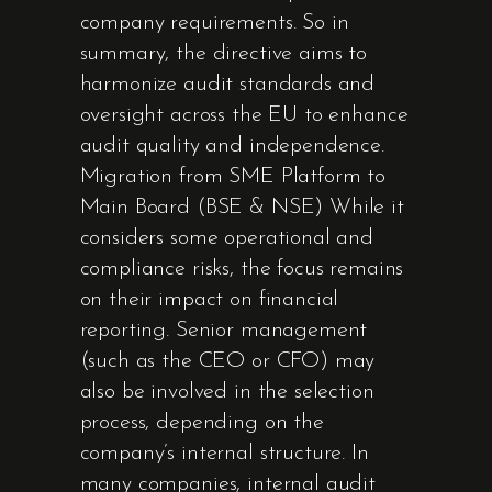
company requirements. So in
summary, the directive aims to
harmonize audit standards and
oversight across the EU to enhance
audit quality and independence.
Migration from SME Platform to
Main Board (BSE & NSE) While it
considers some operational and
compliance risks, the focus remains
on their impact on financial
reporting. Senior management
(such as the CEO or CFO) may
also be involved in the selection
process, depending on the
company’s internal structure. In
many companies, internal audit