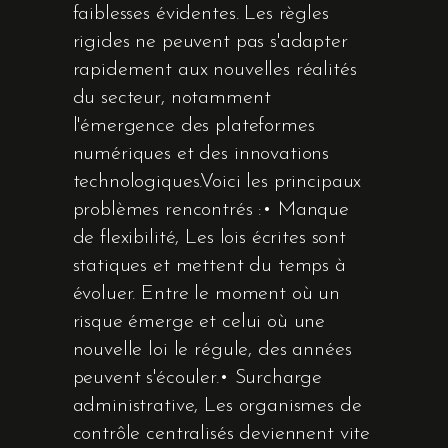
faiblesses évidentes. Les règles
rigides ne peuvent pas s'adapter
rapidement aux nouvelles réalités
du secteur, notamment
l'émergence des plateformes
numériques et des innovations
technologiques.Voici les principaux
problèmes rencontrés :• Manque
de flexibilité, Les lois écrites sont
statiques et mettent du temps à
évoluer. Entre le moment où un
risque émerge et celui où une
nouvelle loi le régule, des années
peuvent s'écouler.• Surcharge
administrative, Les organismes de
contrôle centralisés deviennent vite