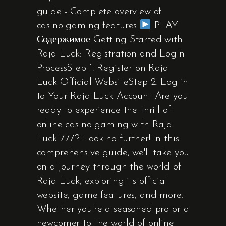
guide - Complete overview of
casino gaming features
PLAY
Содержимое Getting Started with
Raja Luck: Registration and Login
ProcessStep 1: Register on Raja
Luck Official WebsiteStep 2: Log in
to Your Raja Luck Account Are you
ready to experience the thrill of
online casino gaming with Raja
Luck 777? Look no further! In this
comprehensive guide, we'll take you
on a journey through the world of
Raja Luck, exploring its official
website, game features, and more.
Whether you're a seasoned pro or a
newcomer to the world of online