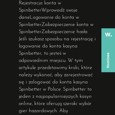
Rejestracja konta w
SpinbetterWprowadź swoje
daneLogowanie do konta w
SpinbetterZabezpieczenie konta w
SpinbetterZabezpieczenie hasła
Jeśli szukasz sposobu na rejestrację i
logowanie do konta kasyna
Spinbetter, to jesteś w
odpowiednim miejscu. W tym
artykule przedstawimy kroki, które
należy wykonać, aby zarejestrować
się i zalogować do konta kasyna
Spinbetter w Polsce. Spinbetter to
jeden z najpopularniejszych kasyn
online, które oferują szeroki wybór
gier hazardowych. Aby