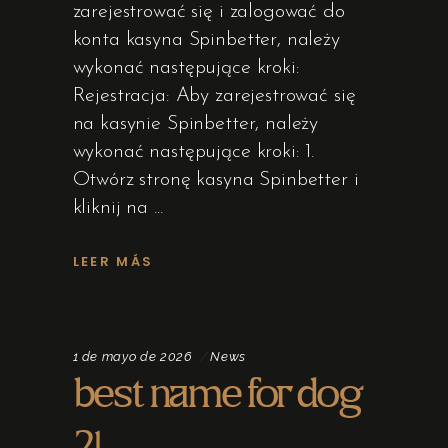
zarejestrować się i zalogować do
konta kasyna Spinbetter, należy
wykonać następujące kroki:
Rejestracja: Aby zarejestrować się
na kasynie Spinbetter, należy
wykonać następujące kroki: 1.
Otwórz stronę kasyna Spinbetter i
kliknij na
LEER MÁS
1 de mayo de 2026
News
best name for dog
21