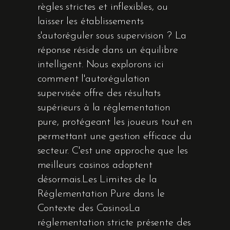
règles strictes et inflexibles, ou
laisser les établissements
s'autoréguler sous supervision ? La
réponse réside dans un équilibre
intelligent. Nous explorons ici
comment l'autorégulation
supervisée offre des résultats
supérieurs à la réglementation
pure, protégeant les joueurs tout en
permettant une gestion efficace du
secteur. C'est une approche que les
meilleurs casinos adoptent
désormais.Les Limites de la
Réglementation Pure dans le
Contexte des CasinosLa
réglementation stricte présente des