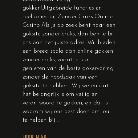
gokkenUitgebreide functies en
spelopties bij Zonder Cruks Online
Casino Als je op zoek bent naar een
goksite zonder cruks, dan ben je bij
ons aan het juiste adres. Wij bieden
een breed scala aan online gokken
zonder cruks, zodat je kunt
genieten van de beste gokervaring
zonder de noodzaak van een
goksite te hebben. Wij weten dat
het belangrijk is om veilig en
verantwoord te gokken, en dat is
waarom wij ons best doen om jou
te helpen bij
LEER MÁS