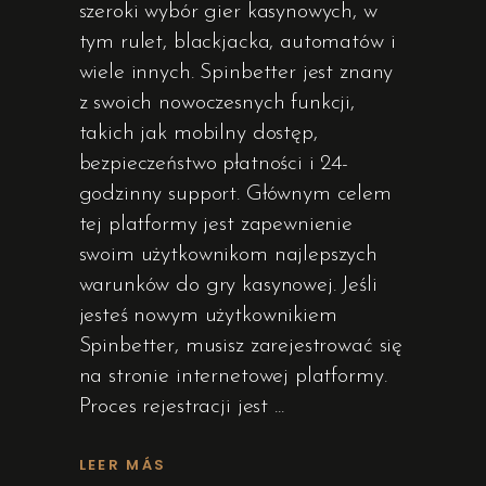
szeroki wybór gier kasynowych, w
tym rulet, blackjacka, automatów i
wiele innych. Spinbetter jest znany
z swoich nowoczesnych funkcji,
takich jak mobilny dostęp,
bezpieczeństwo płatności i 24-
godzinny support. Głównym celem
tej platformy jest zapewnienie
swoim użytkownikom najlepszych
warunków do gry kasynowej. Jeśli
jesteś nowym użytkownikiem
Spinbetter, musisz zarejestrować się
na stronie internetowej platformy.
Proces rejestracji jest
LEER MÁS