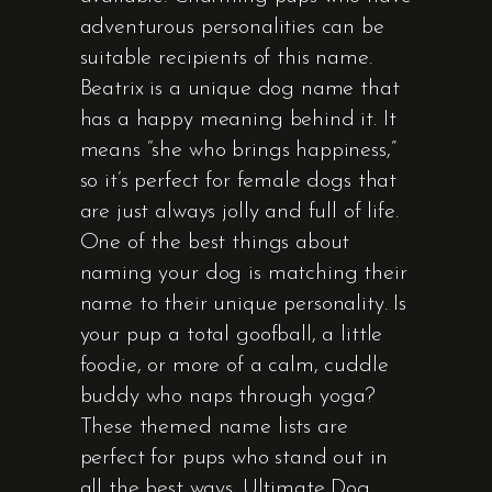
adventurous personalities can be
suitable recipients of this name.
Beatrix is a unique dog name that
has a happy meaning behind it. It
means “she who brings happiness,”
so it’s perfect for female dogs that
are just always jolly and full of life.
One of the best things about
naming your dog is matching their
name to their unique personality. Is
your pup a total goofball, a little
foodie, or more of a calm, cuddle
buddy who naps through yoga?
These themed name lists are
perfect for pups who stand out in
all the best ways. Ultimate Dog