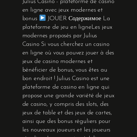
Julius Casino - plateforme de casino
en ligne avec jeux modernes et
bonus
JOUER Содержимое La
plateforme de jeu en ligneLes jeux
modernes proposés par Julius
Casino Si vous cherchez un casino
en ligne où vous pouvez jouer à des
jeux de casino modernes et
bénéficier de bonus, vous êtes au
bon endroit ! Julius Casino est une
plateforme de casino en ligne qui
propose une grande variété de jeux
de casino, y compris des slots, des
jeux de table et des jeux de cartes,
ainsi que des bonus réguliers pour
les nouveaux joueurs et les joueurs