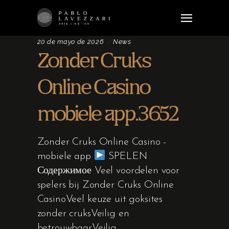
20 de mayo de 2026
News
Zonder Cruks
Online Casino
mobiele app.3652
Zonder Cruks Online Casino -
mobiele app
SPELEN
Содержимое Veel voordelen voor
spelers bij Zonder Cruks Online
CasinoVeel keuze uit goksites
zonder cruksVeilig en
betrouwbaarVeilig