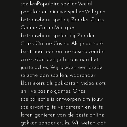
spellenPopulaire spellenVeelal
populair en nieuwe spellenVeilig en
betrouwbaar spel bij Zonder Cruks
Online CasinoVeilig en
betrouwbaar spelen bij Zonder
Cruks Online Casino Als je op zoek
bent naar een online casino zonder
cruks, dan ben je bij ons aan het
juiste adres. Wij bieden een brede
selectie aan spellen, waaronder
klassiekers als gokkasten, video slots
en live casino games. Onze
spelcollectie is ontworpen om jouw
spelervaring te verbeteren en je te
laten genieten van de beste online
gokken zonder cruks. Wij weten dat