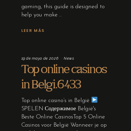
gaming, this guide is designed to
help you make
LEER MÁS
19 de mayo de 2026
News
Top online casinos
in Belgi.6433
Top online casino’s in België
SPELEN Содержимое België's
Beste Online CasinosTop 5 Online
Casinos voor België Wanneer je op