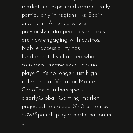
market has expanded dramatically,
particularly in regions like Spain
and Latin America where
previously untapped player bases
are now engaging with casinos.
Mobile accessibility has
fundamentally changed who
considers themselves a "casino
player", it's no longer just high-
rollers in Las Vegas or Monte
Carlo.The numbers speak
clearly:Global iGaming market
projected to exceed $140 billion by
2028Spanish player participation in