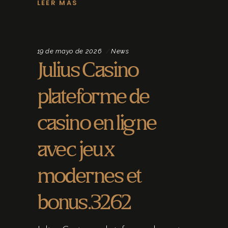
LEER MÁS
19 de mayo de 2026
News
Julius Casino
plateforme de
casino en ligne
avec jeux
modernes et
bonus.3262