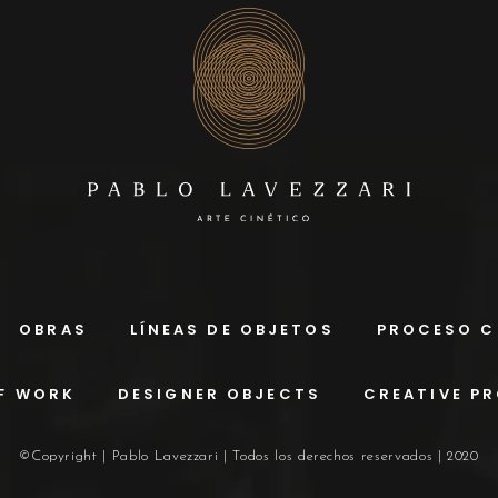
OBRAS
LÍNEAS DE OBJETOS
PROCESO C
F WORK
DESIGNER OBJECTS
CREATIVE P
©Copyright | Pablo Lavezzari | Todos los derechos reservados | 2020