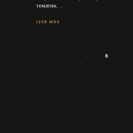
тематик,
LEER MÁS
3
4
5
6