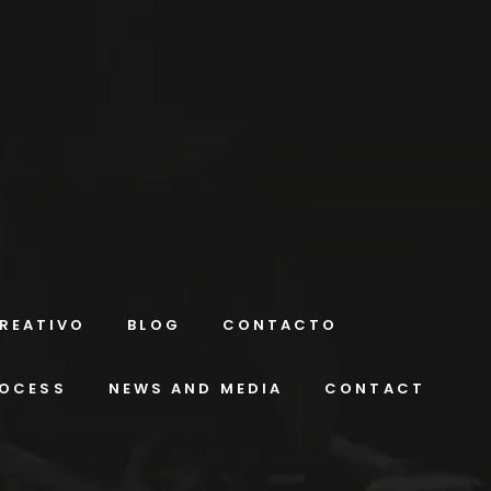
REATIVO
BLOG
CONTACTO
ROCESS
NEWS AND MEDIA
CONTACT