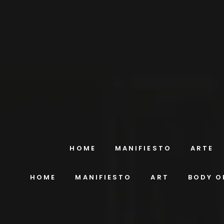
HOME
MANIFIESTO
ARTE
HOME
MANIFIESTO
ART
BODY O