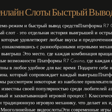
нлайн Слоты Быстрый Вывод
демо-режим и быстрый вывод средствПлатформа R7 C
ый слот - это отдельная история выигрышей и остр
 которые удовлетворят любые вкусы и предпочтения
е, ознакомившись с разнообразными игровыми механ
 выигрыш. Это место, где каждая комбинация вращ
ые возможности Платформы R7 Casino, где каждая иг
ны в любое удобное для вас время. Подарите себе н
лина, который сопровождает каждый выигрыш.Платф
 мы рассмотрим некоторые из наиболее привлекател
ры известны своей популярностью среди любителей а
нный и захватывающий игровой процесс.1. Классиче
 и традиционную игровую механику, что делает их
2. Многолинейные видеослотыЭти современные игры