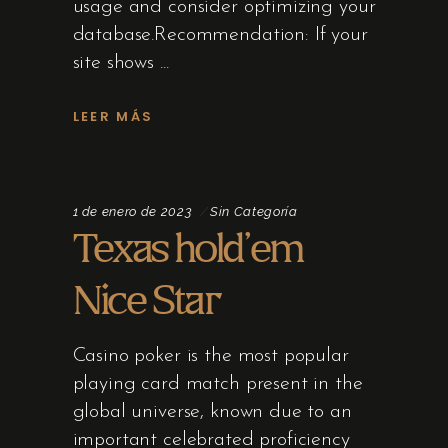
usage and consider optimizing your
database.Recommendation: If your
site shows
LEER MÁS
1 de enero de 2023
Sin Categoría
Texas hold’em
Nice Star
Casino poker is the most popular
playing card match present in the
global universe, known due to an
important celebrated proficiency