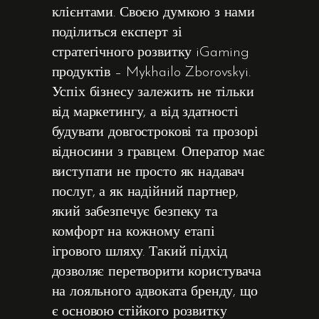
клієнтами. Своєю думкою з нами
поділиться експерт зі
стратегічного розвитку iGaming
продуктів – Mykhailo Zborovskyi.
Успіх бізнесу залежить не тільки
від маркетингу, а від здатності
будувати довгострокові та прозорі
відносини з гравцем. Оператор має
виступати не просто як надавач
послуг, а як надійний партнер,
який забезпечує безпеку та
комфорт на кожному етапі
ігрового шляху. Такий підхід
дозволяє перетворити користувача
на лояльного адвоката бренду, що
є основою стійкого розвитку