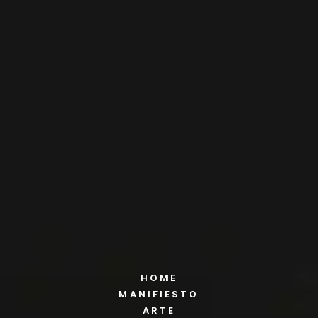
HOME
MANIFIESTO
ARTE