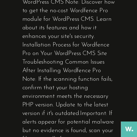
WordPress CMS Note: Discover how
to get the no-cost Wordfence Pro
module for WordPress CMS. Learn
about its features and how it
enhances your site's security.
Installation Process for Wordfence
Pro on Your WordPress CMS Site
Troubleshooting Common Issues
After Installing Wordfence Pro
Note: If the scanning function fails,
confirm that your hosting
environment meets the necessary
PHP version. Update to the latest
version if it's outdated.Important: If
alerts appear for potential malware
but no evidence is found, scan your