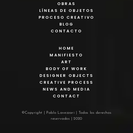
OBRAS
LÍNEAS DE OBJETOS
PROCESO CREATIVO
BLOG
CONTACTO
HOME
MANIFIESTO
ART
BODY OF WORK
DESIGNER OBJECTS
CREATIVE PROCESS
NEWS AND MEDIA
CONTACT
©Copyright | Pablo Lavezzari | Todos los derechos
reservados | 2020