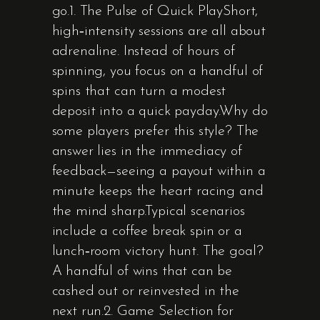
go.1. The Pulse of Quick PlayShort,
high‑intensity sessions are all about
adrenaline. Instead of hours of
spinning, you focus on a handful of
spins that can turn a modest
deposit into a quick payday.Why do
some players prefer this style? The
answer lies in the immediacy of
feedback—seeing a payout within a
minute keeps the heart racing and
the mind sharp.Typical scenarios
include a coffee break spin or a
lunch‑room victory hunt. The goal?
A handful of wins that can be
cashed out or reinvested in the
next run.2. Game Selection for