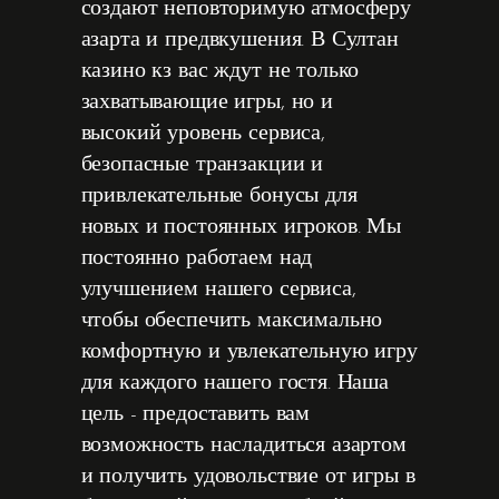
создают неповторимую атмосферу
азарта и предвкушения. В Султан
казино кз вас ждут не только
захватывающие игры, но и
высокий уровень сервиса,
безопасные транзакции и
привлекательные бонусы для
новых и постоянных игроков. Мы
постоянно работаем над
улучшением нашего сервиса,
чтобы обеспечить максимально
комфортную и увлекательную игру
для каждого нашего гостя. Наша
цель - предоставить вам
возможность насладиться азартом
и получить удовольствие от игры в