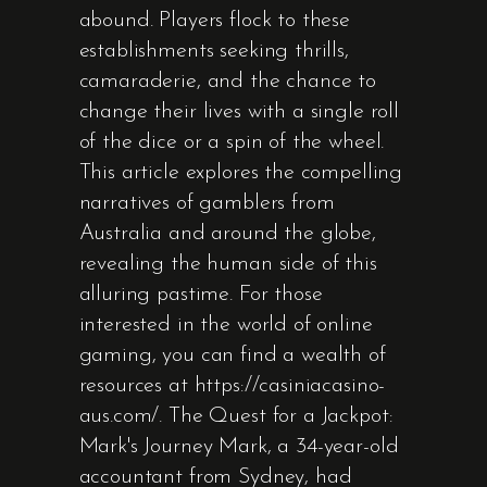
abound. Players flock to these
establishments seeking thrills,
camaraderie, and the chance to
change their lives with a single roll
of the dice or a spin of the wheel.
This article explores the compelling
narratives of gamblers from
Australia and around the globe,
revealing the human side of this
alluring pastime. For those
interested in the world of online
gaming, you can find a wealth of
resources at https://casiniacasino-
aus.com/. The Quest for a Jackpot:
Mark's Journey Mark, a 34-year-old
accountant from Sydney, had