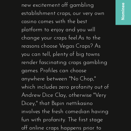
new excitement off gambling
establishment craps, our very own
casino comes with the best
platform to enjoy and you will
change your craps feel.As to the
reasons choose Vegas Craps? As
you can tell, plenty of big towns
render fascinating craps gambling
games. Profiles can choose
anywhere between "No Chop,"
which includes zero profanity out of
Andrew Dice Clay, otherwise "Very
Dicey," that Bspin nettikasino
involves the fresh comedian having
fun with profanity. The first stage
off online craps happens prior to