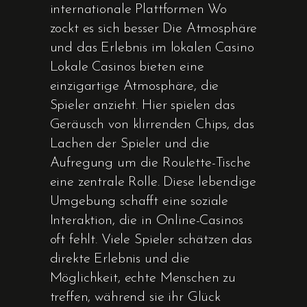
internationale Plattformen Wo
zockt es sich besser Die Atmosphäre
und das Erlebnis im lokalen Casino
Lokale Casinos bieten eine
einzigartige Atmosphäre, die
Spieler anzieht. Hier spielen das
Geräusch von klirrenden Chips, das
Lachen der Spieler und die
Aufregung um die Roulette-Tische
eine zentrale Rolle. Diese lebendige
Umgebung schafft eine soziale
Interaktion, die in Online-Casinos
oft fehlt. Viele Spieler schätzen das
direkte Erlebnis und die
Möglichkeit, echte Menschen zu
treffen, während sie ihr Glück