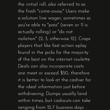
the initial roll, also referred to as
the fresh "come-away." Users make
a solution line wager, sometimes so
you're able to "pass" (seven or 11 is
actually rolling) or "do not
violation" (2, 3, otherwise 12). Craps
players that like fast action eplay
found in the picks for the majority
of the best on the internet roulette.
Deals can also incorporate costs
one meet or exceed $50, therefore
it is better to look at the cashier for
the ideal information just before
withdrawing. Dumps usually land
within times, but cashouts can take
ranging from 12-7 business days