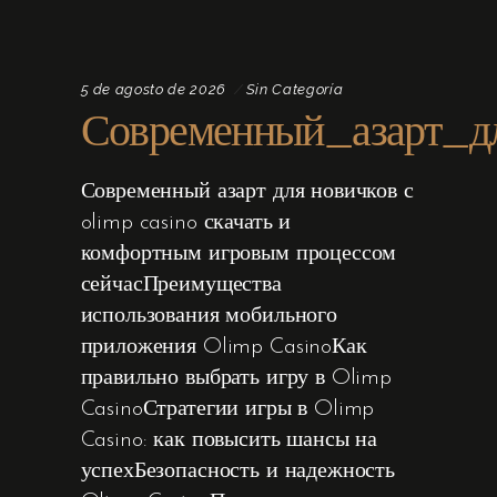
5 de agosto de 2026
Sin Categoría
Современный_азарт_д
Современный азарт для новичков с
olimp casino скачать и
комфортным игровым процессом
сейчасПреимущества
использования мобильного
приложения Olimp CasinoКак
правильно выбрать игру в Olimp
CasinoСтратегии игры в Olimp
Casino: как повысить шансы на
успехБезопасность и надежность