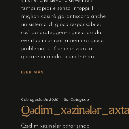
vincite, che devono avvenire in
tempi rapidi e senza intoppi. I
migliori casinò garantiscono anche
un sistema di gioco responsabile,
così da proteggere i giocatori da
eventuali comportamenti di gioco
problematici. Come iniziare a
giocare in modo sicuro Iniziare
LEER MÁS
5 de agosto de 2026
Sin Categoría
Qədim_xəzinələr_axta
Qədim xəzinələr axtarışında