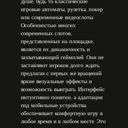
душе, будь то классические
игровые автоматы, рулетка, покер
или современные видеослоты.
Особенностью многих
современных слотов,
представленных на площадке,
является их динамичность и
захватывающий геймплей. Они не
заставляют игроков долго ждать,
предлагая с первых же вращений
яркие визуальные эффекты и
возможность выиграть. Интерфейс
интуитивно понятен, а адаптация
под мобильные устройства
обеспечивает комфортную игру в
любое время и в любом месте. Это