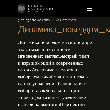
5 de agosto de 2026
Sin Categoría
Динамика_покердом_к
Динамика покердом казино в мире
захватывающих спинов и
мгновенных выплатБыстрый темп
и взрыв эмоций в современных
слотахАссортимент слотов и
выбор тематикиСтратегии игры в
слоты: управление банкроллом и
выбор ставокБонусы и акции в
«покердом казино»: увеличение
шансов на выигрышПерспективы