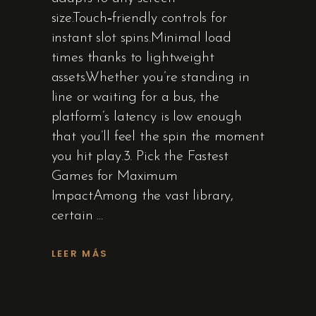
size.Touch‑friendly controls for
instant slot spins.Minimal load
times thanks to lightweight
assets.Whether you’re standing in
line or waiting for a bus, the
platform’s latency is low enough
that you’ll feel the spin the moment
you hit play.3. Pick the Fastest
Games for Maximum
ImpactAmong the vast library,
certain
LEER MÁS