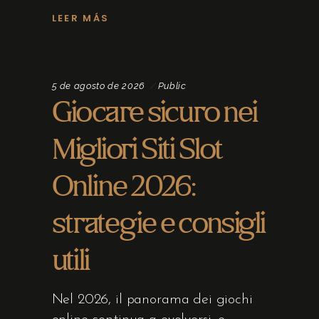
LEER MÁS
5 de agosto de 2026
Public
Giocare sicuro nei
Migliori Siti Slot
Online 2026:
strategie e consigli
utili
Nel 2026, il panorama dei giochi