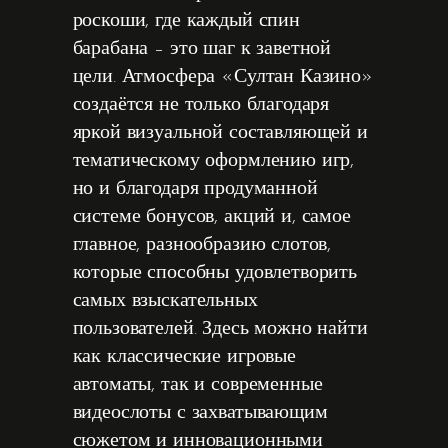
роскоши, где каждый спин
барабана – это шаг к заветной
цели. Атмосфера «Султан Казино»
создаётся не только благодаря
яркой визуальной составляющей и
тематическому оформлению игр,
но и благодаря продуманной
системе бонусов, акций и, самое
главное, разнообразию слотов,
которые способны удовлетворить
самых взыскательных
пользователей. Здесь можно найти
как классические игровые
автоматы, так и современные
видеослоты с захватывающим
сюжетом и инновационными