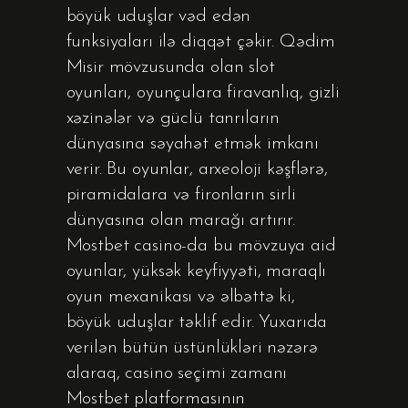
böyük uduşlar vəd edən
funksiyaları ilə diqqət çəkir. Qədim
Misir mövzusunda olan slot
oyunları, oyunçulara firavanlıq, gizli
xəzinələr və güclü tanrıların
dünyasına səyahət etmək imkanı
verir. Bu oyunlar, arxeoloji kəşflərə,
piramidalara və fironların sirli
dünyasına olan marağı artırır.
Mostbet casino-da bu mövzuya aid
oyunlar, yüksək keyfiyyəti, maraqlı
oyun mexanikası və əlbəttə ki,
böyük uduşlar təklif edir. Yuxarıda
verilən bütün üstünlükləri nəzərə
alaraq, casino seçimi zamanı
Mostbet platformasının