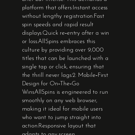
platform that offers:Instant access
without lengthy registration.Fast
spin speeds and rapid result
displays.Quick re‑entry after a win
or loss.AllSpins embraces this
culture by providing over 9,000
titles that can be launched with a
single tap or click, ensuring that
the thrill never lags.2. Mobile‑First
Design for On‑The‑Go
WinsAllSpins is engineered to run
smoothly on any web browser,
making it ideal for mobile users
who want to jump straight into
action.Responsive layout that
adapts to any screen