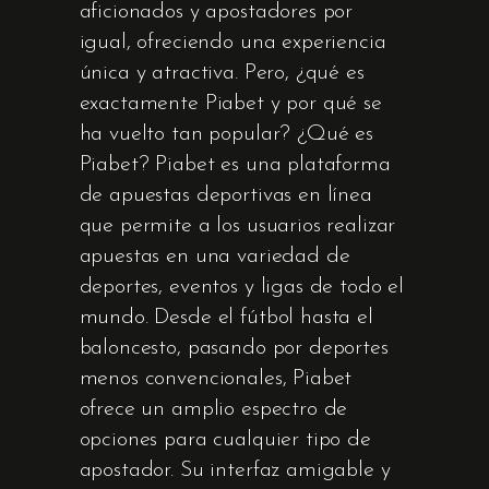
aficionados y apostadores por
igual, ofreciendo una experiencia
única y atractiva. Pero, ¿qué es
exactamente Piabet y por qué se
ha vuelto tan popular? ¿Qué es
Piabet? Piabet es una plataforma
de apuestas deportivas en línea
que permite a los usuarios realizar
apuestas en una variedad de
deportes, eventos y ligas de todo el
mundo. Desde el fútbol hasta el
baloncesto, pasando por deportes
menos convencionales, Piabet
ofrece un amplio espectro de
opciones para cualquier tipo de
apostador. Su interfaz amigable y