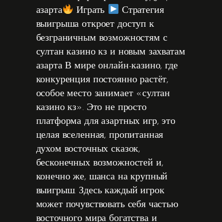
азарта
Играть
Стратегия
выигрыша откроет доступ к
безграничным возможностям с
султан казино кз и новым захватам
азарта В мире онлайн-казино, где
конкуренция постоянно растёт,
особое место занимает «султан
казино кз». Это не просто
платформа для азартных игр, это
целая вселенная, пропитанная
духом восточных сказок,
бесконечных возможностей и,
конечно же, шанса на крупный
выигрыш. Здесь каждый игрок
может почувствовать себя частью
восточного мира богатства и