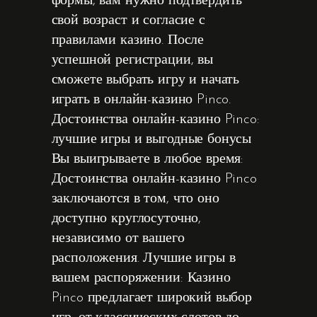
формы, вам нужно подтвердить
свой возраст и согласие с
правилами казино. После
успешной регистрации, вы
сможете выбрать игру и начать
играть в онлайн-казино Pinco.
Достоинства онлайн-казино Pinco:
лучшие игры и выгодные бонусы
Вы выигрываете в любое время:
Достоинства онлайн-казино Pinco
заключаются в том, что оно
доступно круглосуточно,
независимо от вашего
расположения. Лучшие игры в
вашем распоряжении: Казино
Pinco предлагает широкий выбор