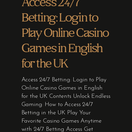
Access 24/7
Betting: Login to
Play Online Casino
Games in English
for the UK
Access 24/7 Betting: Login to Play
Online Casino Games in English
for the UK Contents Unlock Endless
Gaming: How to Access 24/7
Betting in the UK Play Your
Favorite Casino Games Anytime
with 24/7 Betting Access Get