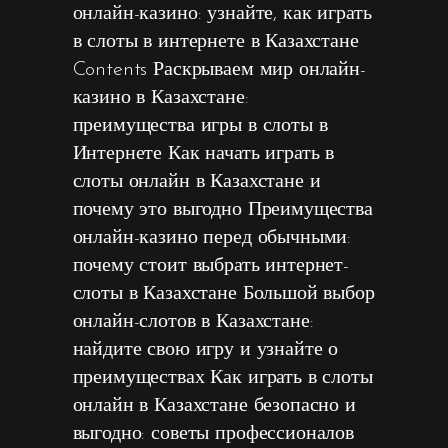
онлайн-казино: узнайте, как играть
в слоты в интернете в Казахстане
Contents Раскрываем мир онлайн-
казино в Казахстане:
преимущества игры в слоты в
Интернете Как начать играть в
слоты онлайн в Казахстане и
почему это выгодно Преимущества
онлайн-казино перед обычными:
почему стоит выбрать интернет-
слоты в Казахстане Большой выбор
онлайн-слотов в Казахстане:
найдите свою игру и узнайте о
преимуществах Как играть в слоты
онлайн в Казахстане безопасно и
выгодно: советы профессионалов