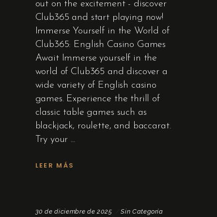
out on the excitement - discover
Club365 and start playing now!
Immerse Yourself in the World of
Club365: English Casino Games
Await Immerse yourself in the
world of Club365 and discover a
wide variety of English casino
games. Experience the thrill of
classic table games such as
blackjack, roulette, and baccarat.
Try your
LEER MÁS
30 de diciembre de 2025
Sin Categoría