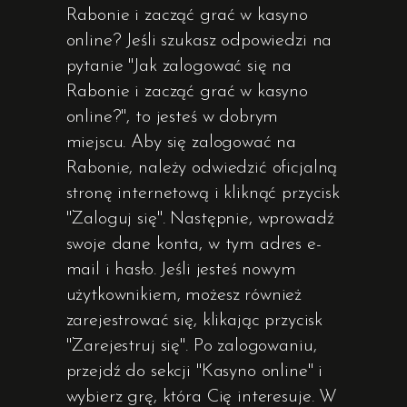
Rabonie i zacząć grać w kasyno
online? Jeśli szukasz odpowiedzi na
pytanie "Jak zalogować się na
Rabonie i zacząć grać w kasyno
online?", to jesteś w dobrym
miejscu. Aby się zalogować na
Rabonie, należy odwiedzić oficjalną
stronę internetową i kliknąć przycisk
"Zaloguj się". Następnie, wprowadź
swoje dane konta, w tym adres e-
mail i hasło. Jeśli jesteś nowym
użytkownikiem, możesz również
zarejestrować się, klikając przycisk
"Zarejestruj się". Po zalogowaniu,
przejdź do sekcji "Kasyno online" i
wybierz grę, która Cię interesuje. W