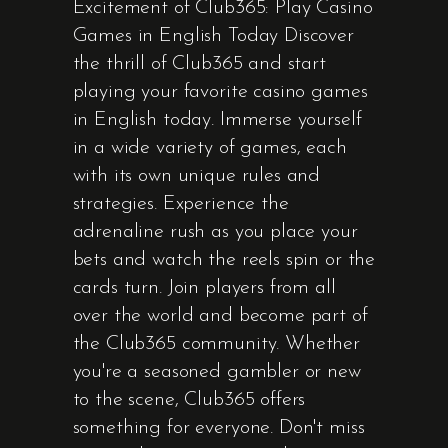
Excitement of Club365: Play Casino
Games in English Today Discover
the thrill of Club365 and start
playing your favorite casino games
in English today. Immerse yourself
in a wide variety of games, each
with its own unique rules and
strategies. Experience the
adrenaline rush as you place your
bets and watch the reels spin or the
cards turn. Join players from all
over the world and become part of
the Club365 community. Whether
you're a seasoned gambler or new
to the scene, Club365 offers
something for everyone. Don't miss