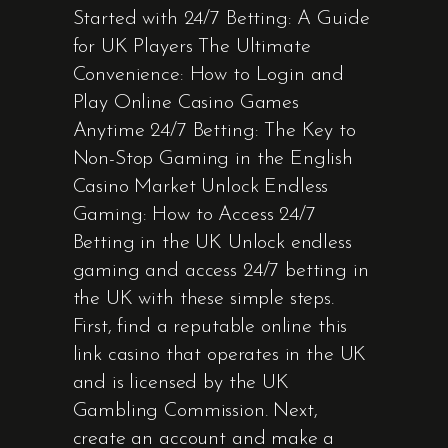
Started with 24/7 Betting: A Guide
for UK Players The Ultimate
Convenience: How to Login and
Play Online Casino Games
Anytime 24/7 Betting: The Key to
Non-Stop Gaming in the English
Casino Market Unlock Endless
Gaming: How to Access 24/7
Betting in the UK Unlock endless
gaming and access 24/7 betting in
the UK with these simple steps.
First, find a reputable online this
link casino that operates in the UK
and is licensed by the UK
Gambling Commission. Next,
create an account and make a