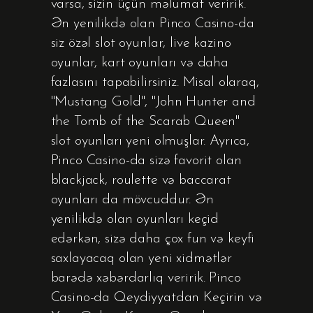
varsa, sizin üçün məlumat veririk.
Ən yenilikdə olan Pinco Casino-da
siz özəl slot oyunlar, live kazino
oyunlar, kart oyunları və daha
fazlasını tapabilirsiniz. Misal olaraq,
"Mustang Gold", "John Hunter and
the Tomb of the Scarab Queen"
slot oyunları yeni olmuşlar. Ayrıca,
Pinco Casino-da sizə favorit olan
blackjack, roulette və baccarat
oyunları da mövcuddur. Ən
yenilikdə olan oyunları keçid
edərkən, sizə daha çox fun və keyfi
saxlayacaq olan yeni xidmətlər
barədə xəbərdarlıq veririk. Pinco
Casino-da Qeydiyyatdan Keçirin və