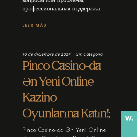
вопросы или проблемы,
профессиональная поддержка
LEER MÁS
30 de diciembre de 2025
Sin Categoría
Pinco Casino-da
Ən Yeni Online
Kazino
Oyunlarına Katın!;
Pinco Casino-da Ən Yeni Online