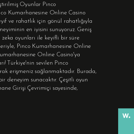
tirilmiş Oyunlar Pinco
inco Kumarhanesine Online Casino
f ve rahatlık için gönül rahatlığıyla
deneyiminin en iyisini sunuyoruz. Geniş
eka oyunları ile keyifli bir süre
kleriyle, Pinco Kumarhanesine Online
o Kumarhanesine Online Casino'ya
! Türkiye'nin sevilen Pinco
arak erişmeniz sağlanmaktadır. Burada,
 bir deneyim sunacaktır. Çeşitli oyun
ne Girişi Çevrimiçi sayesinde,