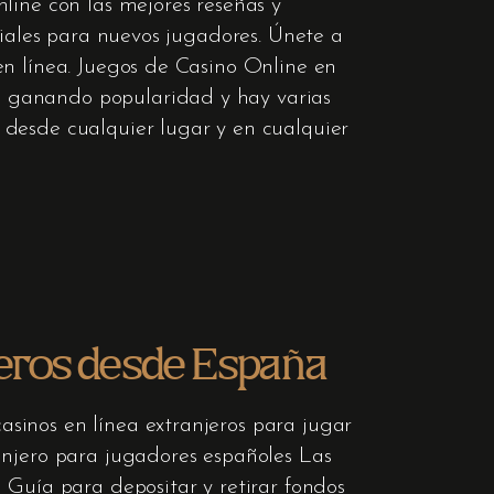
line con las mejores reseñas y
ciales para nuevos jugadores. Únete a
en línea. Juegos de Casino Online en
n ganando popularidad y hay varias
 desde cualquier lugar y en cualquier
jeros desde España
sinos en línea extranjeros para jugar
anjero para jugadores españoles Las
 Guía para depositar y retirar fondos