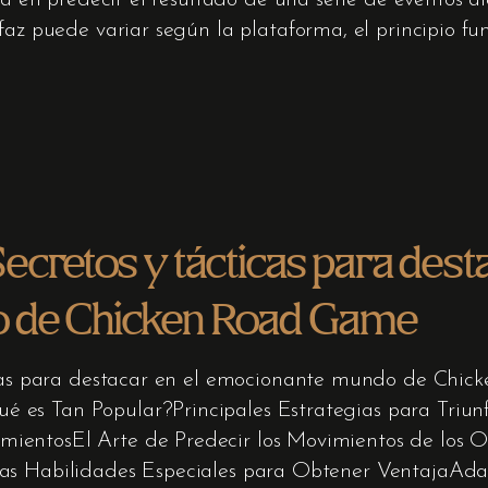
asa en predecir el resultado de una serie de eventos a
rfaz puede variar según la plataforma, el principio 
Secretos y tácticas para dest
 de Chicken Road Game
icas para destacar en el emocionante mundo de Chick
 es Tan Popular?Principales Estrategias para Triun
ientosEl Arte de Predecir los Movimientos de los 
las Habilidades Especiales para Obtener VentajaAd