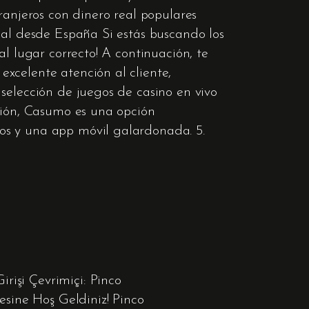
ranjeros con dinero real populares
eal desde España Si estás buscando los
l lugar correcto! A continuación, te
xcelente atención al cliente,
selección de juegos de casino en vivo
rsión, Casumo es una opción
os y una app móvil galardonada. 5.
işi Çevrimiçi: Pinco
sine Hoş Geldiniz! Pinco