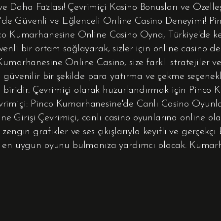
 Daha Fazlası! Çevrimiçi Kasino Bonusları ve Özelleş
de Güvenli ve Eğlenceli Online Casino Deneyimi! P
co Kumarhanesine Online Casino Oyna, Türkiye'de keyi
güvenli bir ortam sağlayarak, sizler için online casino 
marhanesine Online Casino, size farklı stratejiler ve z
e güvenilir bir şekilde para yatırma ve çekme seçene
n biridir. Çevrimiçi olarak huzurlandırmak için Pinc
imiçi: Pinco Kumarhanesine'de Canlı Casino Oyunları
 Girişi Çevrimiçi, canlı casino oyunlarına online ol
engin grafikler ve ses çıkışlarıyla keyifli ve gerçekçi
e en uygun oyunu bulmanıza yardımcı olacak. Kumarha