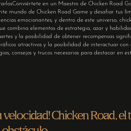
rlosConviértete en un Maestro de Chicken Road Gam
ante mundo de Chicken Road Game y desafiar tus lími
iencias emocionantes, y dentro de este universo, ch
, que combina elementos de estrategia, azar y habili
rtes y la posibilidad de obtener recompensas signifi
ráficos atractivos y la posibilidad de interactuar con
gias, consejos y trucos necesarios para destacar en e
la velocidad! Chicken Road, el
n obstáculo