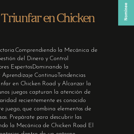
 Triunfar en Chicken
Victoria.Comprendiendo la Mecánica de
estión del Dinero y Control
ores ExpertosDominando la
y Aprendizaje ContinuoTendencias
unfar en Chicken Road y Alcanzar la
unos juegos capturan la atención de
laridad recientemente es conocido
ste juego, que combina elementos de
as. Prepárate para descubrir las
iendo la Mecánica de Chicken Road El