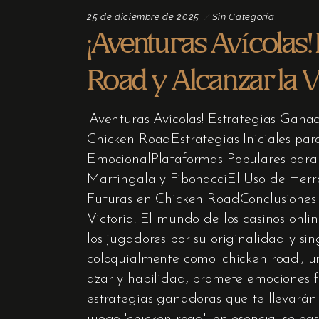
25 de diciembre de 2025
Sin Categoría
¡Aventuras Avícolas!
Road y Alcanzar la Vi
¡Aventuras Avícolas! Estrategias Gan
Chicken RoadEstrategias Iniciales para
EmocionalPlataformas Populares para
Martingala y FibonacciEl Uso de Her
Futuras en Chicken RoadConclusiones 
Victoria. El mundo de los casinos onl
los jugadores por su originalidad y s
coloquialmente como 'chicken road', 
azar y habilidad, promete emociones f
estrategias ganadoras que te llevará