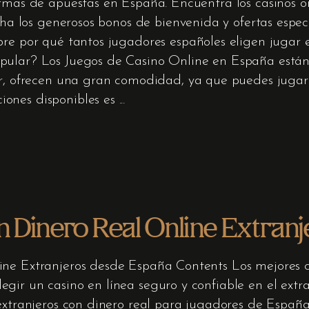
rmas de apuestas en España. Encuentra los casinos on
echa los generosos bonos de bienvenida y ofertas espe
bre por qué tantos jugadores españoles eligen jugar 
pular? Los Juegos de Casino Online en España está
ar, ofrecen una gran comodidad, ya que puedes jugar
iones disponibles es
n Dinero Real Online Extran
ne Extranjeros desde España Contents Los mejores ca
gir un casino en línea seguro y confiable en el extr
extranjeros con dinero real para jugadores de España