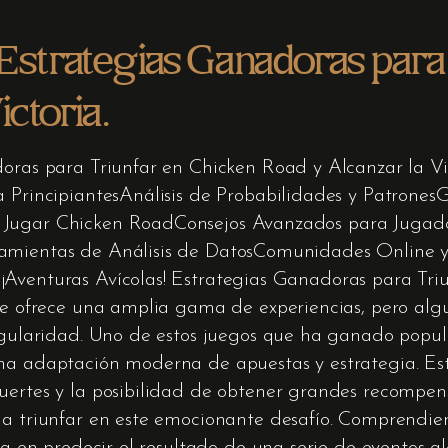
 Estrategias Ganadoras para
ctoria.
adoras para Triunfar en Chicken Road y Alcanzar la 
 PrincipiantesAnálisis de Probabilidades y PatronesG
 Jugar Chicken RoadConsejos Avanzados para Jugad
ramientas de Análisis de DatosComunidades Online 
¡Aventuras Avícolas! Estrategias Ganadoras para Tri
ine ofrece una amplia gama de experiencias, pero alg
ingularidad. Uno de estos juegos que ha ganado popu
una adaptación moderna de apuestas y estrategia. E
uertes y la posibilidad de obtener grandes recompens
n a triunfar en este emocionante desafío. Comprend