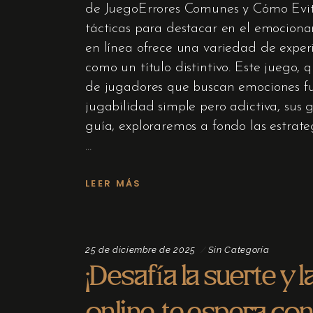
de JuegoErrores Comunes y Cómo Evita
tácticas para destacar en el emocion
en línea ofrece una variedad de exper
como un título distintivo. Este juego
de jugadores que buscan emociones fue
jugabilidad simple pero adictiva, sus g
guía, exploraremos a fondo las estrate
LEER MÁS
25 de diciembre de 2025
Sin Categoría
¡Desafía la suerte y 
online, te espera co